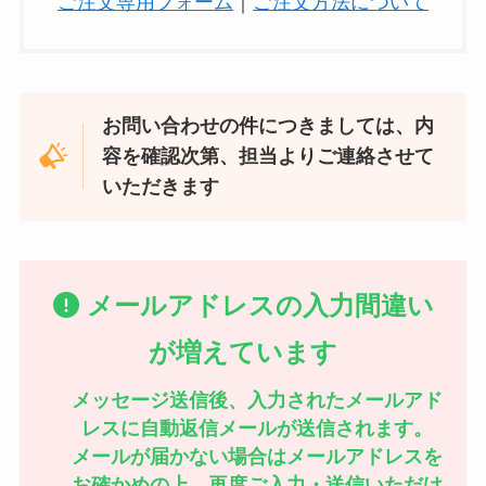
ご注文専用フォーム
｜
ご注文方法について
お問い合わせの件につきましては、内
容を確認次第、担当よりご連絡させて
いただきます
メールアドレスの入力間違い
が増えています
メッセージ送信後、入力されたメールアド
レスに自動返信メールが送信されます。
メールが届かない場合はメールアドレスを
お確かめの上、再度ご入力・送信いただけ