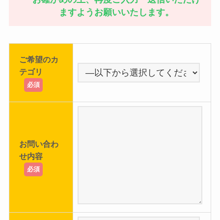
ますようお願いいたします。
ご希望のカ
テゴリ
必須
お問い合わ
せ内容
必須