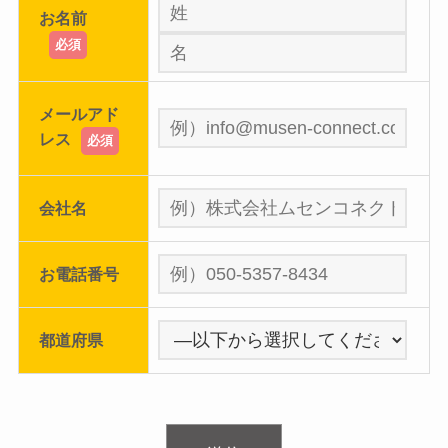
お名前
必須
メールアド
レス
必須
会社名
お電話番号
都道府県