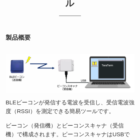
ル
製品概要
BLEビーコンが発信する電波を受信し、受信電波強
度（RSSI）を測定できる簡易ツールです。
ビーコン（発信機）とビーコンスキャナ（受信
機）で構成されます。ビーコンスキャナはUSBで