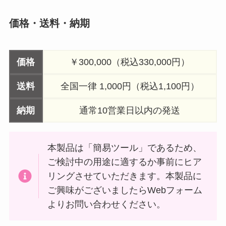
価格・送料・納期
価格
￥300,000（税込330,000円）
送料
全国一律 1,000円（税込1,100円）
納期
通常10営業日以内の発送
本製品は「簡易ツール」であるため、
ご検討中の用途に適するか事前にヒア
リングさせていただきます。本製品に
ご興味がございましたらWebフォーム
よりお問い合わせください。