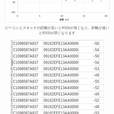
ビーコンとスキャナの距離が近いとRSSIが強くなり、距離が遠い
とRSSIが弱くなります