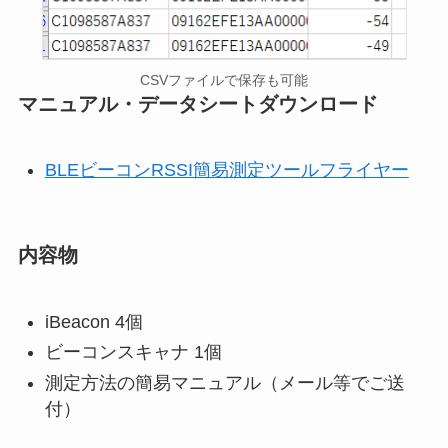
CSVファイルで保存も可能
マニュアル・データシートダウンロード
BLEビーコンRSSI簡易測定ツールフライヤー
内容物
iBeacon 4個
ビーコンスキャナ 1個
測定方法の簡易マニュアル（メール等でご送
付）