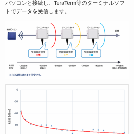
パソコンと接続し、TeraTerm等のターミナルソフ
トでデータを受信します。