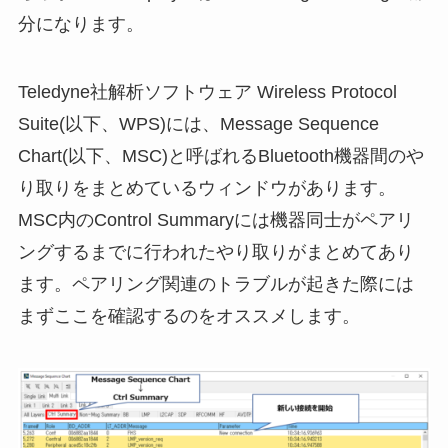
分になります。
Teledyne社解析ソフトウェア Wireless Protocol
Suite(以下、WPS)には、Message Sequence
Chart(以下、MSC)と呼ばれるBluetooth機器間のや
り取りをまとめているウィンドウがあります。
MSC内のControl Summaryには機器同士がペアリ
ングするまでに行われたやり取りがまとめてあり
ます。ペアリング関連のトラブルが起きた際には
まずここを確認するのをオススメします。