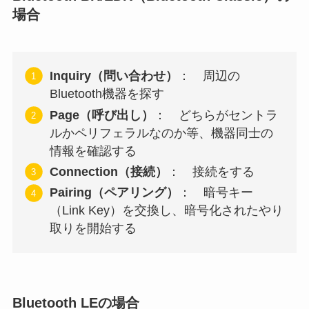
場合
Inquiry（問い合わせ）
： 周辺の
Bluetooth機器を探す
Page（呼び出し）
： どちらがセントラ
ルかペリフェラルなのか等、機器同士の
情報を確認する
Connection（接続）
： 接続をする
Pairing（ペアリング）
： 暗号キー
（Link Key）を交換し、暗号化されたやり
取りを開始する
Bluetooth LEの場合