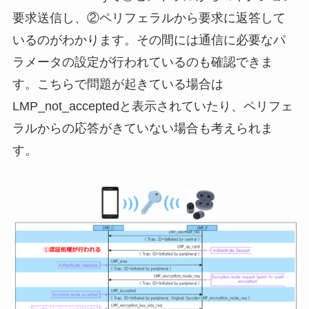
要求送信し、②ペリフェラルから要求に返答して
いるのがわかります。その間には通信に必要なパ
ラメータの設定が行われているのも確認できま
す。こちらで問題が起きている場合は
LMP_not_acceptedと表示されていたり、ペリフェ
ラルからの応答がきていない場合も考えられま
す。