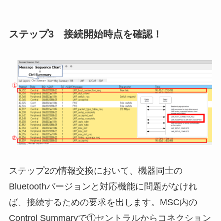
ステップ3 接続開始時点を確認！
ステップ2の情報交換において、機器同士の
Bluetoothバージョンと対応機能に問題がなけれ
ば、接続するための要求を出します。MSC内の
Control Summaryで①セントラルからコネクション