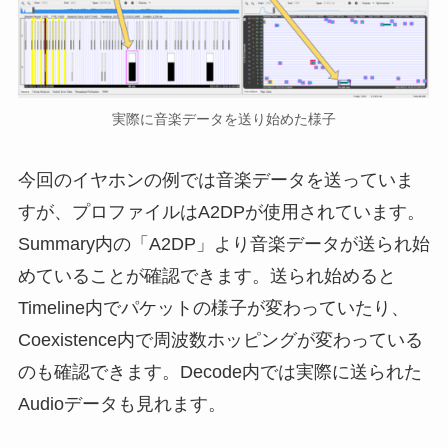
実際に音楽データを送り始めた様子
今回のイヤホンの例では音楽データを送っていま
すが、プロファイルはA2DPが使用されています。
Summary内の「A2DP」より音楽データが送られ始
めていることが確認できます。送られ始めると
Timeline内でパケットの様子が変わっていたり、
Coexistence内で周波数ホッピングが変わっている
のも確認できます。Decode内では実際に送られた
Audioデータも見れます。