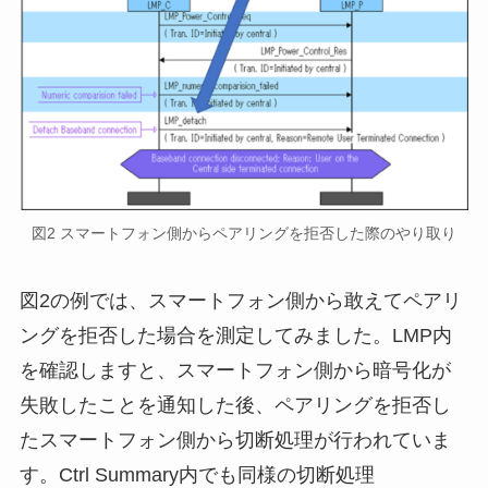
図2 スマートフォン側からペアリングを拒否した際のやり取り
図2の例では、スマートフォン側から敢えてペアリ
ングを拒否した場合を測定してみました。LMP内
を確認しますと、スマートフォン側から暗号化が
失敗したことを通知した後、ペアリングを拒否し
たスマートフォン側から切断処理が行われていま
す。Ctrl Summary内でも同様の切断処理