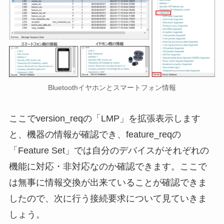
Bluetoothイヤホンとスマートフォン情報
ここでversion_reqの「LMP」を拡張表示します
と、機器の情報が確認でき、feature_reqの
「Feature Set」では自分のデバイスがそれぞれの
機能に対応・非対応なのか確認できます。ここで
は無事に情報交換が出来ていることが確認できま
したので、次に行う接続要求について見ていきま
しょう。