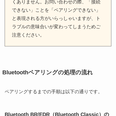
くありません。お問い合わせの際、「接続
できない」ことを「ペアリングできない」
と表現される方がいらっしゃいますが、ト
ラブルの意味合いが変わってしまうためご
注意ください。
Bluetoothペアリングの処理の流れ
ペアリングするまでの手順は以下の通りです。
Bluetooth BR/EDR（Bluetooth Classic）の