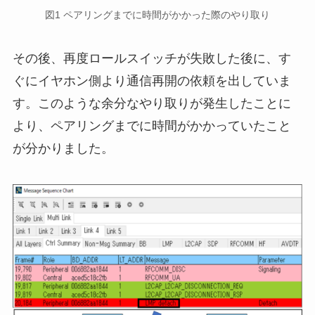
図1 ペアリングまでに時間がかかった際のやり取り
その後、再度ロールスイッチが失敗した後に、す
ぐにイヤホン側より通信再開の依頼を出していま
す。このような余分なやり取りが発生したことに
より、ペアリングまでに時間がかかっていたこと
が分かりました。