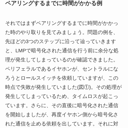
ペアリングするまでに時間がかかる例
それではまずペアリングするまでに時間がかかっ
た時のやり取りを見てみましょう。問題の例を、
先ほどの3つのステップに沿って辿っていきます
と、LMPで暗号化された通信を行う前に余分な処
理が発生してしまっているのが確認できました。
ペリフェラルであるイヤホンが、セントラルにな
ろうとロールスイッチを依頼していますが、この
時点で失敗が発生していました(図①)。その処理が
発生してしまっているため、タイムロスが起こっ
ています。さらに、その直後に暗号化された通信
を開始しましたが、再度イヤホン側から暗号化さ
れた通信を止める依頼を出しています。それに対