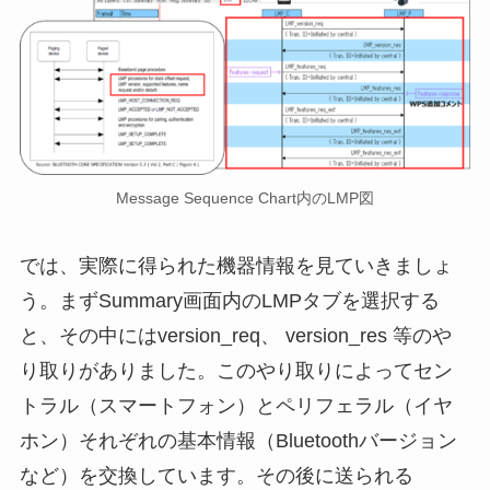
Message Sequence Chart内のLMP図
では、実際に得られた機器情報を見ていきましょ
う。まずSummary画面内のLMPタブを選択する
と、その中にはversion_req、 version_res 等のや
り取りがありました。このやり取りによってセン
トラル（スマートフォン）とペリフェラル（イヤ
ホン）それぞれの基本情報（Bluetoothバージョン
など）を交換しています。その後に送られる