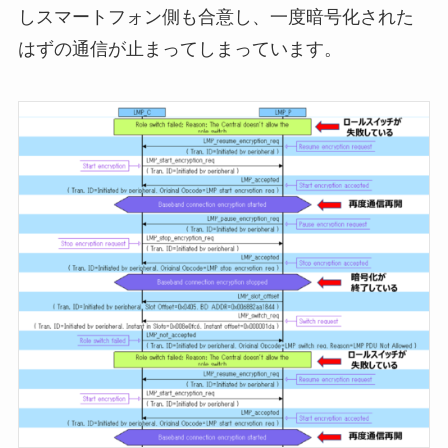
しスマートフォン側も合意し、一度暗号化された
はずの通信が止まってしまっています。