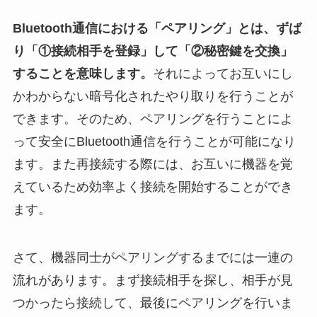
Bluetooth通信における「ペアリング」とは、ずば
り「①接続相手を登録」して「②秘密鍵を交換」
することを意味します。
それによってお互いにし
かわからない暗号化されたやり取りを行うことが
できます。そのため、ペアリングを行うことによ
って安全にBluetooth通信を行うことが可能になり
ます。また再接続する際には、お互いに機器を覚
えているため効率よく接続を開始することができ
ます。
さて、機器同士がペアリングするまでには一連の
流れがあります。まず接続相手を探し、相手が見
つかったら接続して、最後にペアリングを行いま