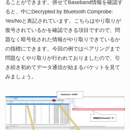
ることができます。併せてBaseband情報を確認す
ると、中にDecrypted by Bluetooth Comprobe:
Yes/Noと表記されています。こちらはやり取りが
復号されているかを確認できる項目ですので、問
題なく暗号化された情報がやり取りできているか
の指標にできます。今回の例ではペアリングまで
問題なくやり取りが行われておりましたので、引
き続き初めてデータ通信が始まるパケットを見て
みましょう。