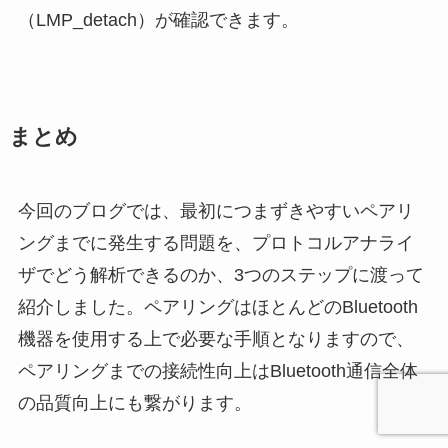
（LMP_detach）が確認できます。
まとめ
今回のブログでは、最初につまずきやすいペアリ
ングまでに発生する問題を、プロトコルアナライ
ザでどう解析できるのか、3つのステップに渡って
紹介しました。ペアリングはほとんどのBluetooth
機器を使用する上で必要な手順となりますので、
ペアリングまでの接続性向上はBluetooth通信全体
の品質向上にも繋がります。