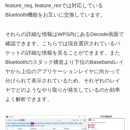
feature_req, feature_resでは対応している
Bluetooth機能をお互いに交換しています。
それらの詳細な情報はWPS内にあるDecode画面で
確認できます。こちらでは現在選択されているパ
ケットの詳細な情報を見ることができます。また
Bluetoothのスタック構造より下位のBasebandレイ
ヤから上位のアプリケーションレイヤに向かって
分けられて表示されているため、それぞれのレイ
ヤでどのようなやり取りが発生しているのか効率
よく解析できます。