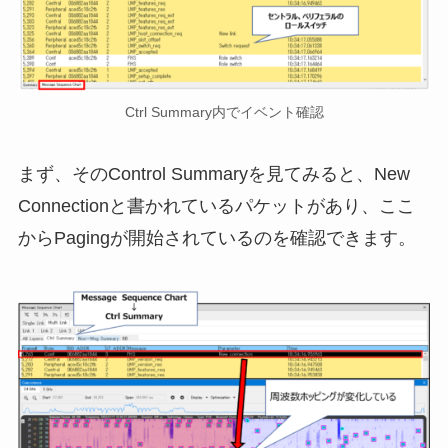
Ctrl Summary内でイベント確認
まず、そのControl Summaryを見てみると、New
Connectionと書かれているパケットがあり、ここ
からPagingが開始されているのを確認できます。