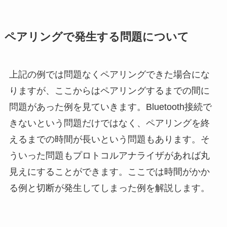
ペアリングで発生する問題について
上記の例では問題なくペアリングできた場合にな
りますが、ここからはペアリングするまでの間に
問題があった例を見ていきます。Bluetooth接続で
きないという問題だけではなく、ペアリングを終
えるまでの時間が長いという問題もあります。そ
ういった問題もプロトコルアナライザがあれば丸
見えにすることができます。ここでは時間がかか
る例と切断が発生してしまった例を解説します。