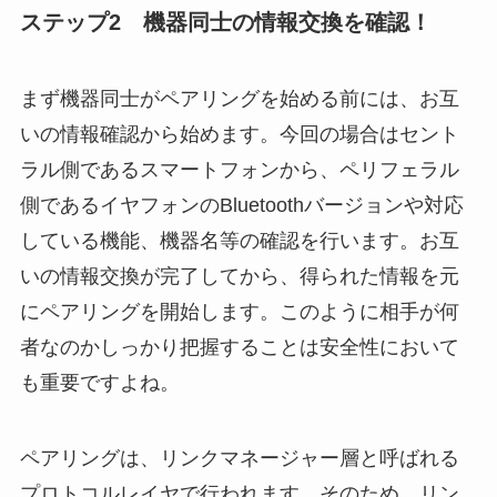
ステップ2 機器同士の情報交換を確認！
まず機器同士がペアリングを始める前には、お互
いの情報確認から始めます。今回の場合はセント
ラル側であるスマートフォンから、ペリフェラル
側であるイヤフォンのBluetoothバージョンや対応
している機能、機器名等の確認を行います。お互
いの情報交換が完了してから、得られた情報を元
にペアリングを開始します。このように相手が何
者なのかしっかり把握することは安全性において
も重要ですよね。
ペアリングは、リンクマネージャー層と呼ばれる
プロトコルレイヤで行われます。そのため、リン