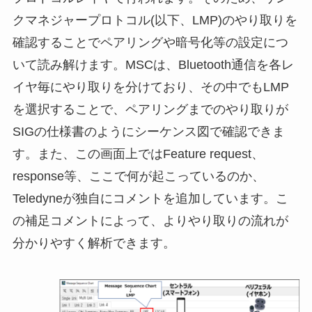
クマネジャープロトコル(以下、LMP)のやり取りを
確認することでペアリングや暗号化等の設定につ
いて読み解けます。MSCは、Bluetooth通信を各レ
イヤ毎にやり取りを分けており、その中でもLMP
を選択することで、ペアリングまでのやり取りが
SIGの仕様書のようにシーケンス図で確認できま
す。また、この画面上ではFeature request、
response等、ここで何が起こっているのか、
Teledyneが独自にコメントを追加しています。こ
の補足コメントによって、よりやり取りの流れが
分かりやすく解析できます。