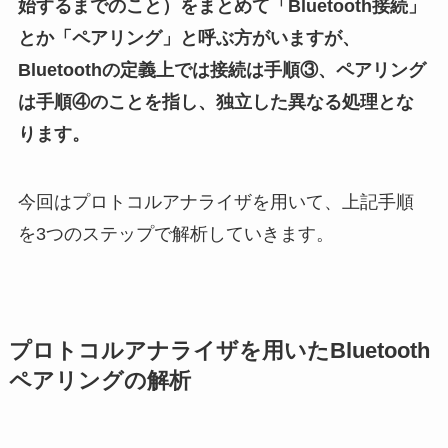
始するまでのこと）をまとめて「Bluetooth接続」
とか「ペアリング」と呼ぶ方がいますが、
Bluetoothの定義上では接続は手順③、ペアリング
は手順④のことを指し、独立した異なる処理とな
ります。
今回はプロトコルアナライザを用いて、上記手順
を3つのステップで解析していきます。
プロトコルアナライザを用いたBluetooth
ペアリングの解析