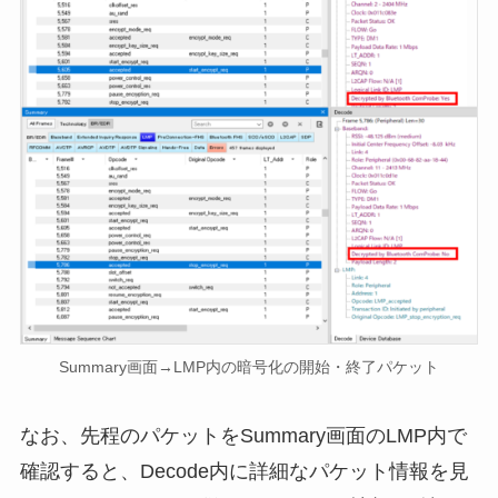
Summary画面→LMP内の暗号化の開始・終了パケット
なお、先程のパケットをSummary画面のLMP内で
確認すると、Decode内に詳細なパケット情報を見