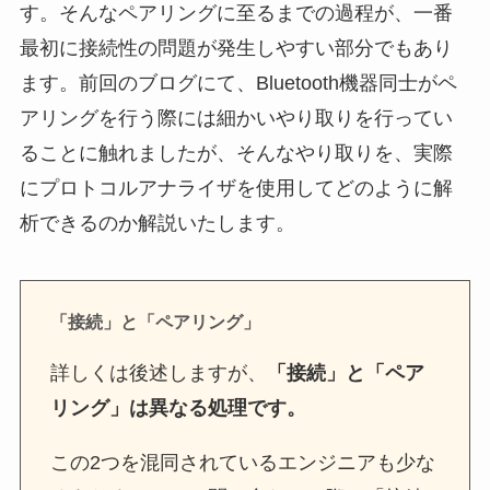
す。そんなペアリングに至るまでの過程が、一番
最初に接続性の問題が発生しやすい部分でもあり
ます。前回のブログにて、Bluetooth機器同士がペ
アリングを行う際には細かいやり取りを行ってい
ることに触れましたが、そんなやり取りを、実際
にプロトコルアナライザを使用してどのように解
析できるのか解説いたします。
「接続」と「ペアリング」
詳しくは後述しますが、
「接続」と「ペア
リング」は異なる処理です。
この2つを混同されているエンジニアも少な