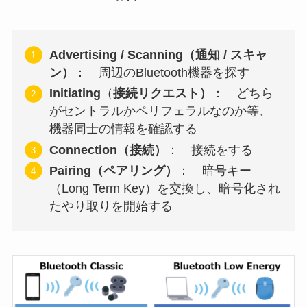
Advertising / Scanning（通知 / スキャ
ン）
： 周辺のBluetooth機器を探す
Initiating
（
接続リクエスト）
： どちら
がセントラルかペリフェラルなのか等、
機器同士の情報を確認する
Connection（接続）
： 接続をする
Pairing（ペアリング）
： 暗号キー
（Long Term Key）を交換し、暗号化され
たやり取りを開始する