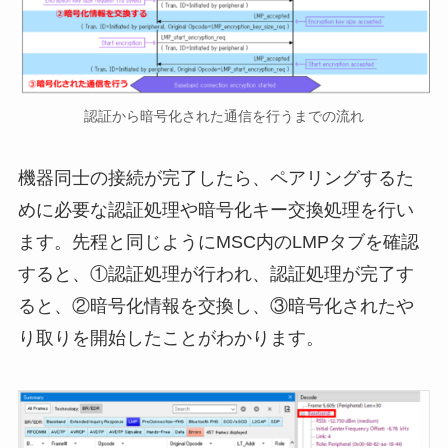
認証から暗号化された通信を行うまでの流れ
機器同士の接続が完了したら、ペアリングするた
めに必要な認証処理や暗号化キー交換処理を行い
ます。先程と同じようにMSC内のLMPタブを確認
すると、①認証処理が行われ、認証処理が完了す
ると、②暗号化情報を交換し、③暗号化されたや
り取りを開始したことがわかります。