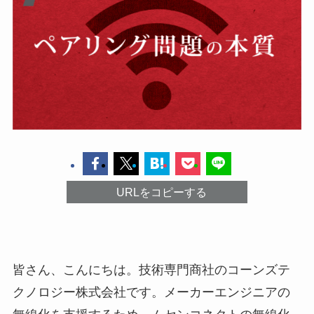
URLをコピーする
皆さん、こんにちは。技術専門商社のコーンズテ
クノロジー株式会社です。メーカーエンジニアの