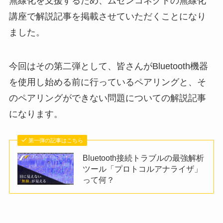
無線化を支援するため、ムセンコネクトの無線化
講座で解説記事を掲載させていただくことになり
ました。
今回はその第二弾として、皆さんがBluetooth機器
を使用し始める前に行っているペアリングと、そ
のペアリングができない問題についての解説記事
になります。
第一弾の記事はこちら
Bluetooth接続トラブルの最強解析
ツール「プロトコルアナライザ」
って何？