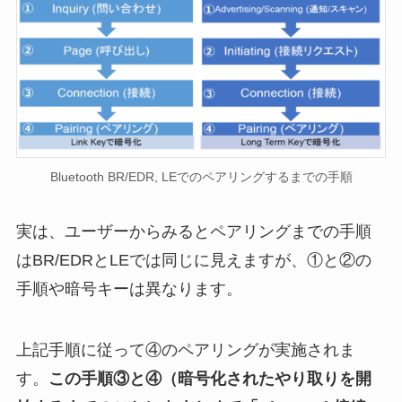
Bluetooth BR/EDR, LEでのペアリングするまでの手順
実は、ユーザーからみるとペアリングまでの手順
はBR/EDRとLEでは同じに見えますが、①と②の
手順や暗号キーは異なります。
上記手順に従って④のペアリングが実施されま
す。
この手順③と④（暗号化されたやり取りを開