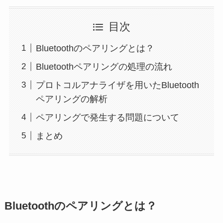
目次
Bluetoothのペアリングとは？
Bluetoothペアリングの処理の流れ
プロトコルアナライザを用いたBluetooth
ペアリングの解析
ペアリングで発生する問題について
まとめ
Bluetoothのペアリングとは？