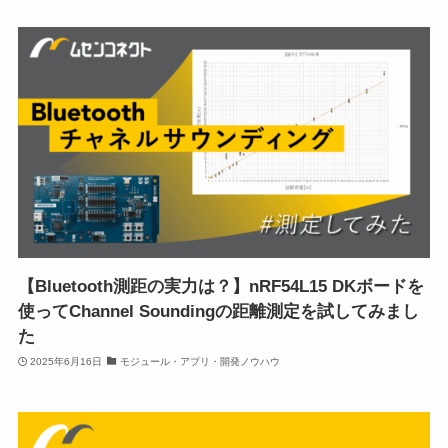
【Bluetooth測距の実力は？】nRF54L15 DKボードを
使ってChannel Soundingの距離測定を試してみまし
た
2025年6月16日
モジュール・アプリ・開発ノウハウ