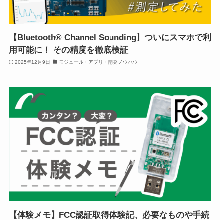
【Bluetooth® Channel Sounding】ついにスマホで利
用可能に！ その精度を徹底検証
2025年12月9日
モジュール・アプリ・開発ノウハウ
【体験メモ】FCC認証取得体験記、必要なものや手続