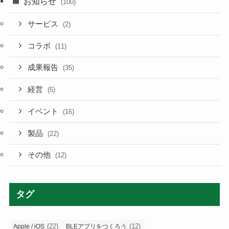
お知らせ
(100)
サービス
(2)
コラボ
(11)
成果報告
(35)
経営
(5)
イベント
(16)
製品
(22)
その他
(12)
タグ
(22)
(12)
Apple / iOS
BLEアプリをつくろう