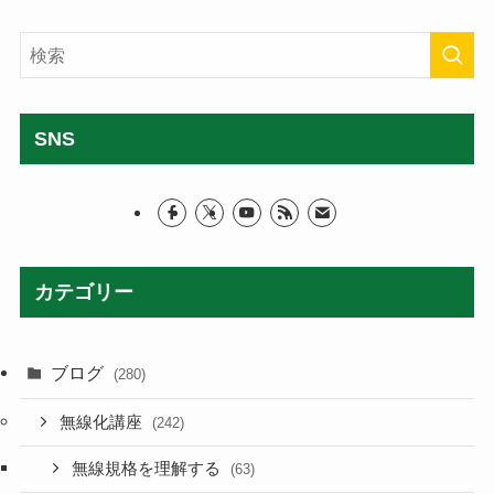
SNS
カテゴリー
ブログ
(280)
無線化講座
(242)
無線規格を理解する
(63)