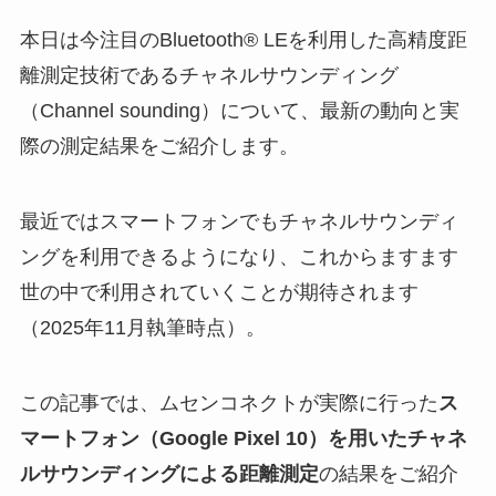
本日は今注目のBluetooth® LEを利用した高精度距
離測定技術であるチャネルサウンディング
（Channel sounding）について、最新の動向と実
際の測定結果をご紹介します。
最近ではスマートフォンでもチャネルサウンディ
ングを利用できるようになり、これからますます
世の中で利用されていくことが期待されます
（2025年11月執筆時点）。
この記事では、ムセンコネクトが実際に行った
ス
マートフォン（Google Pixel 10）を用いたチャネ
ルサウンディングによる距離測定
の結果をご紹介