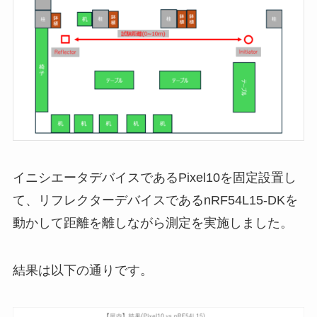
イニシエータデバイスであるPixel10を固定設置し
て、リフレクターデバイスであるnRF54L15-DKを
動かして距離を離しながら測定を実施しました。
結果は以下の通りです。