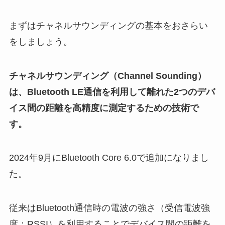
まずはチャネルサウンディングの基本をおさらい
をしましょう。
チャネルサウンディング（Channel Sounding）
は、Bluetooth LE通信を利用して離れた2つのデバ
イス間の距離を高精度に測定するための技術で
す。
2024年9月にBluetooth Core 6.0で追加になりまし
た。
従来はBluetooth通信時の電波の強さ（受信電波強
度：RSSI）を利用することでデバイス間の距離を