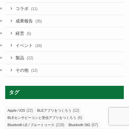
コラボ
(11)
成果報告
(35)
経営
(5)
イベント
(16)
製品
(22)
その他
(12)
タグ
(22)
(12)
Apple / iOS
BLEアプリをつくろう
(6)
BLEセンサビーコンと受信アプリをつくろう
(218)
(67)
Bluetooth LE / ブルートゥース
Bluetooth SIG