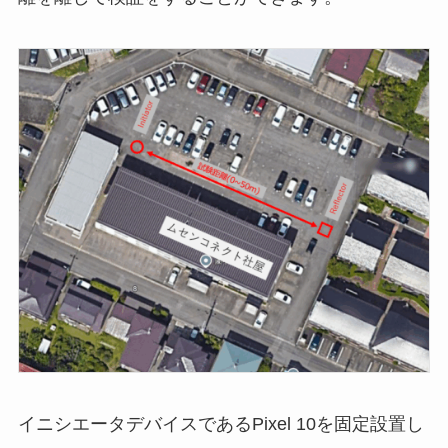
イニシエータデバイスであるPixel 10を固定設置し