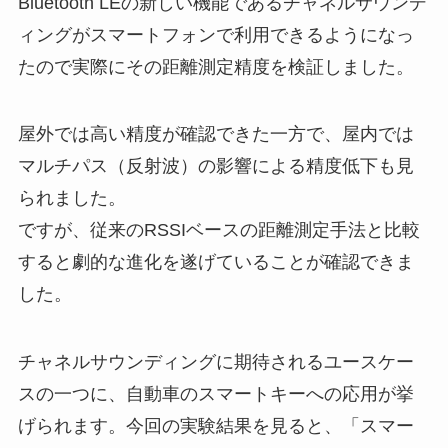
Bluetooth LEの新しい機能であるチャネルサウンデ
ィングがスマートフォンで利用できるようになっ
たので実際にその距離測定精度を検証しました。
屋外では高い精度が確認できた一方で、屋内では
マルチパス（反射波）の影響による精度低下も見
られました。
ですが、従来のRSSIベースの距離測定手法と比較
すると劇的な進化を遂げていることが確認できま
した。
チャネルサウンディングに期待されるユースケー
スの一つに、自動車のスマートキーへの応用が挙
げられます。今回の実験結果を見ると、「スマー