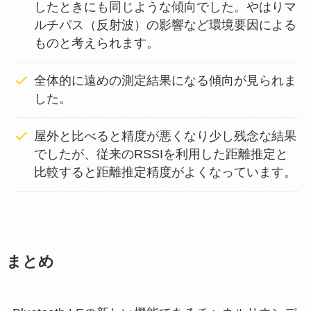
したときにも同じような傾向でした。やはりマ
ルチパス（反射波）の影響など環境要因による
ものと考えられます。
全体的に遠めの測定結果になる傾向が見られま
した。
屋外と比べると精度が悪くなり少し残念な結果
でしたが、従来のRSSIを利用した距離推定と
比較すると距離推定精度がよくなっています。
まとめ