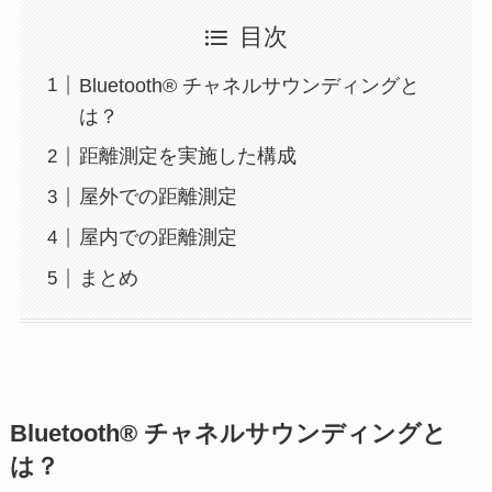
目次
Bluetooth® チャネルサウンディングと
は？
距離測定を実施した構成
屋外での距離測定
屋内での距離測定
まとめ
Bluetooth® チャネルサウンディングと
は？