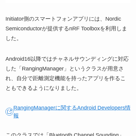
Initiator側のスマートフォンアプリには、Nordic
Semiconductorが提供するnRF Toolboxを利用しま
した。
Android16以降ではチャネルサウンディングに対応
した「RangingManager」というクラスが用意さ
れ、自分で距離測定機能を持ったアプリを作るこ
ともできるようになりました。
RangingManagerに関するAndroid Developers情
報
このクラスでは「Bluetooth Channel Sounding」、