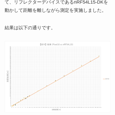
て、リフレクターデバイスであるnRF54L15-DKを
動かして距離を離しながら測定を実施しました。
結果は以下の通りです。