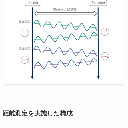
距離測定を実施した構成