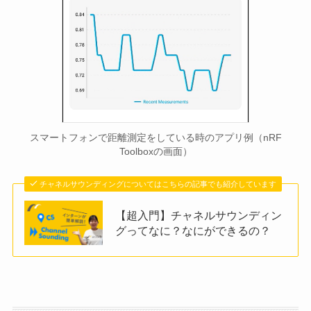
スマートフォンで距離測定をしている時のアプリ例（nRF
Toolboxの画面）
チャネルサウンディングについてはこちらの記事でも紹介しています
【超入門】チャネルサウンディン
グってなに？なにができるの？