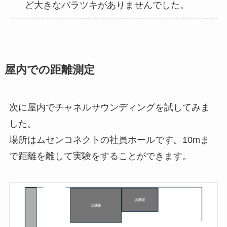
ど大きなバラツキがありませんでした。
屋内での距離測定
次に屋内でチャネルサウンディングを試してみま
した。
場所はムセンコネクトの社員ホールです。10mま
で距離を離して実験をすることができます。