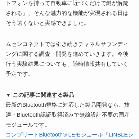
トフォンを持って自動車に近づくだけで鍵が解錠
される」、そんな魅力的な機能が実現される日は
そう遠くないと実感できました。
ムセンコネクトでは引き続きチャネルサウンディ
ングに関する調査・開発を進めていきます。今後
行う実験結果についても、随時情報共有していく
予定です。
▼ この記事に関連する製品
最新のBluetooth規格に対応した製品開発なら。技
適・Bluetooth認証取得済みで無線設計不要の国産
モジュールです。
コンプリートBluetooth® LEモジュール『LINBLEシ