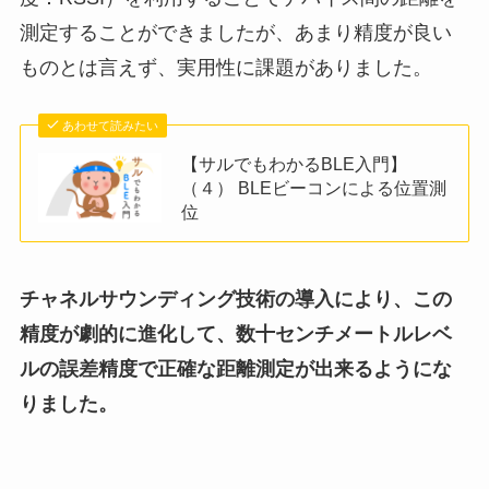
測定することができましたが、あまり精度が良い
ものとは言えず、実用性に課題がありました。
あわせて読みたい
【サルでもわかるBLE入門】
（４） BLEビーコンによる位置測
位
チャネルサウンディング技術の導入により、この
精度が劇的に進化して、数十センチメートルレベ
ルの誤差精度で正確な距離測定が出来るようにな
りました。