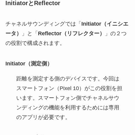
InitiatorとReflector
チャネルサウンディングでは「
Initiator（イニシエ
ータ）
」と「
Reflector（リフレクター）
」の２つ
の役割で構成されます。
Initiator（測定側）
距離を測定する側のデバイスです。今回は
スマートフォン（Pixel 10）がこの役割を担
います。スマートフォン側でチャネルサウ
ンディングの機能を利用するためには専用
のアプリが必要です。