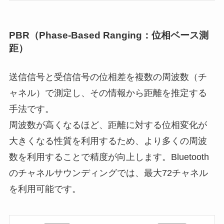
PBR（Phase-Based Ranging：位相ベース測
距）
送信信号と受信信号の位相差を複数の周波数（チ
ャネル）で測定し、その情報から距離を推定する
手法です。
周波数が高くなるほど、距離に対する位相変化が
大きくなる性質を利用するため、より多くの周波
数を利用することで精度が向上します。Bluetooth
のチャネルサウンディングでは、最大72チャネル
を利用可能です。