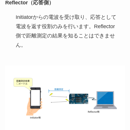
Reflector（応答側）
Initiatorからの電波を受け取り、応答として
電波を返す役割のみを行います。Reflector
側で距離測定の結果を知ることはできませ
ん。