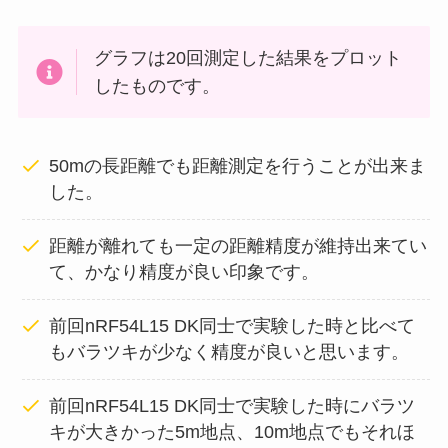
グラフは20回測定した結果をプロット
したものです。
50mの長距離でも距離測定を行うことが出来ま
した。
距離が離れても一定の距離精度が維持出来てい
て、かなり精度が良い印象です。
前回nRF54L15 DK同士で実験した時と比べて
もバラツキが少なく精度が良いと思います。
前回nRF54L15 DK同士で実験した時にバラツ
キが大きかった5m地点、10m地点でもそれほ