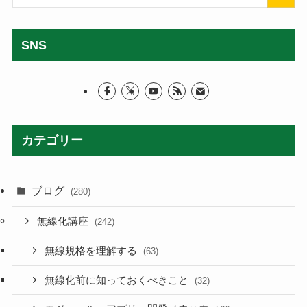
SNS
カテゴリー
ブログ
(280)
無線化講座
(242)
無線規格を理解する
(63)
無線化前に知っておくべきこと
(32)