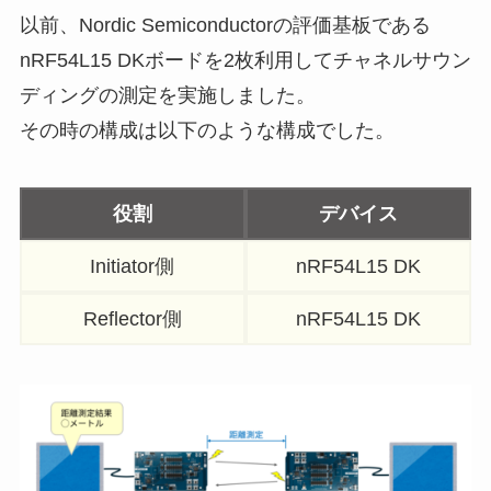
以前、Nordic Semiconductorの評価基板である
nRF54L15 DKボードを2枚利用してチャネルサウン
ディングの測定を実施しました。
その時の構成は以下のような構成でした。
役割
デバイス
Initiator側
nRF54L15 DK
Reflector側
nRF54L15 DK