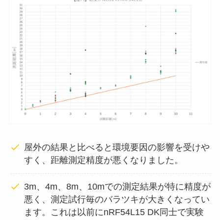
屋外の結果と比べると環境要因の影響を受けや
すく、距離測定精度が悪くなりました。
3m、4m、8m、10mでの測定結果が特に精度が
悪く、測定試行毎のバラツキが大きくなってい
ます。これは以前にnRF54L15 DK同士で実験