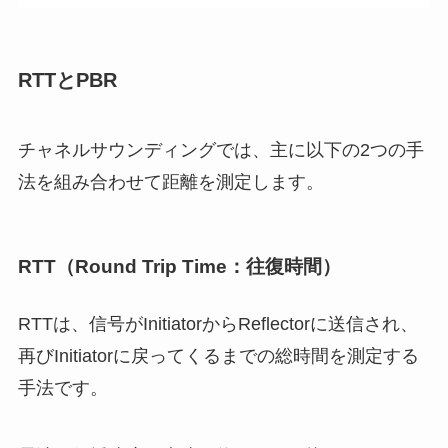
RTTとPBR
チャネルサウンディングでは、主に以下の2つの手
法を組み合わせて距離を測定します。
RTT（Round Trip Time：往復時間）
RTTは、信号がInitiatorからReflectorに送信され、
再びInitiatorに戻ってくるまでの総時間を測定する
手法です。