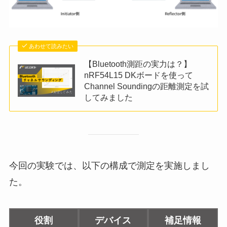
あわせて読みたい
【Bluetooth測距の実力は？】
nRF54L15 DKボードを使って
Channel Soundingの距離測定を試
してみました
今回の実験では、以下の構成で測定を実施しまし
た。
役割
デバイス
補足情報