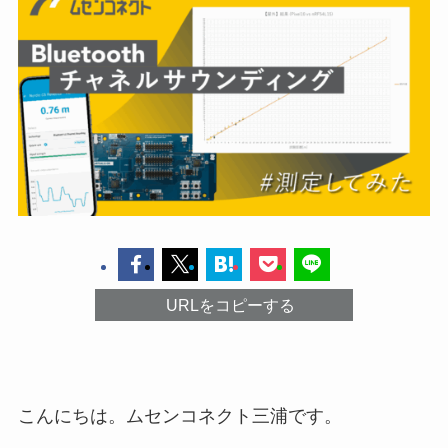
URLをコピーする
こんにちは。ムセンコネクト三浦です。