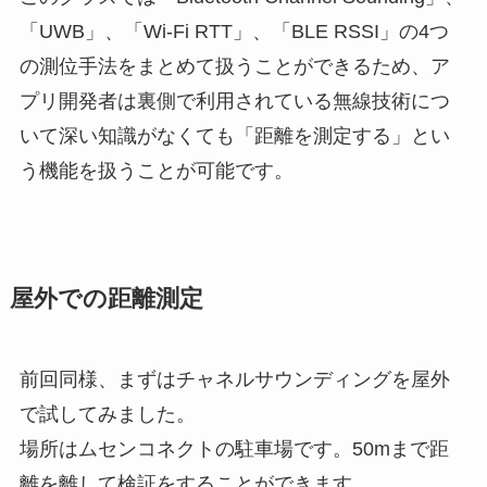
「UWB」、「Wi-Fi RTT」、「BLE RSSI」の4つ
の測位手法をまとめて扱うことができるため、ア
プリ開発者は裏側で利用されている無線技術につ
いて深い知識がなくても「距離を測定する」とい
う機能を扱うことが可能です。
屋外での距離測定
前回同様、まずはチャネルサウンディングを屋外
で試してみました。
場所はムセンコネクトの駐車場です。50mまで距
離を離して検証をすることができます。