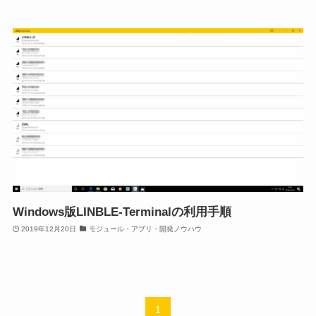
Windows版LINBLE-Terminalの利用手順
2019年12月20日
モジュール・アプリ・開発ノウハウ
1