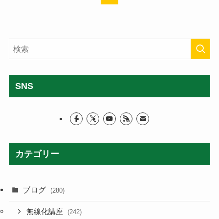
SNS
カテゴリー
ブログ
(280)
無線化講座
(242)