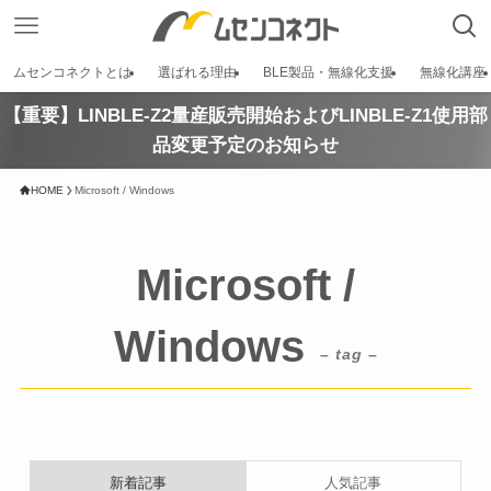
ムセンコネクトとは
選ばれる理由
BLE製品・無線化支援
無線化講座
【重要】LINBLE-Z2量産販売開始およびLINBLE-Z1使用部
品変更予定のお知らせ
HOME
Microsoft / Windows
Microsoft /
Windows
– tag –
新着記事
人気記事