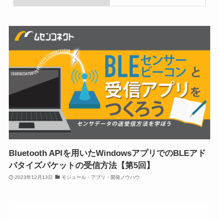
Bluetooth APIを用いたWindowsアプリでのBLEアド
バタイズパケットの受信方法【第5回】
2023年12月13日
モジュール・アプリ・開発ノウハウ