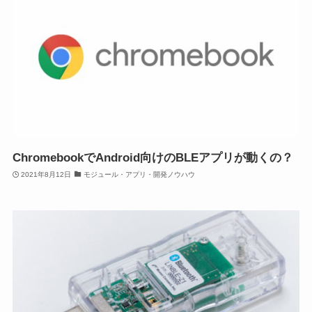
ChromebookでAndroid向けのBLEアプリが動くの？
2021年8月12日
モジュール・アプリ・開発ノウハウ