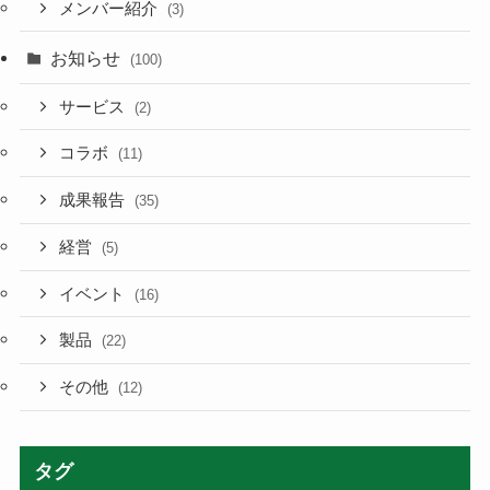
メンバー紹介
(3)
お知らせ
(100)
サービス
(2)
コラボ
(11)
成果報告
(35)
経営
(5)
イベント
(16)
製品
(22)
その他
(12)
タグ