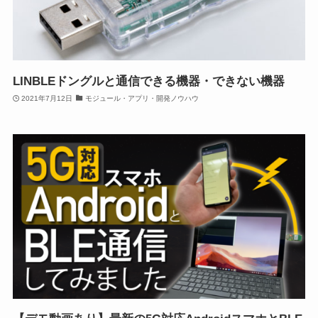
LINBLEドングルと通信できる機器・できない機器
2021年7月12日
モジュール・アプリ・開発ノウハウ