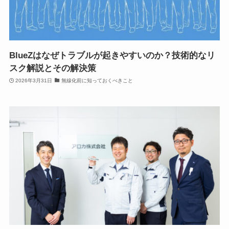
BlueZはなぜトラブルが起きやすいのか？技術的なリ
スク解説とその解決策
2026年3月31日
無線化前に知っておくべきこと