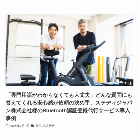
「専門用語がわからなくても大丈夫」どんな質問にも
答えてくれる安心感が依頼の決め手、ステディジャパ
ン株式会社様のBluetooth認証登録代行サービス導入
事例
2025年7月3日
事例-認証代行