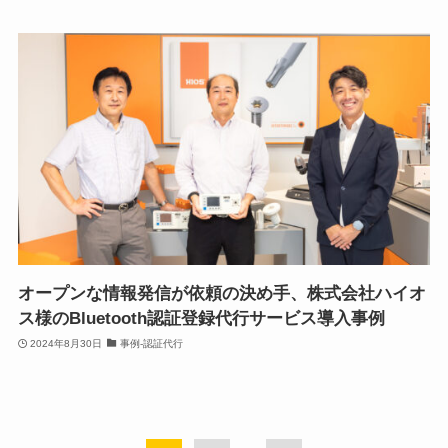
オープンな情報発信が依頼の決め手、株式会社ハイオ
ス様のBluetooth認証登録代行サービス導入事例
2024年8月30日
事例-認証代行