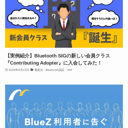
【実例紹介】Bluetooth SIGの新しい会員クラス
『Contributing Adopter』に入会してみた！
2026年6月15日
電波法・Bluetooth認証・SIG