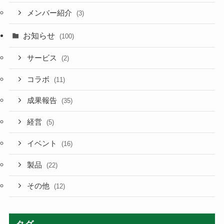
メンバー紹介
(3)
お知らせ
(100)
サービス
(2)
コラボ
(11)
成果報告
(35)
経営
(5)
イベント
(16)
製品
(22)
その他
(12)