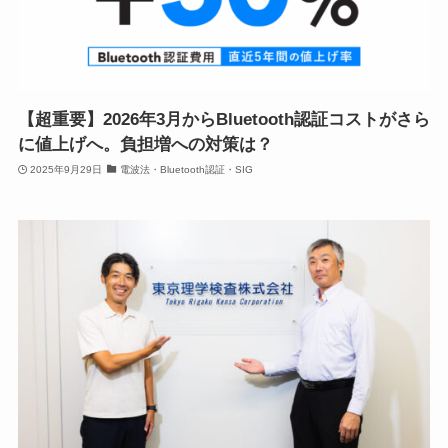
【超重要】2026年3月からBluetooth認証コストがさら
に値上げへ。負担増への対策は？
2025年9月29日
電波法・Bluetooth認証・SIG