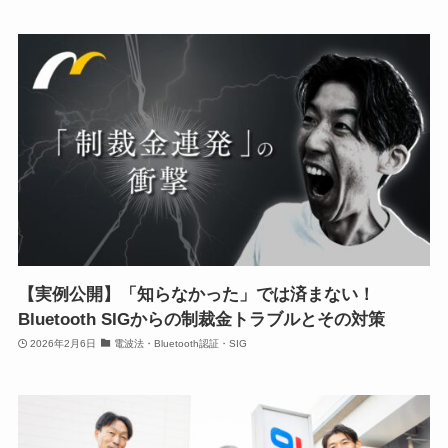
【実例公開】「知らなかった」では済まない！
Bluetooth SIGからの制裁金トラブルとその対策
2026年2月6日
電波法・Bluetooth認証・SIG