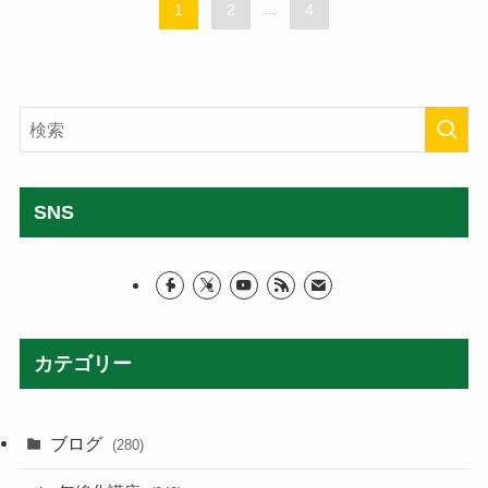
1
2
...
4
SNS
カテゴリー
ブログ
(280)