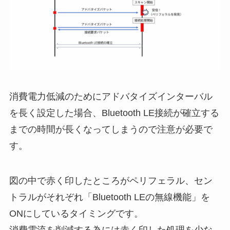
消費電力低減のためにアドバタイズインターバル
を長く設定した場合、Bluetooth LE接続が確立する
までの時間が長くなってしまうので注意が必要で
す。
図の中で赤く印したところがペリフェラル、セン
トラルがそれぞれ「Bluetooth LEの無線機能」を
ONにしているタイミングです。
消費電流を削減する為には赤く印した処理を少な