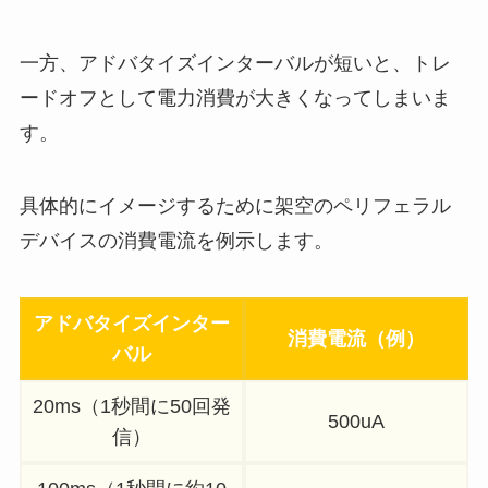
一方、アドバタイズインターバルが短いと、トレ
ードオフとして電力消費が大きくなってしまいま
す。
具体的にイメージするために架空のペリフェラル
デバイスの消費電流を例示します。
アドバタイズインター
消費電流（例）
バル
20ms（1秒間に50回発
500uA
信）