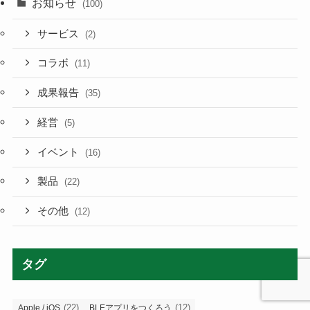
お知らせ
(100)
サービス
(2)
コラボ
(11)
成果報告
(35)
経営
(5)
イベント
(16)
製品
(22)
その他
(12)
タグ
(22)
(12)
Apple / iOS
BLEアプリをつくろう