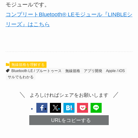
モジュールです。
コンプリートBluetooth® LEモジュール『LINBLEシ
リーズ』はこちら
無線規格を理解する
Bluetooth LE / ブルートゥース
無線規格
アプリ開発
Apple / iOS
サルでもわかる
よろしければシェアをお願いします
URLをコピーする