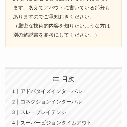
ます。あえてアバウトに書いている部分も
ありますのでご承知おきください。
（厳密な技術的内容を知りたいような方は
別の解説書を参考にしてください。）
目次
アドバタイズインターバル
コネクションインターバル
スレーブレイテンシ
スーパービジョンタイムアウト