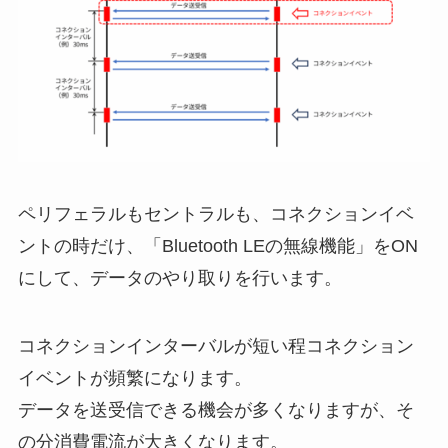
ペリフェラルもセントラルも、コネクションイベ
ントの時だけ、「Bluetooth LEの無線機能」をON
にして、データのやり取りを行います。
コネクションインターバルが短い程コネクション
イベントが頻繁になります。
データを送受信できる機会が多くなりますが、そ
の分消費電流が大きくなります。