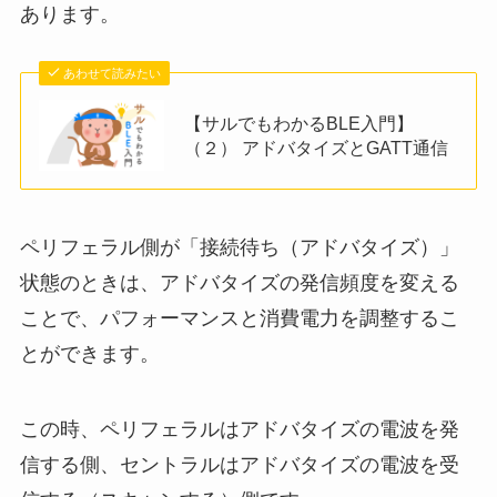
あります。
あわせて読みたい
【サルでもわかるBLE入門】
（２） アドバタイズとGATT通信
ペリフェラル側が「接続待ち（アドバタイズ）」
状態のときは、アドバタイズの発信頻度を変える
ことで、パフォーマンスと消費電力を調整するこ
とができます。
この時、ペリフェラルはアドバタイズの電波を発
信する側、セントラルはアドバタイズの電波を受