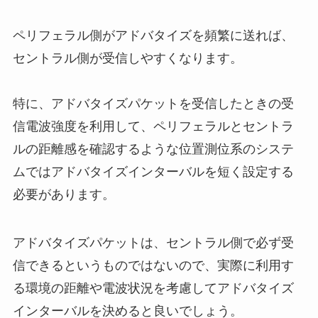
ペリフェラル側がアドバタイズを頻繁に送れば、
セントラル側が受信しやすくなります。
特に、アドバタイズパケットを受信したときの受
信電波強度を利用して、ペリフェラルとセントラ
ルの距離感を確認するような位置測位系のシステ
ムではアドバタイズインターバルを短く設定する
必要があります。
アドバタイズパケットは、セントラル側で必ず受
信できるというものではないので、実際に利用す
る環境の距離や電波状況を考慮してアドバタイズ
インターバルを決めると良いでしょう。