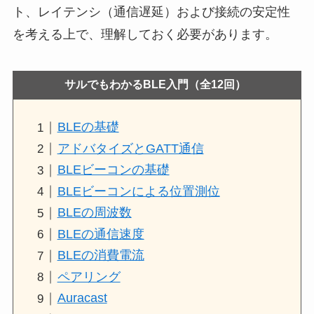
ト、レイテンシ（通信遅延）および接続の安定性
を考える上で、理解しておく必要があります。
サルでもわかるBLE入門（全12回）
BLEの基礎
アドバタイズとGATT通信
BLEビーコンの基礎
BLEビーコンによる位置測位
BLEの周波数
BLEの通信速度
BLEの消費電流
ペアリング
Auracast