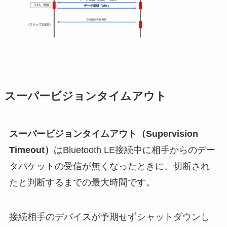
スーパービジョンタイムアウト
スーパービジョンタイムアウト（Supervision
Timeout）
はBluetooth LE接続中に相手からのデー
タパケットの受信が無くなったときに、切断され
たと判断するまでの最大時間です。
接続相手のデバイスが予期せずシャットダウンし