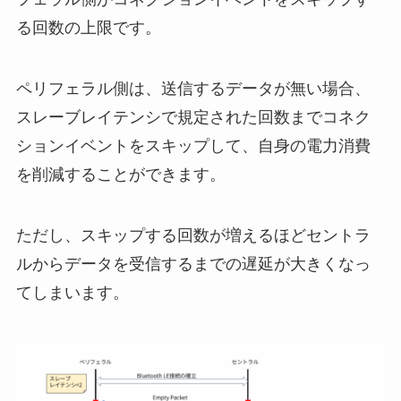
る回数の上限です。
ペリフェラル側は、送信するデータが無い場合、
スレーブレイテンシで規定された回数までコネク
ションイベントをスキップして、自身の電力消費
を削減することができます。
ただし、スキップする回数が増えるほどセントラ
ルからデータを受信するまでの遅延が大きくなっ
てしまいます。