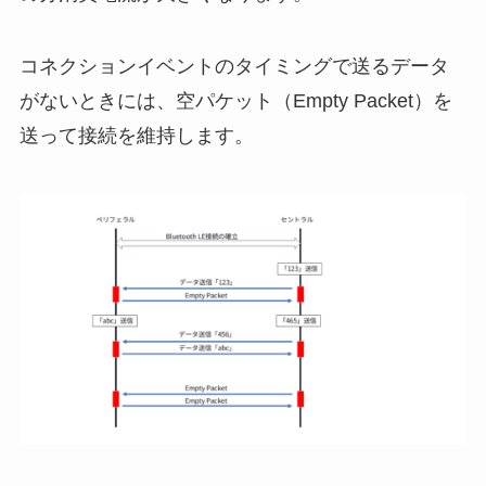
コネクションイベントのタイミングで送るデータ
がないときには、空パケット（Empty Packet）を
送って接続を維持します。