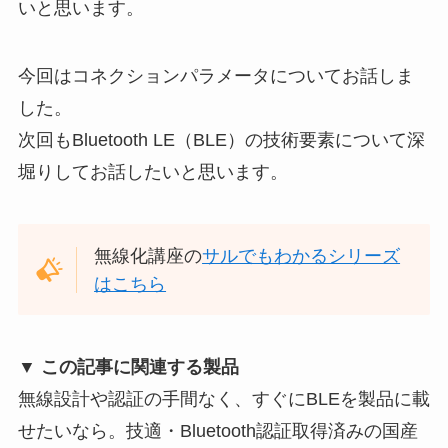
いと思います。
今回はコネクションパラメータについてお話しま
した。
次回もBluetooth LE（BLE）の技術要素について深
堀りしてお話したいと思います。
無線化講座の
サルでもわかるシリーズ
はこちら
▼ この記事に関連する製品
無線設計や認証の手間なく、すぐにBLEを製品に載
せたいなら。技適・Bluetooth認証取得済みの国産