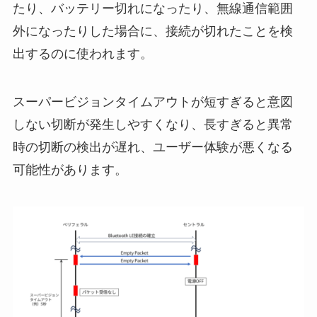
たり、バッテリー切れになったり、無線通信範囲
外になったりした場合に、接続が切れたことを検
出するのに使われます。
スーパービジョンタイムアウトが短すぎると意図
しない切断が発生しやすくなり、長すぎると異常
時の切断の検出が遅れ、ユーザー体験が悪くなる
可能性があります。