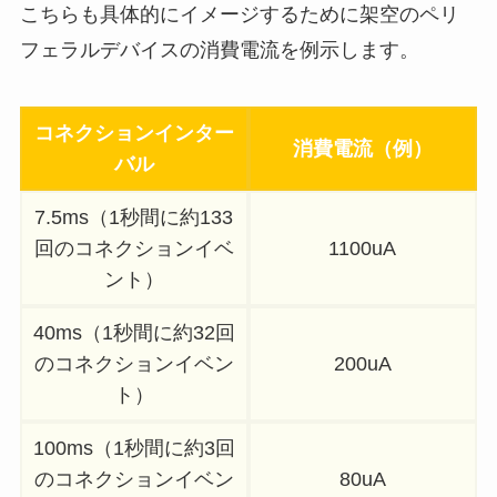
こちらも具体的にイメージするために架空のペリ
フェラルデバイスの消費電流を例示します。
コネクションインター
消費電流（例）
バル
7.5ms（1秒間に約133
回のコネクションイベ
1100uA
ント）
40ms（1秒間に約32回
のコネクションイベン
200uA
ト）
100ms（1秒間に約3回
のコネクションイベン
80uA