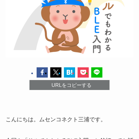
URLをコピーする
こんにちは。ムセンコネクト三浦です。