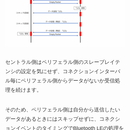
セントラル側はペリフェラル側のスレーブレイテ
ンシの設定を気にせず、コネクションインターバ
ル毎にペリフェラル側からデータがないか受信処
理を続けます。
そのため、ペリフェラル側は自分から送信したい
データがあるときにはスキップせずに、コネクシ
ョンイベントのタイミングでBluetooth LEの処理を