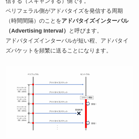
信する（スキャンする）側です。
ペリフェラル側がアドバタイズを発信する周期
（時間間隔）のことを
アドバタイズインターバル
（Advertising Interval）
と呼びます。
アドバタイズインターバルが短い程、アドバタイ
ズパケットを頻繁に送ることになります。