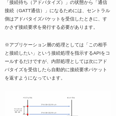
「接続待ち（アドバタイズ）」の状態から「通信
接続（GATT通信）」になるためには、セントラル
側はアドバタイズパケットを受信したときに、す
かさず接続要求を発行する必要があります。
※アプリケーション層の処理としては「この相手
と接続したい」という接続処理を指示するAPIをコ
ールするだけですが、内部処理としては次にアド
バタイズを受信したら自動的に接続要求パケット
を返すようになっています。