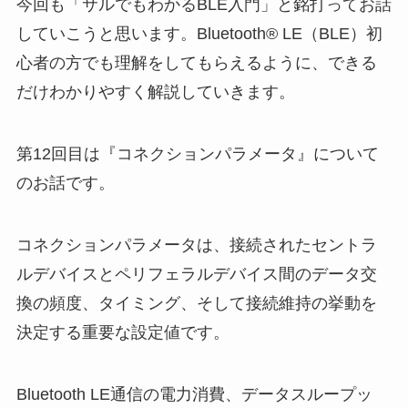
今回も「サルでもわかるBLE入門」と銘打ってお話
していこうと思います。Bluetooth® LE（BLE）初
心者の方でも理解をしてもらえるように、できる
だけわかりやすく解説していきます。
第12回目は『コネクションパラメータ』について
のお話です。
コネクションパラメータは、接続されたセントラ
ルデバイスとペリフェラルデバイス間のデータ交
換の頻度、タイミング、そして接続維持の挙動を
決定する重要な設定値です。
Bluetooth LE通信の電力消費、データスループッ