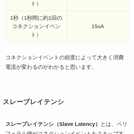
ト）
1秒（1秒間に約1回の
コネクションイベン
15uA
ト）
コネクションイベントの頻度によって大きく消費
電流が変わるのがわかると思います。
スレーブレイテンシ
スレーブレイテンシ（Slave Latency）
とは、ペリ
フェラル側がコネクションイベントをスキップす