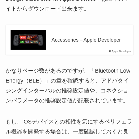
イトからダウンロード出来ます。
Accessories – Apple Developer
Apple Developer
かなりページ数があるのですが、「Bluetooth Low
Energy（BLE）」の章を確認すると、アドバタイ
ジングインターバルの推奨設定値や、コネクショ
ンパラメータの推奨設定値が記載されています。
もし、iOSデバイスとの相性を気にするペリフェラ
ル機器を開発する場合は、一度確認しておくと良