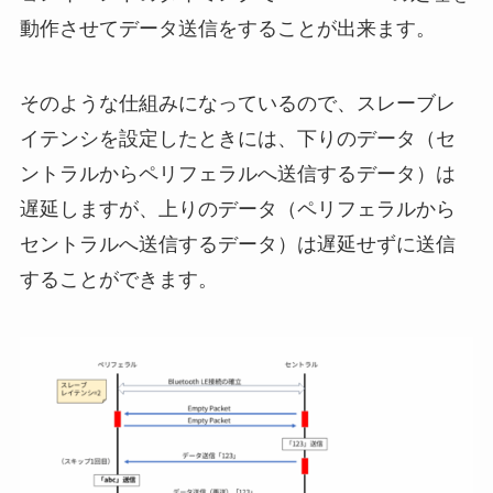
動作させてデータ送信をすることが出来ます。
そのような仕組みになっているので、スレーブレ
イテンシを設定したときには、下りのデータ（セ
ントラルからペリフェラルへ送信するデータ）は
遅延しますが、上りのデータ（ペリフェラルから
セントラルへ送信するデータ）は遅延せずに送信
することができます。