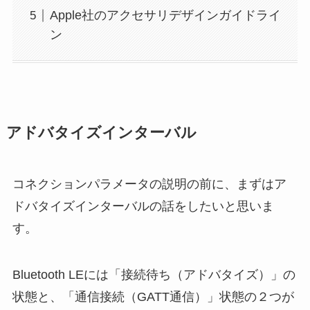
Apple社のアクセサリデザインガイドライ
ン
アドバタイズインターバル
コネクションパラメータの説明の前に、まずはア
ドバタイズインターバルの話をしたいと思いま
す。
Bluetooth LEには「接続待ち（アドバタイズ）」の
状態と、「通信接続（GATT通信）」状態の２つが