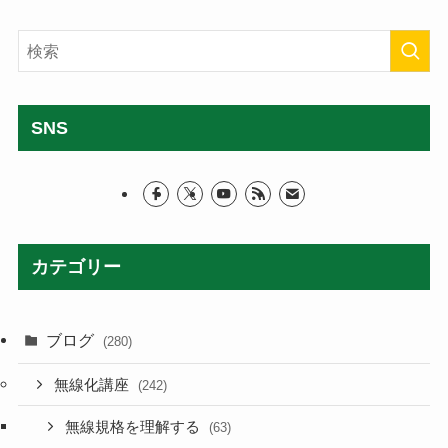
SNS
カテゴリー
ブログ
(280)
無線化講座
(242)
無線規格を理解する
(63)