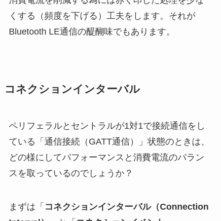
くする（頻度を下げる）工夫をします。それが
Bluetooth LE通信の醍醐味でもあります。
コネクションインターバル
ペリフェラルとセントラルが1対1で接続通信をし
ている「通信接続（GATT通信）」状態のときは、
どの様にしてパフォーマンスと消費電流のバラン
スを取っているのでしょうか？
まずは「
コネクションインターバル（Connection