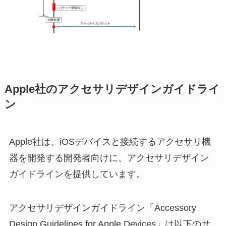
Apple社のアクセサリデザインガイドライ
ン
Apple社は、iOSデバイスと接続するアクセサリ機
器を開発する開発者向けに、アクセサリデザイン
ガイドラインを提供しています。
アクセサリデザインガイドライン「Accessory
Design Guidelines for Apple Devices」は以下のサ