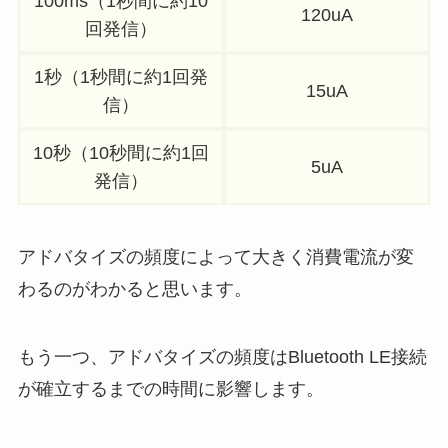
100ms（1秒間に約10
120uA
回発信）
1秒（1秒間に約1回発
15uA
信）
10秒（10秒間に約1回
5uA
発信）
アドバタイズの頻度によって大きく消費電流が変
わるのがわかると思います。
もう一つ、アドバタイズの頻度はBluetooth LE接続
が確立するまでの時間に影響します。