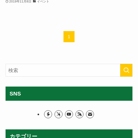
2019年11月8日
イベント
1
SNS
カテゴリー