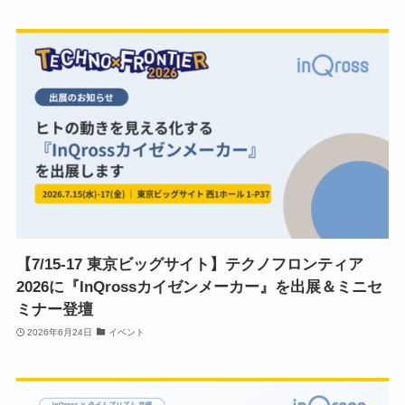
【7/15-17 東京ビッグサイト】テクノフロンティア
2026に『InQrossカイゼンメーカー』を出展＆ミニセ
ミナー登壇
2026年6月24日
イベント