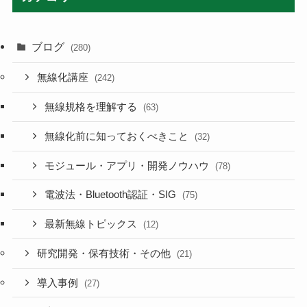
ブログ
(280)
無線化講座
(242)
無線規格を理解する
(63)
無線化前に知っておくべきこと
(32)
モジュール・アプリ・開発ノウハウ
(78)
電波法・Bluetooth認証・SIG
(75)
最新無線トピックス
(12)
研究開発・保有技術・その他
(21)
導入事例
(27)