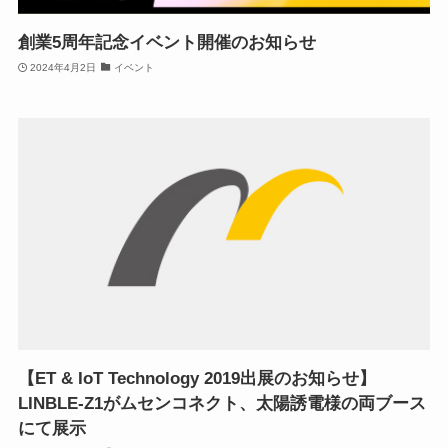
創業5周年記念イベント開催のお知らせ
2024年4月2日
イベント
【ET & IoT Technology 2019出展のお知らせ】
LINBLE-Z1がムセンコネクト、太陽誘電様の両ブース
にて展示