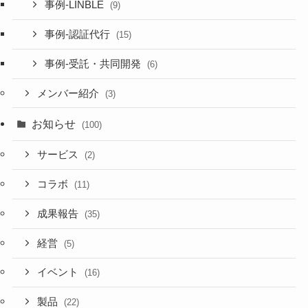
事例-LINBLE
(9)
事例-認証代行
(15)
事例-受託・共同開発
(6)
メンバー紹介
(3)
お知らせ
(100)
サービス
(2)
コラボ
(11)
成果報告
(35)
経営
(5)
イベント
(16)
製品
(22)