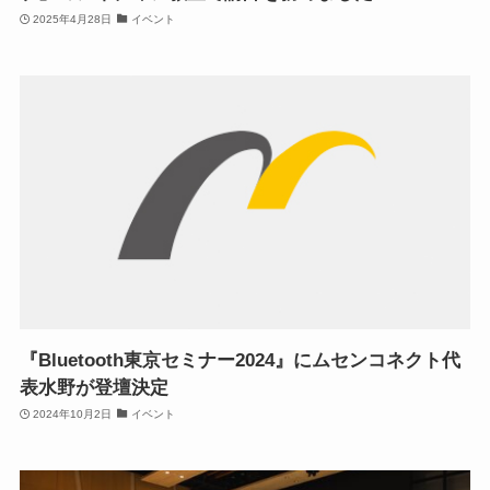
2025年4月28日
イベント
『Bluetooth東京セミナー2024』にムセンコネクト代
表水野が登壇決定
2024年10月2日
イベント