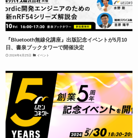
『Bluetooth無線化講座』出版記念イベントが5月10
日、書泉ブックタワーで開催決定
2024年4月25日
イベント