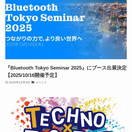
『Bluetooth Tokyo Seminar 2025』にブース出展決定
【2025/10/16開催予定】
2025年10月3日
イベント