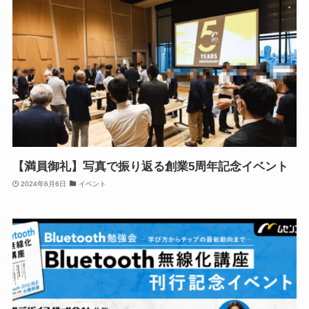
【満員御礼】写真で振り返る創業5周年記念イベント
2024年6月6日
イベント