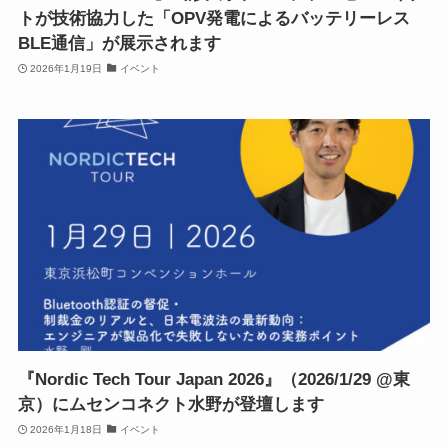
トが技術協力した「OPV発電によるバッテリーレス
BLE通信」が展示されます
2026年1月19日
イベント
『Nordic Tech Tour Japan 2026』（2026/1/29 @東
京）にムセンコネクト水野が登壇します
2026年1月18日
イベント