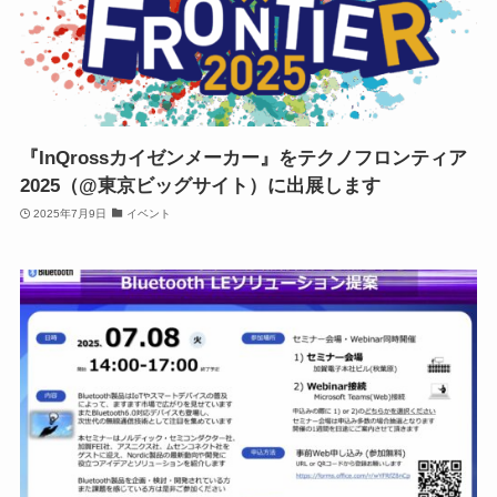
『InQrossカイゼンメーカー』をテクノフロンティア
2025（@東京ビッグサイト）に出展します
2025年7月9日
イベント