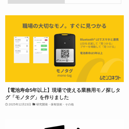
【電池寿命5年以上】現場で使える業務用モノ探しタ
グ「モノタグ」を作りました
2025年12月23日
研究開発・保有技術・その他