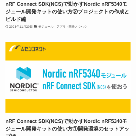
nRF Connect SDK(NCS)で動かすNordic nRF5340モ
ジュール開発キットの使い方②プロジェクトの作成と
ビルド編
2023年11月20日
モジュール・アプリ・開発ノウハウ
nRF Connect SDK(NCS)で動かすNordic nRF5340モ
ジュール開発キットの使い方①開発環境のセットアッ