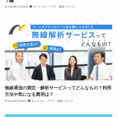
プ編
2023年11月16日
モジュール・アプリ・開発ノウハウ
無線通信の測定・解析サービスってどんなもの？利用
方法や気になる費用は？
2023年8月29日
モジュール・アプリ・開発ノウハウ