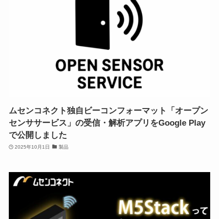
ムセンコネクト独自ビーコンフォーマット「オープン
センササービス」の受信・解析アプリをGoogle Play
で公開しました
2025年10月1日
製品