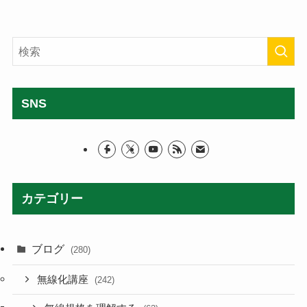
SNS
カテゴリー
ブログ
(280)
無線化講座
(242)