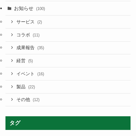
お知らせ
(100)
サービス
(2)
コラボ
(11)
成果報告
(35)
経営
(5)
イベント
(16)
製品
(22)
その他
(12)
タグ