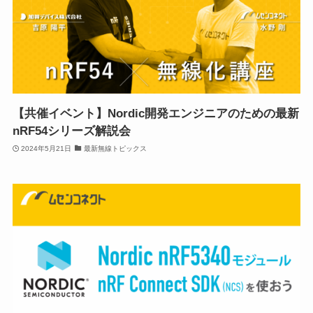
【共催イベント】Nordic開発エンジニアのための最新
nRF54シリーズ解説会
2024年5月21日
最新無線トピックス