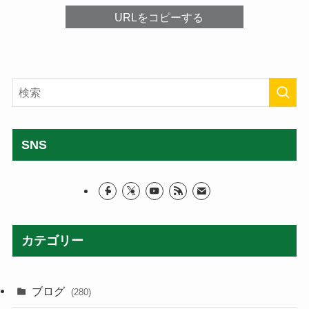
URLをコピーする
SNS
カテゴリー
ブログ
(280)