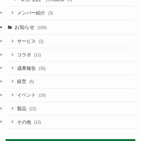
メンバー紹介
(3)
お知らせ
(100)
サービス
(2)
コラボ
(11)
成果報告
(35)
経営
(5)
イベント
(16)
製品
(22)
その他
(12)