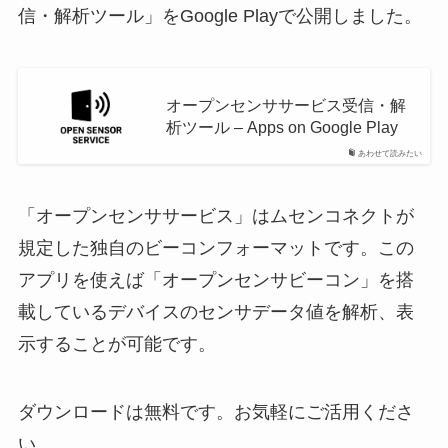
信・解析ツール」をGoogle Playで公開しました。
オープンセンササービス受信・解
析ツール – Apps on Google Play
あわせて読みたい
「オープンセンササービス」はムセンコネクトが
規定した独自のビーコンフォーマットです。この
アプリを使えば「オープンセンサビーコン」を搭
載しているデバイスのセンサデータ値を解析、表
示することが可能です。
ダウンロードは無料です。お気軽にご活用くださ
い。