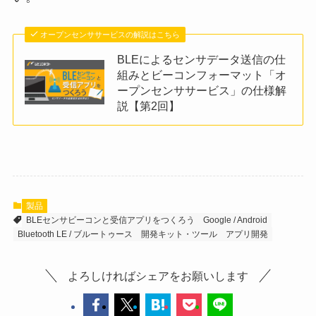
オープンセンササービスの解説はこちら
BLEによるセンサデータ送信の仕
組みとビーコンフォーマット「オ
ープンセンササービス」の仕様解
説【第2回】
製品
BLEセンサビーコンと受信アプリをつくろう
Google / Android
Bluetooth LE / ブルートゥース
開発キット・ツール
アプリ開発
よろしければシェアをお願いします