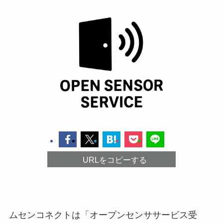
URLをコピーする
ムセンコネクトは「オープンセンササービス受