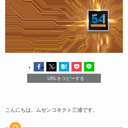
URLをコピーする
こんにちは。ムセンコネクト三浦です。