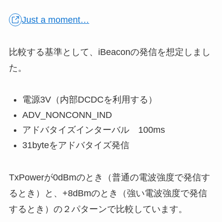
Just a moment…
比較する基準として、iBeaconの発信を想定しまし
た。
電源3V（内部DCDCを利用する）
ADV_NONCONN_IND
アドバタイズインターバル 100ms
31byteをアドバタイズ発信
TxPowerが0dBmのとき（普通の電波強度で発信す
るとき）と、+8dBmのとき（強い電波強度で発信
するとき）の２パターンで比較しています。