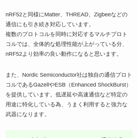
nRF52と同様にMatter、THREAD、Zigbeeなどの
通信にも引き続き対応しています。
複数のプロトコルを同時に対応するマルチプロト
コルでは、全体的な処理性能が上がっている分、
nRF52より効率の良い動作になると思います。
また、Nordic Semiconductor社は独自の通信プロト
コルであるGazellやESB（Enhanced ShockBurst）
を提供しています。低遅延や高速通信など特定の
用途に特化している為、うまく利用すると強力な
武器になります。