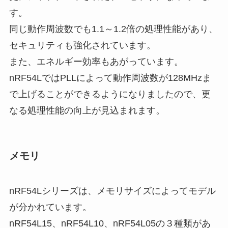
す。
同じ動作周波数でも1.1～1.2倍の処理性能があり、
セキュリティも強化されています。
また、エネルギー効率もあがっています。
nRF54LではPLLによって動作周波数が128MHzま
で上げることができるようになりましたので、更
なる処理性能の向上が見込まれます。
メモリ
nRF54Lシリーズは、メモリサイズによってモデル
が分かれています。
nRF54L15、nRF54L10、nRF54L05の３種類があ