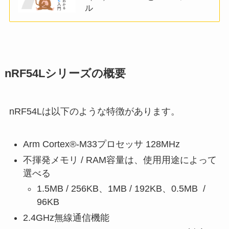
ル
nRF54Lシリーズの概要
nRF54Lは以下のような特徴があります。
Arm Cortex®-M33プロセッサ 128MHz
不揮発メモリ / RAM容量は、使用用途によって
選べる
1.5MB / 256KB、1MB / 192KB、0.5MB /
96KB
2.4GHz無線通信機能