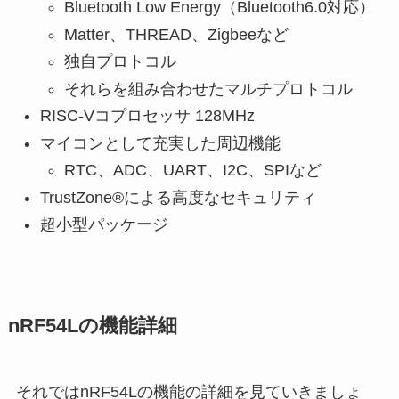
Bluetooth Low Energy（Bluetooth6.0対応）
Matter、THREAD、Zigbeeなど
独自プロトコル
それらを組み合わせたマルチプロトコル
RISC-Vコプロセッサ 128MHz
マイコンとして充実した周辺機能
RTC、ADC、UART、I2C、SPIなど
TrustZone®による高度なセキュリティ
超小型パッケージ
nRF54Lの機能詳細
それではnRF54Lの機能の詳細を見ていきましょ