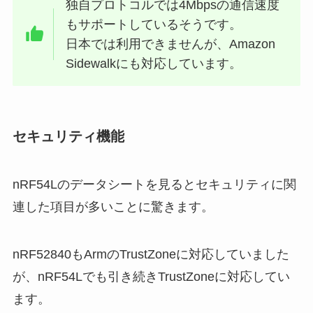
独自プロトコルでは4Mbpsの通信速度
もサポートしているそうです。
日本では利用できませんが、Amazon
Sidewalkにも対応しています。
セキュリティ機能
nRF54Lのデータシートを見るとセキュリティに関
連した項目が多いことに驚きます。
nRF52840もArmのTrustZoneに対応していました
が、nRF54Lでも引き続きTrustZoneに対応してい
ます。