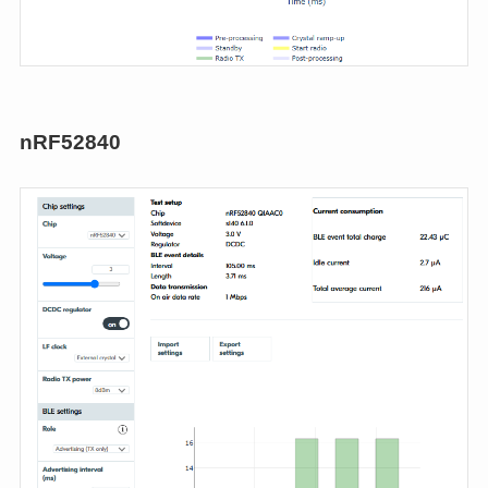
nRF52840