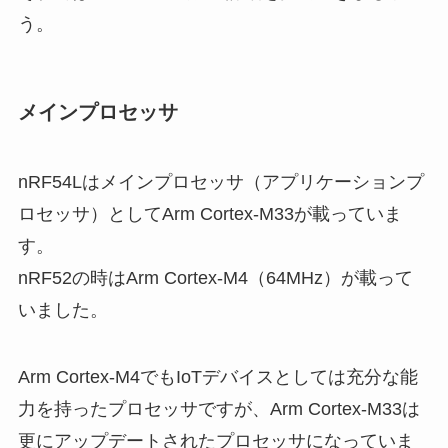
う。
メインプロセッサ
nRF54Lはメインプロセッサ（アプリケーションプ
ロセッサ）としてArm Cortex-M33が載っていま
す。
nRF52の時はArm Cortex-M4（64MHz）が載って
いました。
Arm Cortex-M4でもIoTデバイスとしては充分な能
力を持ったプロセッサですが、Arm Cortex-M33は
更にアップデートされたプロセッサになっていま