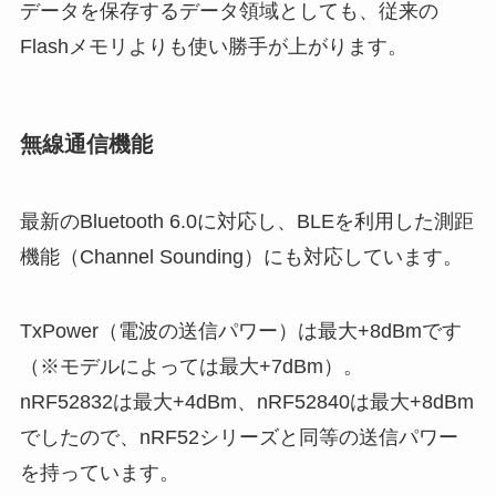
データを保存するデータ領域としても、従来の
Flashメモリよりも使い勝手が上がります。
無線通信機能
最新のBluetooth 6.0に対応し、BLEを利用した測距
機能（Channel Sounding）にも対応しています。
TxPower（電波の送信パワー）は最大+8dBmです
（※モデルによっては最大+7dBm）。
nRF52832は最大+4dBm、nRF52840は最大+8dBm
でしたので、nRF52シリーズと同等の送信パワー
を持っています。