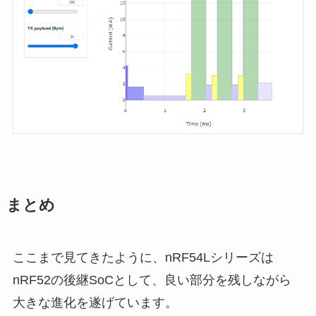
まとめ
ここまで見てきたように、nRF54Lシリーズは
nRF52の後継SoCとして、良い部分を残しながら
大きな進化を遂げています。