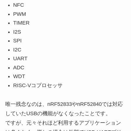
NFC
PWM
TIMER
I2S
SPI
I2C
UART
ADC
WDT
RISC-Vコプロセッサ
唯一残念なのは、nRF52833やnRF52840では対応
していたUSBの機能がなくなったことです。
ですが、元々それほど利用するアプリケーション