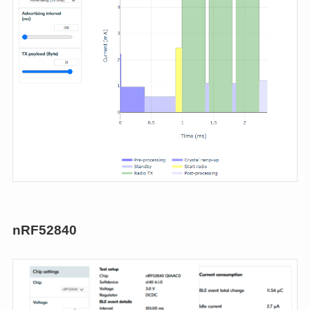
nRF52840