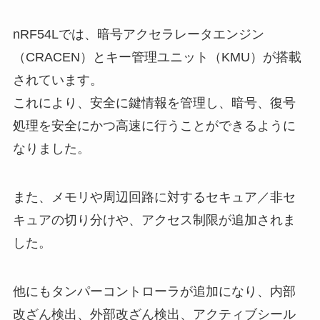
nRF54Lでは、暗号アクセラレータエンジン
（CRACEN）とキー管理ユニット（KMU）が搭載
されています。
これにより、安全に鍵情報を管理し、暗号、復号
処理を安全にかつ高速に行うことができるように
なりました。
また、メモリや周辺回路に対するセキュア／非セ
キュアの切り分けや、アクセス制限が追加されま
した。
他にもタンパーコントローラが追加になり、内部
改ざん検出、外部改ざん検出、アクティブシール