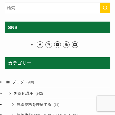
SNS
カテゴリー
ブログ
(280)
無線化講座
(242)
無線規格を理解する
(63)