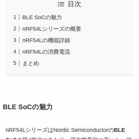
目次
BLE SoCの魅力
nRF54Lシリーズの概要
nRF54Lの機能詳細
nRF54Lの消費電流
まとめ
BLE SoCの魅力
nRF54LシリーズはNordic Semiconductorの
BLE