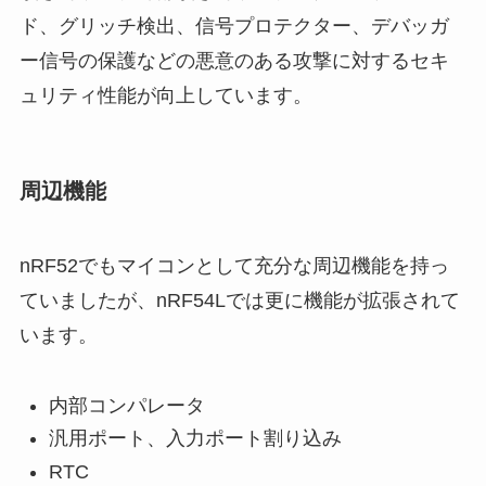
ド、グリッチ検出、信号プロテクター、デバッガ
ー信号の保護などの悪意のある攻撃に対するセキ
ュリティ性能が向上しています。
周辺機能
nRF52でもマイコンとして充分な周辺機能を持っ
ていましたが、nRF54Lでは更に機能が拡張されて
います。
内部コンパレータ
汎用ポート、入力ポート割り込み
RTC