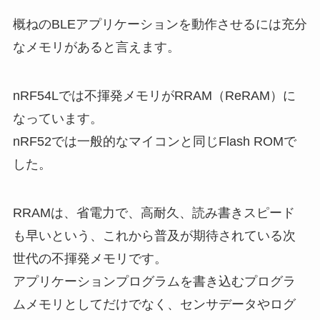
概ねのBLEアプリケーションを動作させるには充分
なメモリがあると言えます。
nRF54Lでは不揮発メモリがRRAM（ReRAM）に
なっています。
nRF52では一般的なマイコンと同じFlash ROMで
した。
RRAMは、省電力で、高耐久、読み書きスピード
も早いという、これから普及が期待されている次
世代の不揮発メモリです。
アプリケーションプログラムを書き込むプログラ
ムメモリとしてだけでなく、センサデータやログ