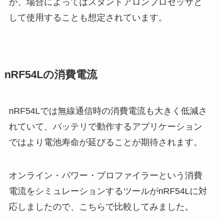
が、場合によってはスタンドアロンプロセッサと
して使用することも想定されています。
nRF54Lの消費電流
nRF54Lでは無線通信時の消費電流も大きく低減さ
れていて、バッテリで動作するアプリケーション
ではより電池寿命が延びることが期待されます。
オンライン・パワー・プロファイラーという消費
電流をシミュレーションするツールがnRF54Lに対
応しましたので、こちらで比較してみました。