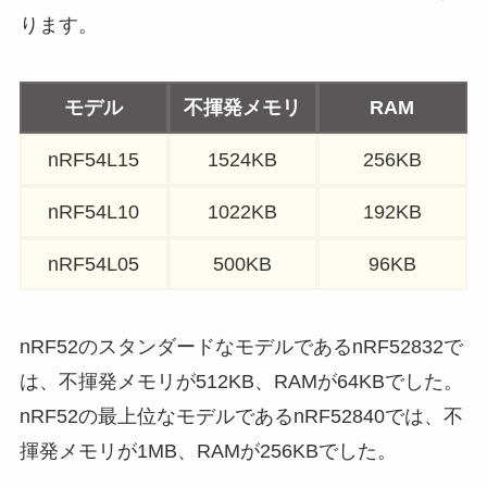
ります。
モデル
不揮発メモリ
RAM
nRF54L15
1524KB
256KB
nRF54L10
1022KB
192KB
nRF54L05
500KB
96KB
nRF52のスタンダードなモデルであるnRF52832で
は、不揮発メモリが512KB、RAMが64KBでした。
nRF52の最上位なモデルであるnRF52840では、不
揮発メモリが1MB、RAMが256KBでした。