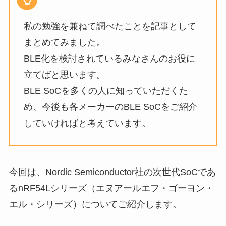
私の勉強を兼ねて調べたことを記事として
まとめてみました。
BLE化を検討されているみなさんのお役に
立てばと思います。
BLE SoCを多くの人に知っていただくた
め、今後も各メーカーのBLE SoCをご紹介
していければと考えています。
今回は、Nordic Semiconductor社の次世代SoCであ
るnRF54Lシリーズ（エヌアールエフ・ゴーヨン・
エル・シリーズ）についてご紹介します。