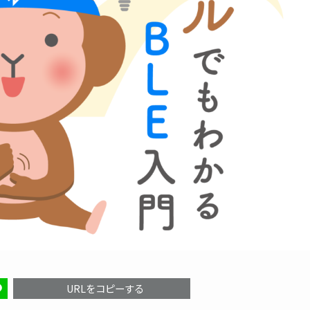
URLをコピーする