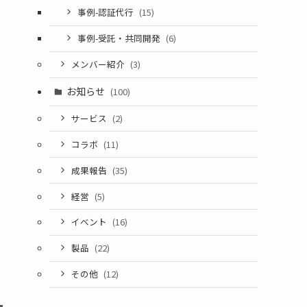
事例-認証代行
(15)
事例-受託・共同開発
(6)
メンバー紹介
(3)
お知らせ
(100)
サービス
(2)
コラボ
(11)
成果報告
(35)
経営
(5)
イベント
(16)
製品
(22)
その他
(12)