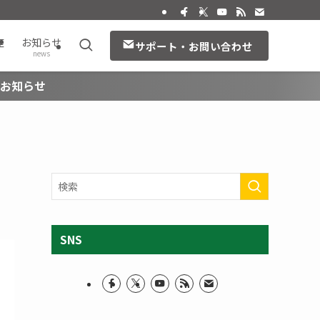
座
お知らせ
サポート・お問い合わせ
news
のお知らせ
SNS