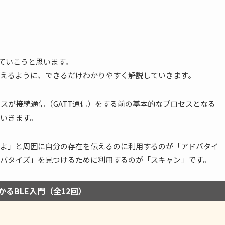
していこうと思います。
してもらえるように、できるだけわかりやすく解説していきます。
スが接続通信（GATT通信）をする前の基本的なプロセスとなる
いきます。
よ」と周囲に自分の存在を伝えるのに利用するのが「アドバタイ
バタイズ」を見つけるために利用するのが「スキャン」です。
かるBLE入門（全12回）