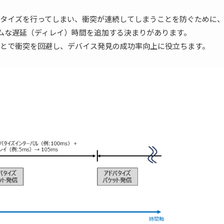
タイズを行ってしまい、衝突が連続してしまうことを防ぐために
ダムな遅延（ディレイ）時間を追加する決まりがあります。
とで衝突を回避し、デバイス発見の成功率向上に役立ちます。