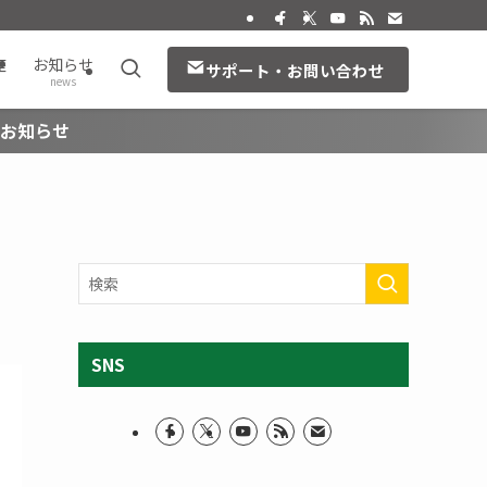
座
お知らせ
サポート・お問い合わせ
news
のお知らせ
SNS