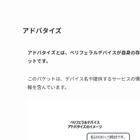
アドバタイズ
アドバタイズとは、ペリフェラルデバイスが自身の存
ットです。
このパケットは、デバイス名や提供するサービスの情
報を含んでいます。