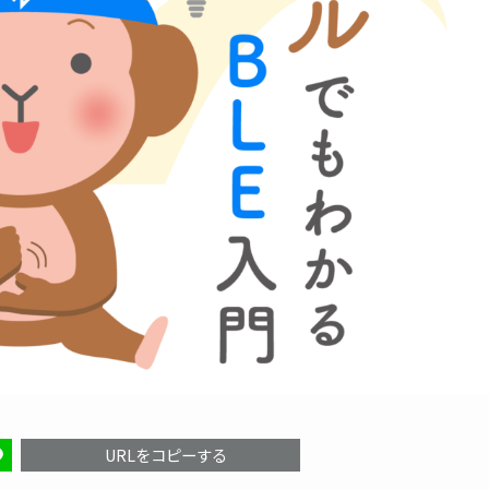
URLをコピーする