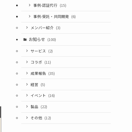
事例-認証代行
(15)
事例-受託・共同開発
(6)
メンバー紹介
(3)
お知らせ
(100)
サービス
(2)
コラボ
(11)
成果報告
(35)
経営
(5)
イベント
(16)
製品
(22)
その他
(12)