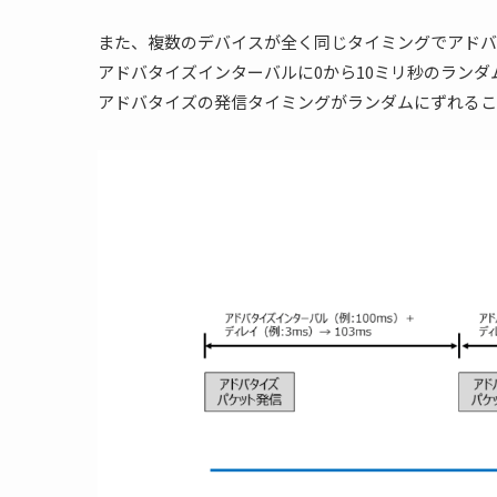
また、複数のデバイスが全く同じタイミングでアドバ
アドバタイズインターバルに0から10ミリ秒のラン
アドバタイズの発信タイミングがランダムにずれるこ