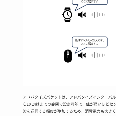
アドバタイズパケットは、アドバタイズインターバル
ら10.24秒までの範囲で設定可能で、値が短いほど
波を送信する頻度が増加するため、消費電力も大きく