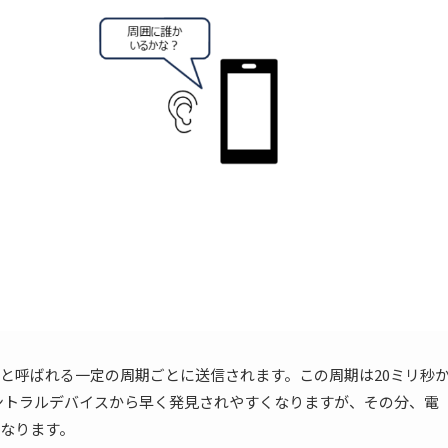
と呼ばれる一定の周期ごとに送信されます。この周期は20ミリ秒
セントラルデバイスから早く発見されやすくなりますが、その分、電
なります。