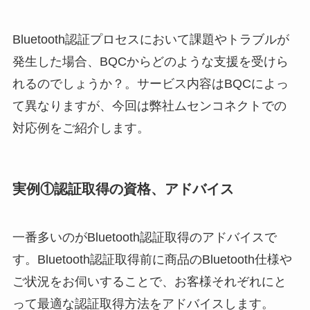
Bluetooth認証プロセスにおいて課題やトラブルが
発生した場合、BQCからどのような支援を受けら
れるのでしょうか？。サービス内容はBQCによっ
て異なりますが、今回は弊社ムセンコネクトでの
対応例をご紹介します。
実例①認証取得の資格、アドバイス
一番多いのがBluetooth認証取得のアドバイスで
す。Bluetooth認証取得前に商品のBluetooth仕様や
ご状況をお伺いすることで、お客様それぞれにと
って最適な認証取得方法をアドバイスします。