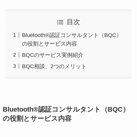
目次
Bluetooth®認証コンサルタント（BQC）
の役割とサービス内容
BQCのサービス実例紹介
BQC相談、2つのメリット
Bluetooth®認証コンサルタント（BQC）
の役割とサービス内容