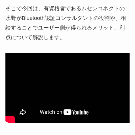
そこで今回は、有資格者であるムセンコネクトの
水野がBluetooth認証コンサルタントの役割や、相
談することでユーザー側が得られるメリット、利
点について解説します。