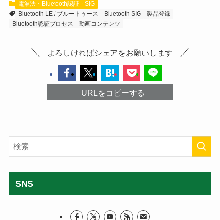
電波法・Bluetooth認証・SIG
Bluetooth LE / ブルートゥース
Bluetooth SIG
製品登録
Bluetooth認証プロセス
動画コンテンツ
よろしければシェアをお願いします
URLをコピーする
SNS