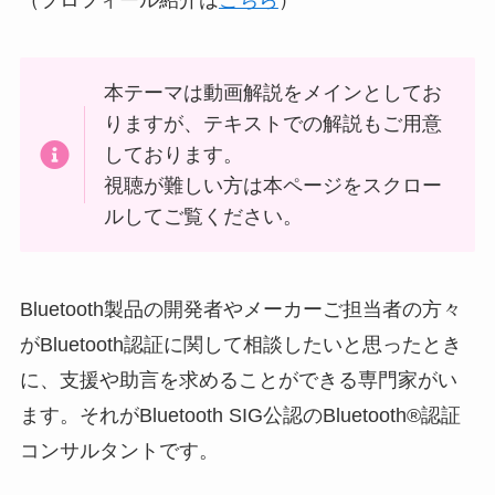
（プロフィール紹介は
こちら
）
本テーマは動画解説をメインとしてお
りますが、テキストでの解説もご用意
しております。
視聴が難しい方は本ページをスクロー
ルしてご覧ください。
Bluetooth製品の開発者やメーカーご担当者の方々
がBluetooth認証に関して相談したいと思ったとき
に、支援や助言を求めることができる専門家がい
ます。それがBluetooth SIG公認のBluetooth®認証
コンサルタントです。