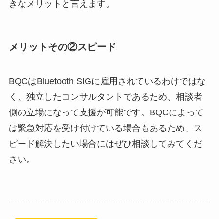
きなメリットと言えます。
メリットその②スピード
BQCはBluetooth SIGに雇用されているわけではな
く、独立したコンサルタントであるため、相談者
側の立場になって支援が可能です。BQCによって
は緊急対応を受け付けている場合もあるため、ス
ピード解決したい場合にはぜひ相談してみてくだ
さい。