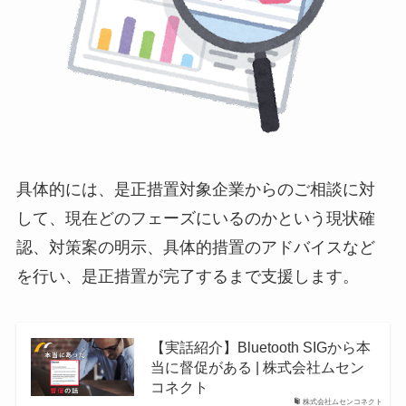
具体的には、是正措置対象企業からのご相談に対
して、現在どのフェーズにいるのかという現状確
認、対策案の明示、具体的措置のアドバイスなど
を行い、是正措置が完了するまで支援します。
【実話紹介】Bluetooth SIGから本
当に督促がある | 株式会社ムセン
コネクト
株式会社ムセンコネクト