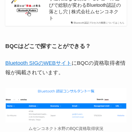
びで総額が変わるBluetooth認証の
落とし穴 | 株式会社ムセンコネク
ト
Bluetooth認証プロセスの概要についてはこちら
BQCはどこで探すことができる？
Bluetooth SIGのWEBサイト
にBQCの資格取得者情
報が掲載されています。
ムセンコネクト水野のBQC資格取得状況