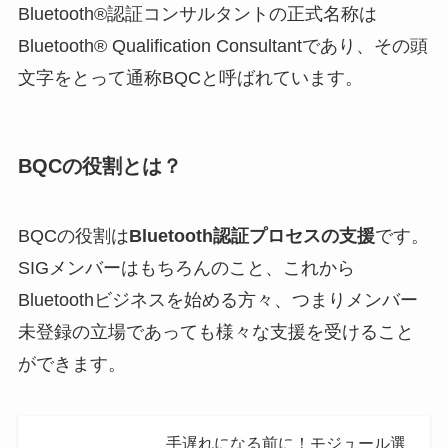
Bluetooth®認証コンサルタントの正式名称は
Bluetooth® Qualification Consultantであり、その頭
文字をとって通称BQCと呼ばれています。
BQCの役割とは？
BQCの役割は
Bluetooth認証プロセスの支援
です。
SIGメンバーはもちろんのこと、これから
Bluetoothビジネスを始める方々、つまりメンバー
未登録の立場であっても様々な支援を受けること
ができます。
手遅れになる前に！モジュール選