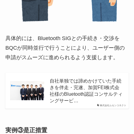
具体的には、Bluetooth SIGとの手続き・交渉を
BQCが同時並行で行うことにより、ユーザー側の
申請がスムーズに進められるよう支援します。
自社単独では諦めかけていた手続
きを伴走・完遂、加賀FEI株式会
社様のBluetooth認証コンサルティ
ングサービ…
株式会社ムセンコネクト
実例③是正措置