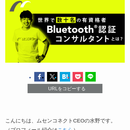
URLをコピーする
こんにちは、ムセンコネクトCEOの水野です。