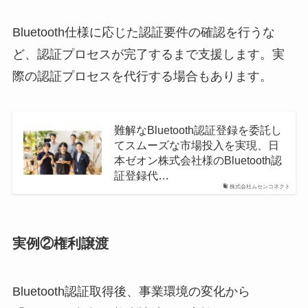
Bluetooth仕様に応じた認証要件の確認を行うな
ど、認証プロセスが完了するまで支援します。実
際の認証プロセスを代行する場合もあります。
難解なBluetooth認証登録を委託し
てスムーズな市場投入を実現、日
本ゼオン株式会社様のBluetooth認
証登録代…
株式会社ムセンコネクト
実例②権利譲渡
Bluetooth認証取得後、事業環境の変化から