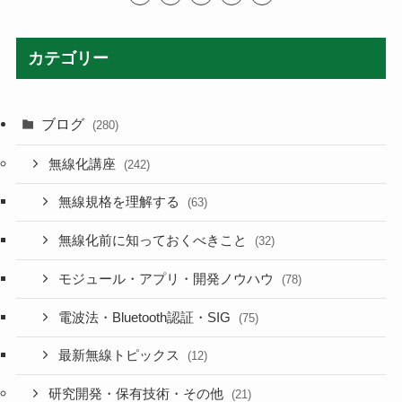
カテゴリー
ブログ
(280)
無線化講座
(242)
無線規格を理解する
(63)
無線化前に知っておくべきこと
(32)
モジュール・アプリ・開発ノウハウ
(78)
電波法・Bluetooth認証・SIG
(75)
最新無線トピックス
(12)
研究開発・保有技術・その他
(21)