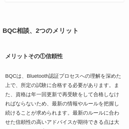
BQC相談、2つのメリット
メリットその①信頼性
BQCは、Bluetooth認証プロセスへの理解を深めた
上で、所定の試験に合格する必要があります。ま
た、資格は年一回更新で再受験をして合格しなけ
ればならないため、最新の情報やルールを把握し
続けることが求められます。最新のルールに合わ
せた信頼性の高いアドバイスが期待できる点は大