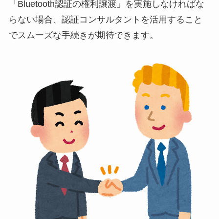
「Bluetooth認証の権利譲渡」を実施しなければな
らない場合、認証コンサルタントを活用すること
でスムーズな手続きが期待できます。