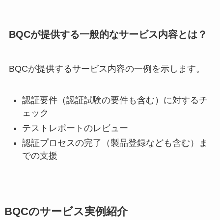
BQCが提供する一般的なサービス内容とは？
BQCが提供するサービス内容の一例を示します。
認証要件（認証試験の要件も含む）に対するチ
ェック
テストレポートのレビュー
認証プロセスの完了（製品登録なども含む）ま
での支援
BQCのサービス実例紹介