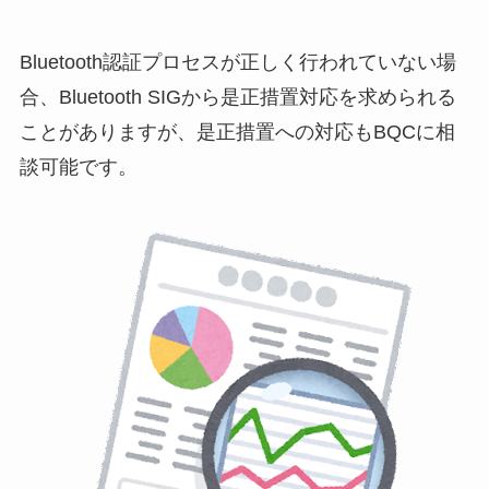
Bluetooth認証プロセスが正しく行われていない場
合、Bluetooth SIGから是正措置対応を求められる
ことがありますが、是正措置への対応もBQCに相
談可能です。