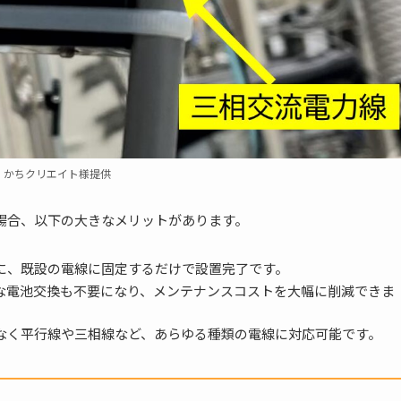
：かちクリエイト様提供
る場合、以下の大きなメリットがあります。
に、既設の電線に固定するだけで設置完了です。
な電池交換も不要になり、メンテナンスコストを大幅に削減できま
なく平行線や三相線など、あらゆる種類の電線に対応可能です。