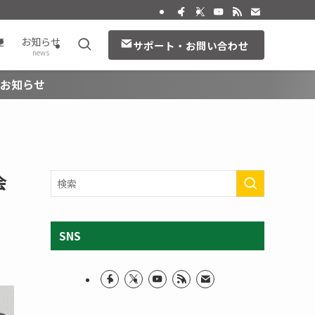
座
お知らせ
サポート・お問い合わせ
news
のお知らせ
会
SNS