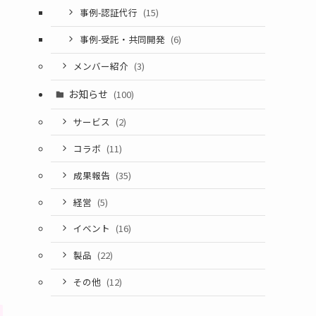
事例-認証代行
(15)
事例-受託・共同開発
(6)
メンバー紹介
(3)
お知らせ
(100)
サービス
(2)
コラボ
(11)
成果報告
(35)
経営
(5)
イベント
(16)
製品
(22)
その他
(12)