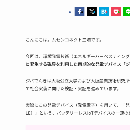
こんにちは。ムセンコネクト三浦です。
今回は、環境発電技術（エネルギーハーベスティング
に発生する磁界を利用した画期的な発電デバイス「ジ
ジバでんきは大阪公立大学および大阪産業技術研究所
て社会実装に向けた検証・実証を進めています。
実際にこの発電デバイス（発電素子）を用いて、「発電
LE）」という、バッテリーレスIoTデバイスの一連