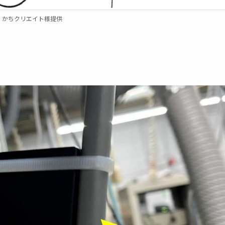
：かちクリエイト様提供