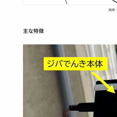
画像
主な特徴