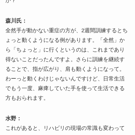
か？
森川氏：
全然手が動かない重症の方が、2週間訓練するとち
ょっと動くようになる例があります。「全然」か
ら「ちょっと」に行くというのは、これまであり
得ないことだったんですよ。さらに訓練を継続す
ることで、指が広がり、肩も動くようになって。
わーっと動くわけじゃないんですけど、日常生活
でもう一度、麻痺していた手を使って生活できる
方もおられます。
水野：
これがあると、リハビリの現場の常識も変わって