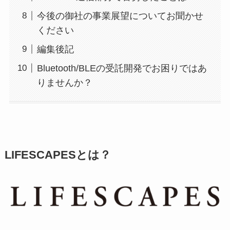
今後の御社の事業展望についてお聞かせ
ください
編集後記
Bluetooth/BLEの受託開発でお困りではあ
りませんか？
LIFESCAPESとは？