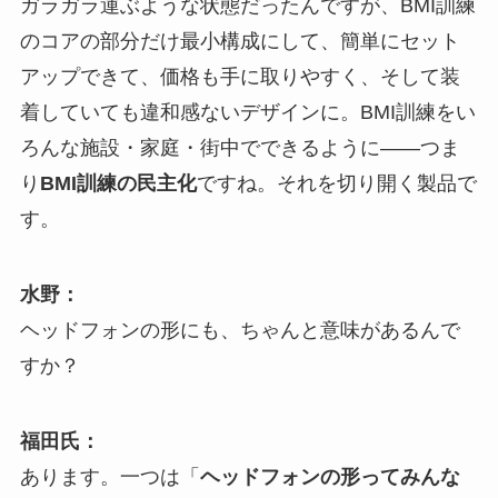
ガラガラ運ぶような状態だったんですが、BMI訓練
のコアの部分だけ最小構成にして、簡単にセット
アップできて、価格も手に取りやすく、そして装
着していても違和感ないデザインに。BMI訓練をい
ろんな施設・家庭・街中でできるように――つま
り
BMI訓練の民主化
ですね。それを切り開く製品で
す。
水野：
ヘッドフォンの形にも、ちゃんと意味があるんで
すか？
福田氏：
あります。一つは「
ヘッドフォンの形ってみんな