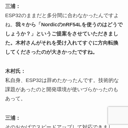
三浦：
ESP32のままだと多分間に合わなかったんですよ
ね。
我々から「NordicのnRF54Lを使うのはどうで
しょうか？」というご提案をさせていただきまし
た。木村さんがそれを受け入れてすぐに方向転換
してくださったのが大きかったですね。
木村氏：
私自身、ESP32は辞めたかったんです。技術的な
課題があったのと開発環境が使いづらかったのも
あって。
三浦：
そのおかげでスピードアップして対応できまし