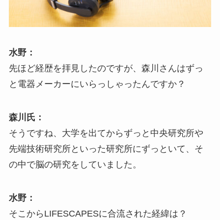
水野：
先ほど経歴を拝見したのですが、森川さんはずっ
と電器メーカーにいらっしゃったんですか？
森川氏：
そうですね、大学を出てからずっと中央研究所や
先端技術研究所といった研究所にずっといて、そ
の中で脳の研究をしていました。
水野：
そこからLIFESCAPESに合流された経緯は？