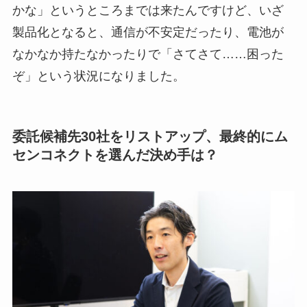
かな」というところまでは来たんですけど、いざ
製品化となると、通信が不安定だったり、電池が
なかなか持たなかったりで「さてさて……困った
ぞ」という状況になりました。
委託候補先30社をリストアップ、最終的にム
センコネクトを選んだ決め手は？