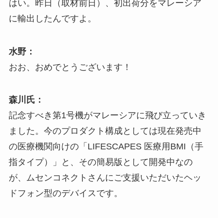
はい。昨日（取材前日）、初出荷分をマレーシア
に輸出したんですよ。
水野：
おお、おめでとうございます！
森川氏：
記念すべき第1号機がマレーシアに飛び立っていき
ました。今のプロダクト構成としては現在発売中
の医療機関向けの「LIFESCAPES 医療用BMI（手
指タイプ）」と、その簡易版として開発中なの
が、ムセンコネクトさんにご支援いただいたヘッ
ドフォン型のデバイスです。