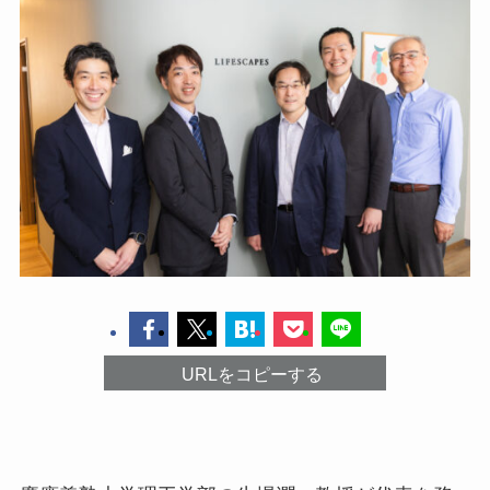
URLをコピーする