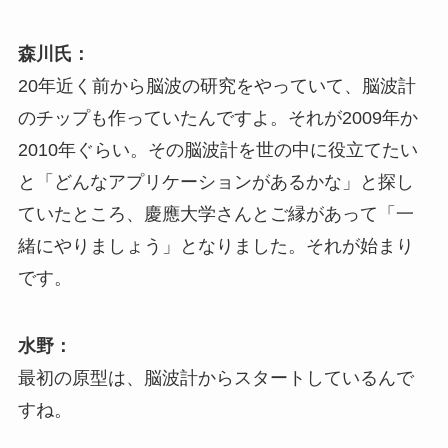
森川氏：
20年近く前から脳波の研究をやっていて、脳波計
のチップも作っていたんですよ。それが2009年か
2010年ぐらい。その脳波計を世の中に役立てたい
と「どんなアプリケーションがあるかな」と探し
ていたところ、慶應大学さんとご縁があって「一
緒にやりましょう」となりました。それが始まり
です。
水野：
最初の原型は、脳波計からスタートしているんで
すね。