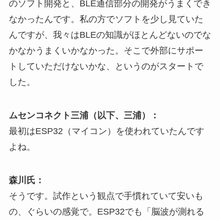
のソフト開発と、BLE通信部分の開発がうまくでき
なかったんです。私の方でソフトを少し見ていた
んですが、我々はBLEの知識がほとんどないのでな
かなかうまくいかなかった。そこで外部にサポー
トしていただけないかな、というのがスタートで
した。
ムセンコネクト三浦（以下、三浦）：
最初はESP32（マイコン）を使われていたんです
よね。
森川氏：
そうです。試作という観点で手慣れていて安いも
の、ぐらいの感覚で。ESP32でも「脳波が測れる