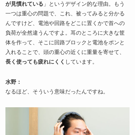
が見慣れている
」というデザイン的な理由。もう
一つは重心の問題で、これ、被ってみると分かる
んですけど、電池や回路をどこに置くかで首への
負荷が全然違うんですよ。耳のところに大きな筐
体を作って、そこに回路ブロックと電池をポンと
入れることで、頭の重心の近くに重量を寄せて、
長く使っても疲れにくく
しています。
水野：
なるほど、そういう意味だったんですね。