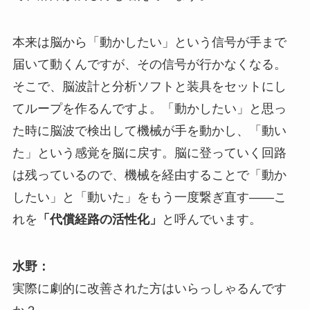
本来は脳から「動かしたい」という信号が手まで
届いて動くんですが、その信号が行かなくなる。
そこで、脳波計と分析ソフトと装具をセットにし
てループを作るんですよ。「動かしたい」と思っ
た時に脳波で検出して機械が手を動かし、「動い
た」という感覚を脳に戻す。脳に登っていく回路
は残っているので、機械を経由することで「動か
したい」と「動いた」をもう一度繋ぎ直す――こ
れを
「代償経路の活性化」
と呼んでいます。
水野：
実際に劇的に改善された方はいらっしゃるんです