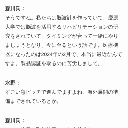
森川氏：
そうですね。私たちは脳波計を作っていて、慶應
大学では脳波を活用するリハビリテーションの研
究をされていて、タイミングが合って一緒にやり
ましょうとなり、今に至るという話です。医療機
器になったのは2024年の2月で、本当に最近なんで
すよ。製品認証を取るのに苦労しまして。
水野：
すごい急ピッチで進んでますよね。海外展開の準
備までされているとか。
森川氏：