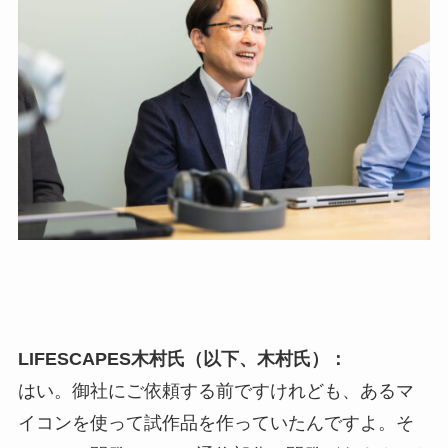
LIFESCAPES木村氏（以下、木村氏）：
はい。御社にご依頼する前ですけれども、あるマ
イコンを使って試作品を作っていたんですよ。そ