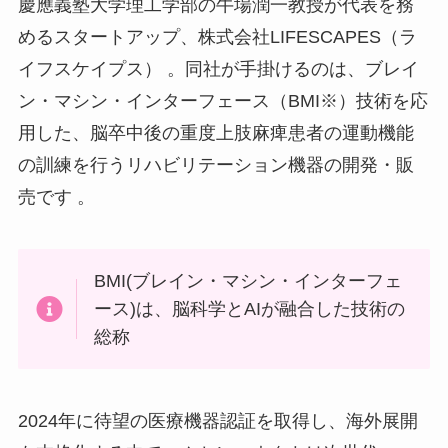
慶應義塾大学理工学部の牛場潤一教授が代表を務
めるスタートアップ、株式会社LIFESCAPES（ラ
イフスケイプス） 。同社が手掛けるのは、ブレイ
ン・マシン・インターフェース（BMI※）技術を応
用した、脳卒中後の重度上肢麻痺患者の運動機能
の訓練を行うリハビリテーション機器の開発・販
売です 。
BMI(ブレイン・マシン・インターフェ
ース)は、脳科学とAIが融合した技術の
総称
2024年に待望の医療機器認証を取得し、海外展開