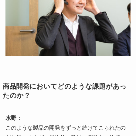
商品開発においてどのような課題があっ
たのか？
水野：
このような製品の開発をずっと続けてこられたの