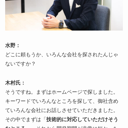
水野：
どこに頼もうか、いろんな会社を探されたんじゃ
ないですか？
木村氏：
そうですね。まずはホームページで探しました。
キーワードでいろんなところを探して、御社含め
ていろんな会社にお話しさせていただきました。
その中でまずは「
技術的に対応していただけそう