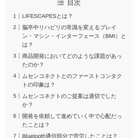
目次
LIFESCAPESとは？
脳卒中リハビリの常識を変えるブレイ
ン・マシン・インターフェース（BMI）と
は？
商品開発においてどのような課題があっ
たのか？
ムセンコネクトとのファーストコンタク
トの印象は？
ムセンコネクトのご提案は適切でした
か？
開発を依頼して進めていく中で心配だっ
たことは？
Bluetooth通信部分で苦労したことは？