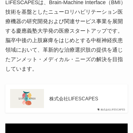
LIFESCAPESは、Brain-Machine Interface（BMI）
技術を基盤としたニューロリハビリテーション医
療機器の研究開発および関連サービス事業を展開
する慶應義塾大学発の医療スタートアップです。
脳卒中後の上肢麻痺をはじめとする中枢神経疾患
領域において、革新的な治療選択肢の提供を通じ
たアンメット・メディカル・ニーズの解決を目指
しています。
株式会社LIFESCAPES
株式会社LIFESCAPES