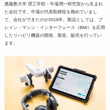
應義塾大学 理工学部・牛場潤一研究室から生まれ
た会社です。牛場が代表取締役を務めていまし
て、会社ができたのが2018年。製品としては、ブ
レイン・マシン・インターフェース（BMI）を応用
したリハビリ機器の開発、製造、販売を行ってい
ます。