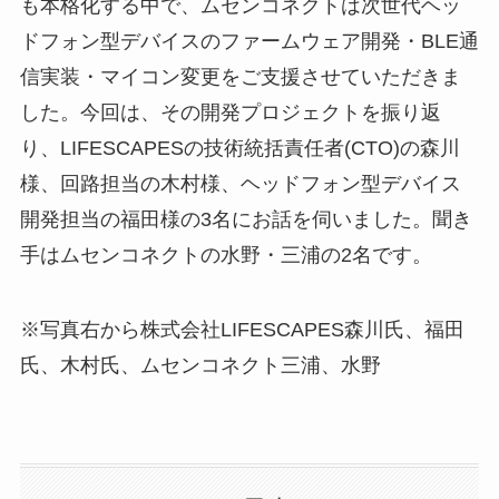
も本格化する中で、ムセンコネクトは次世代ヘッ
ドフォン型デバイスのファームウェア開発・BLE通
信実装・マイコン変更をご支援させていただきま
した。今回は、その開発プロジェクトを振り返
り、LIFESCAPESの技術統括責任者(CTO)の森川
様、回路担当の木村様、ヘッドフォン型デバイス
開発担当の福田様の3名にお話を伺いました。聞き
手はムセンコネクトの水野・三浦の2名です。
※写真右から株式会社LIFESCAPES森川氏、福田
氏、木村氏、ムセンコネクト三浦、水野