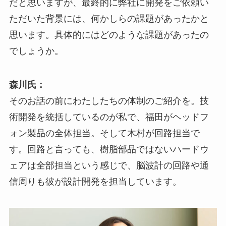
だと思いますが、最終的に弊社に開発をご依頼い
ただいた背景には、何かしらの課題があったかと
思います。具体的にはどのような課題があったの
でしょうか。
森川氏：
そのお話の前にわたしたちの体制のご紹介を。技
術開発を統括しているのが私で、福田がヘッドフ
ォン製品の全体担当。そして木村が回路担当で
す。回路と言っても、樹脂部品ではないハードウ
ェアは全部担当という感じで、脳波計の回路や通
信周りも彼が設計開発を担当しています。