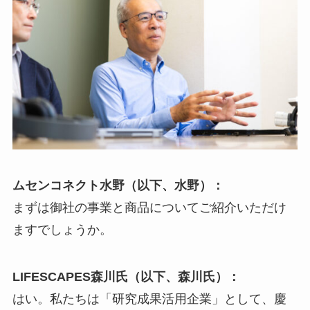
ムセンコネクト水野（以下、水野）：
まずは御社の事業と商品についてご紹介いただけ
ますでしょうか。
LIFESCAPES森川氏（以下、森川氏）：
はい。私たちは「研究成果活用企業」として、慶