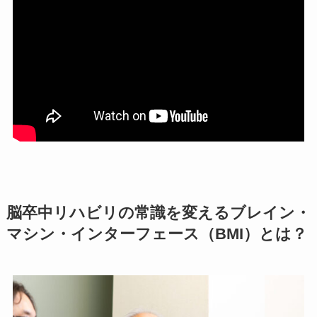
脳卒中リハビリの常識を変えるブレイン・
マシン・インターフェース（BMI）とは？