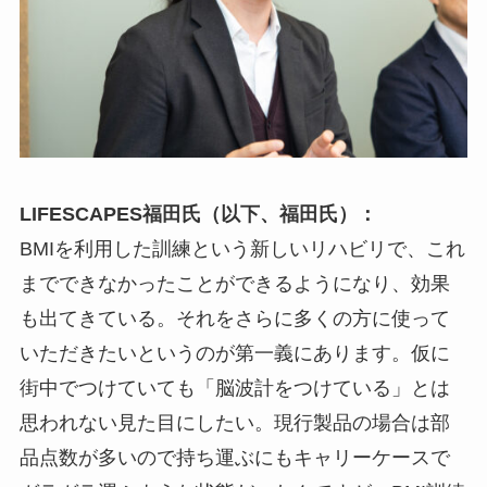
LIFESCAPES福田氏（以下、福田氏）：
BMIを利用した訓練という新しいリハビリで、これ
までできなかったことができるようになり、効果
も出てきている。それをさらに多くの方に使って
いただきたいというのが第一義にあります。仮に
街中でつけていても「脳波計をつけている」とは
思われない見た目にしたい。現行製品の場合は部
品点数が多いので持ち運ぶにもキャリーケースで