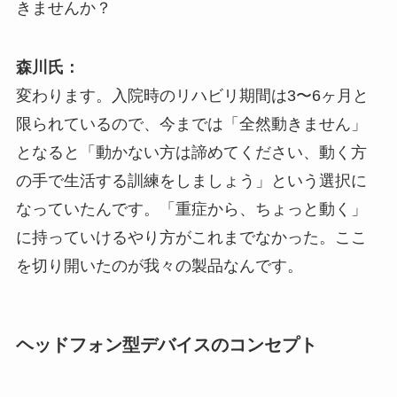
きませんか？
森川氏：
変わります。入院時のリハビリ期間は3〜6ヶ月と
限られているので、今までは「全然動きません」
となると「動かない方は諦めてください、動く方
の手で生活する訓練をしましょう」という選択に
なっていたんです。「重症から、ちょっと動く」
に持っていけるやり方がこれまでなかった。ここ
を切り開いたのが我々の製品なんです。
ヘッドフォン型デバイスのコンセプト