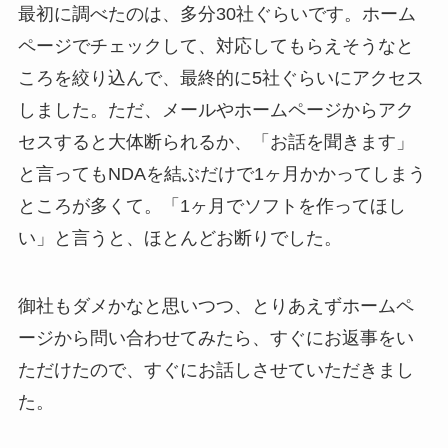
最初に調べたのは、多分30社ぐらいです。ホーム
ページでチェックして、対応してもらえそうなと
ころを絞り込んで、最終的に5社ぐらいにアクセス
しました。ただ、メールやホームページからアク
セスすると大体断られるか、「お話を聞きます」
と言ってもNDAを結ぶだけで1ヶ月かかってしまう
ところが多くて。「1ヶ月でソフトを作ってほし
い」と言うと、ほとんどお断りでした。
御社もダメかなと思いつつ、とりあえずホームペ
ージから問い合わせてみたら、すぐにお返事をい
ただけたので、すぐにお話しさせていただきまし
た。