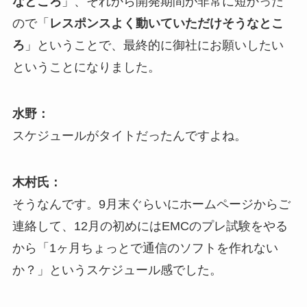
なところ
」、それから開発期間が非常に短かった
ので「
レスポンスよく動いていただけそうなとこ
ろ
」ということで、最終的に御社にお願いしたい
ということになりました。
水野：
スケジュールがタイトだったんですよね。
木村氏：
そうなんです。9月末ぐらいにホームページからご
連絡して、12月の初めにはEMCのプレ試験をやる
から「1ヶ月ちょっとで通信のソフトを作れない
か？」というスケジュール感でした。