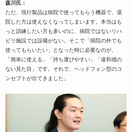
森川氏：
ただ、現行製品は病院で使ってもらう機器で、退
院した方は使えなくなってしまいます。本当はも
っと訓練したい方も多いのに、病院ではないリハ
ビリ施設では設備がない。そこで「病院の外でも
使ってもらいたい」となった時に必要なのが、
「簡単に使える」「持ち運びやすい」「違和感の
ない見た目」です。それで、ヘッドフォン型のコ
ンセプトが出てきました。