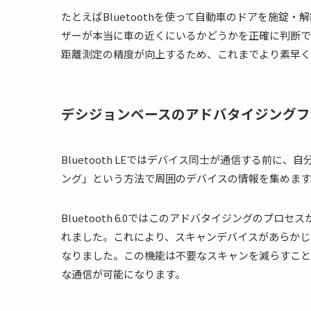
たとえばBluetoothを使って自動車のドアを施
ザーが本当に車の近くにいるかどうかを正確に判断で
距離測定の精度が向上するため、これまでより素早く
デシジョンベースのアドバタイジングフ
Bluetooth LEではデバイス同士が通信する前
ング」という方法で周囲のデバイスの情報を集めます
Bluetooth 6.0ではこのアドバタイジングのプ
れました。これにより、スキャンデバイスがあらかじ
なりました。この機能は不要なスキャンを減らすこと
な通信が可能になります。