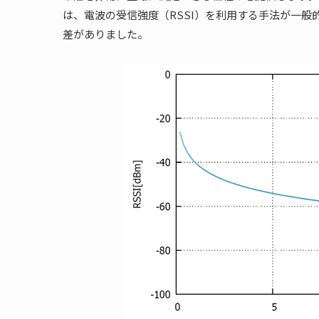
は、電波の受信強度（RSSI）を利用する手法が一
差がありました。