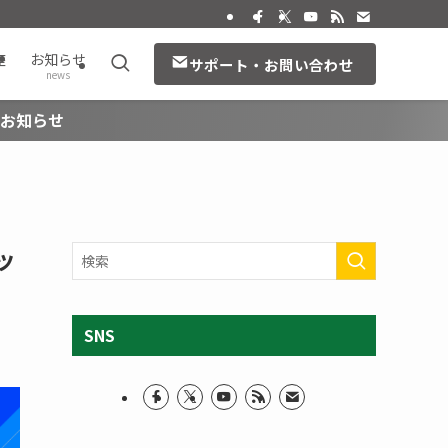
座
お知らせ
サポート・お問い合わせ
news
のお知らせ
ッ
SNS