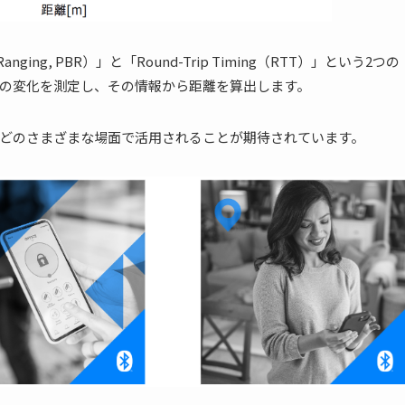
Ranging, PBR）」と「Round-Trip Timing（RTT）」という2つの
の変化を測定し、その情報から距離を算出します。
どのさまざまな場面で活用されることが期待されています。