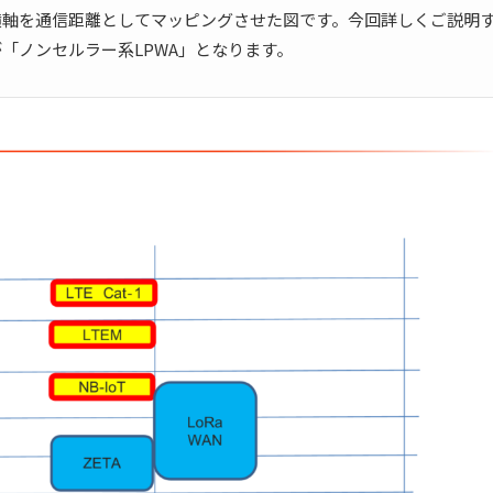
、横軸を通信距離としてマッピングさせた図です。今回詳しくご説明
が「ノンセルラー系LPWA」となります。