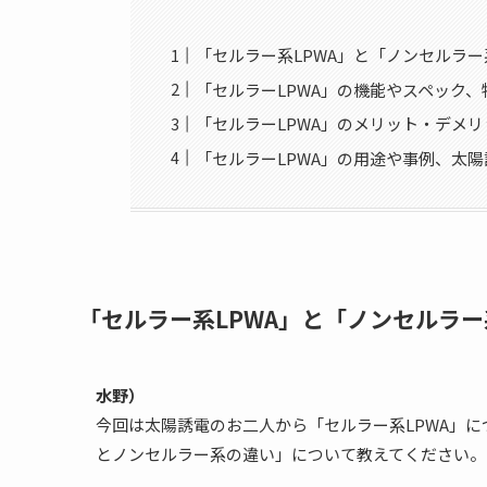
「セルラー系LPWA」と「ノンセルラー
「セルラーLPWA」の機能やスペック、
「セルラーLPWA」のメリット・デメリ
「セルラーLPWA」の用途や事例、太
「セルラー系LPWA」と「ノンセルラー
水野）
今回は太陽誘電のお二人から「セルラー系LPWA」
とノンセルラー系の違い」について教えてください。