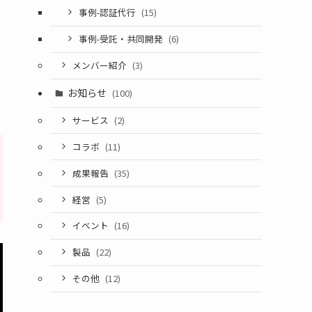
事例-認証代行
(15)
事例-受託・共同開発
(6)
メンバー紹介
(3)
お知らせ
(100)
サービス
(2)
コラボ
(11)
成果報告
(35)
経営
(5)
イベント
(16)
製品
(22)
その他
(12)