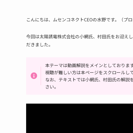
こんにちは、ムセンコネクトCEOの水野です。（プ
今回は太陽誘電株式会社の小網氏、村田氏をお迎えし
だきました。
本テーマは動画解説をメインとしておりま
視聴が難しい方は本ページをスクロールし
なお、テキストでは小網氏、村田氏の解説
さい。