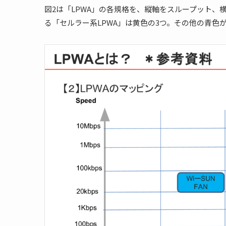
図2は「LPWA」の各規格を、縦軸をスループット
る「セルラー系LPWA」は黄色の3つ。その他の青色