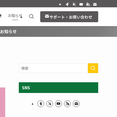
座
お知らせ
サポート・お問い合わせ
news
のお知らせ
SNS