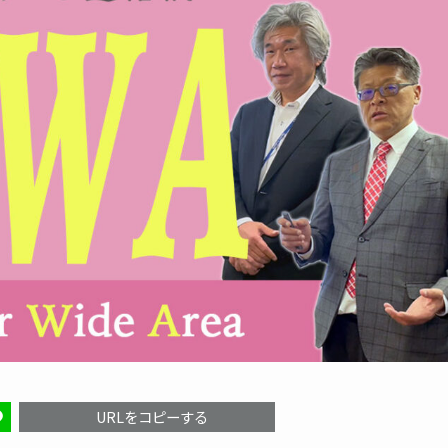
URLをコピーする