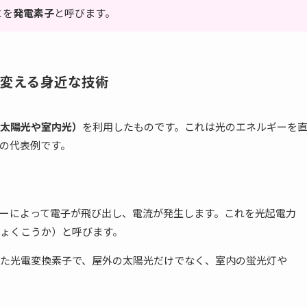
とを
発電素子
と呼びます。
変える身近な技術
太陽光や室内光）
を利用したものです。これは光のエネルギーを
の代表例です。
ーによって電子が飛び出し、電流が発生します。これを光起電力
ょくこうか）と呼びます。
た光電変換素子で、屋外の太陽光だけでなく、室内の蛍光灯や