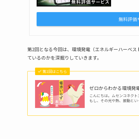
無料評価
第2回となる今回は、環境発電（エネルギーハーベス
ているのかを深掘りしていきます。
第1回はこちら
ゼロからわかる環境発
こんにちは。ムセンコネクト
もし、その光や熱、振動とい