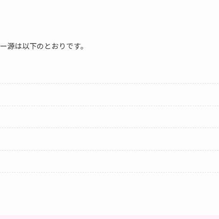
ー源は以下のとおりです。