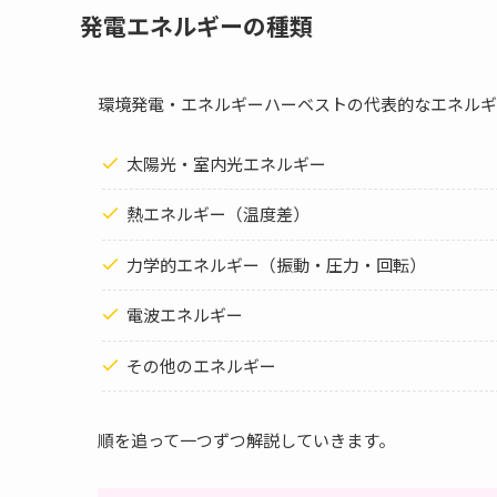
発電エネルギーの種類
環境発電・エネルギーハーベストの代表的なエネルギ
太陽光・室内光エネルギー
熱エネルギー（温度差）
力学的エネルギー（振動・圧力・回転）
電波エネルギー
その他のエネルギー
順を追って一つずつ解説していきます。