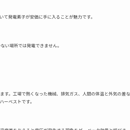
いて発電素子が安価に手に入ることが魅力です。
かない場所では発電できません。
ます。工場で熱くなった機械、排気ガス、人間の体温と外気の差
ハーベストです。