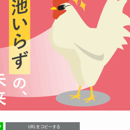
URLをコピーする