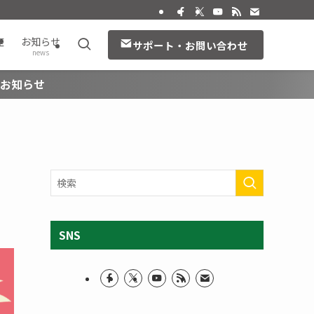
座
お知らせ
サポート・お問い合わせ
news
のお知らせ
SNS