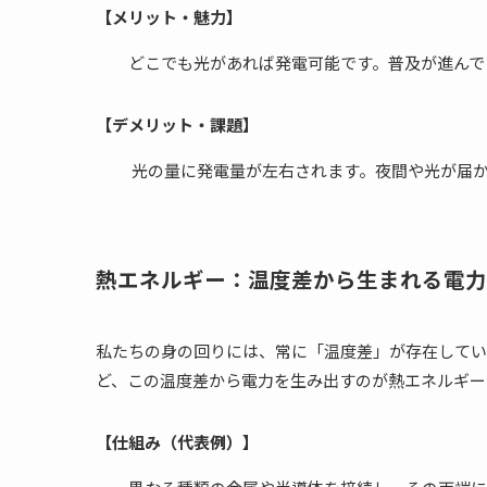
【メリット・魅力】
どこでも光があれば発電可能です。普及が進んで
【デメリット・課題】
光の量に発電量が左右されます。夜間や光が届
熱エネルギー：温度差から生まれる電力
私たちの身の回りには、常に「温度差」が存在してい
ど、この温度差から電力を生み出すのが熱エネルギー
【仕組み（代表例）】