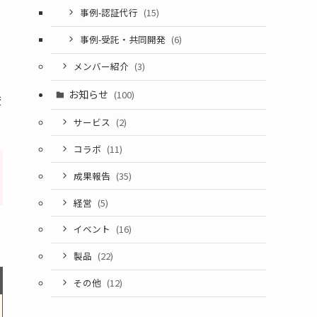
事例-認証代行
(15)
事例-受託・共同開発
(6)
メンバー紹介
(3)
お知らせ
(100)
変
サービス
(2)
コラボ
(11)
成果報告
(35)
経営
(5)
イベント
(16)
。
製品
(22)
その他
(12)