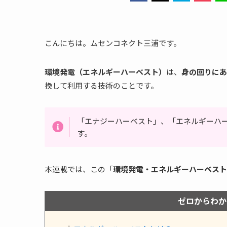
こんにちは。ムセンコネクト三浦です。
環境発電（エネルギーハーベスト）
は、
身の回りにあ
換して利用する技術のことです。
「エナジーハーベスト」、「エネルギーハ
す。
本連載では、この「
環境発電・エネルギーハーベスト
ゼロからわか