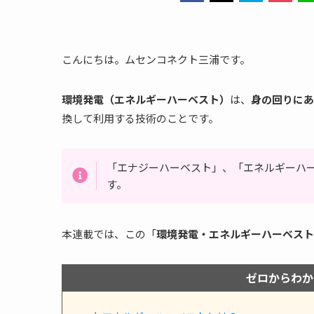
こんにちは。ムセンコネクト三浦です。
環境発電（エネルギーハーベスト）
は、
身の回りにあ
換して利用する技術のことです。
「エナジーハーベスト」、「エネルギーハ
す。
本連載では、この「
環境発電・エネルギーハーベスト
ゼロからわか