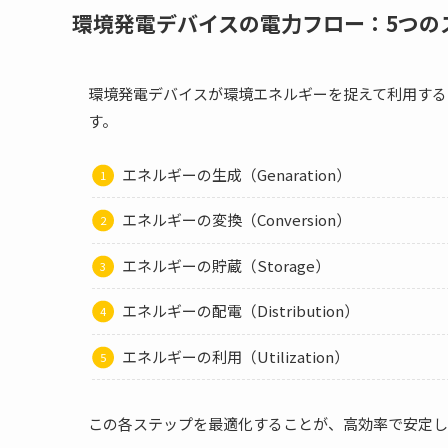
環境発電デバイスの電力フロー：5つの
環境発電デバイスが環境エネルギーを捉えて利用する
す。
エネルギーの生成（Genaration）
エネルギーの変換（Conversion）
エネルギーの貯蔵（Storage）
エネルギーの配電（Distribution）
エネルギーの利用（Utilization）
この各ステップを最適化することが、高効率で安定し