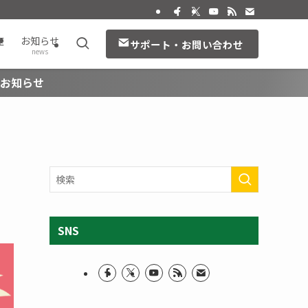
座
お知らせ
サポート・お問い合わせ
news
のお知らせ
SNS