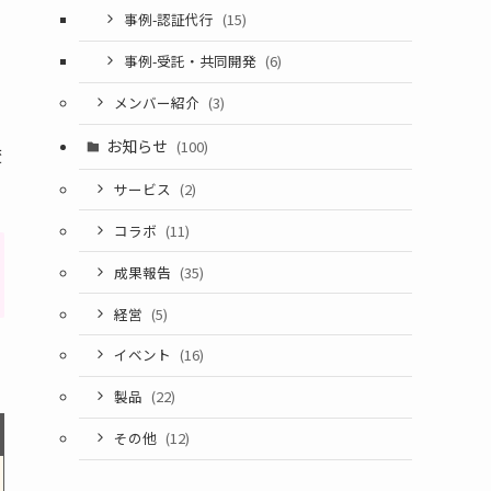
事例-認証代行
(15)
事例-受託・共同開発
(6)
メンバー紹介
(3)
お知らせ
(100)
変
サービス
(2)
コラボ
(11)
成果報告
(35)
経営
(5)
イベント
(16)
。
製品
(22)
その他
(12)