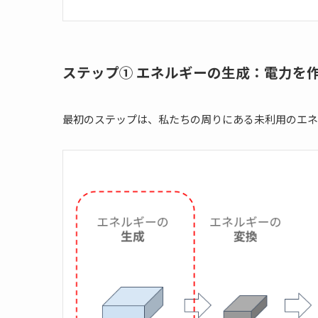
ステップ① エネルギーの生成：電力を
最初のステップは、私たちの周りにある未利用のエネ