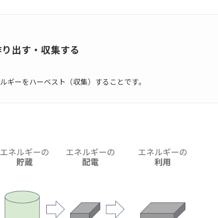
作り出す・収集する
ルギーをハーベスト（収集）することです。