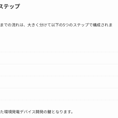
ステップ
までの流れは、大きく分けて以下の5つのステップで構成されま
た環境発電デバイス開発の鍵となります。