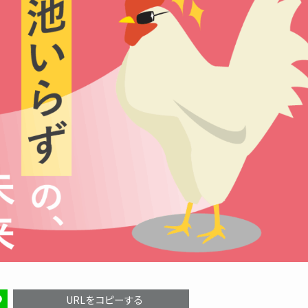
URLをコピーする