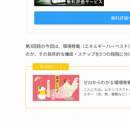
無料評価
第3回目の今回は、環境発電（エネルギーハーベスト
のか、その具体的な構成・ステップを5つの段階に分
第2回目はこちら
ゼロからわかる環境発
こんにちは。ムセンコネクト
ルギー（光、熱、振動など）