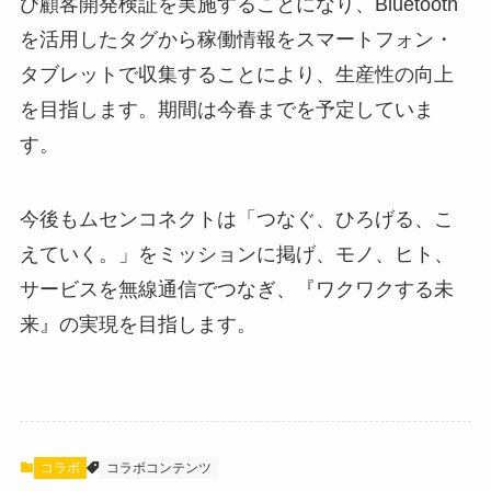
び顧客開発検証を実施することになり、Bluetooth
を活用したタグから稼働情報をスマートフォン・
タブレットで収集することにより、生産性の向上
を目指します。期間は今春までを予定していま
す。
今後もムセンコネクトは「つなぐ、ひろげる、こ
えていく。」をミッションに掲げ、モノ、ヒト、
サービスを無線通信でつなぎ、『ワクワクする未
来』の実現を目指します。
コラボ
コラボコンテンツ