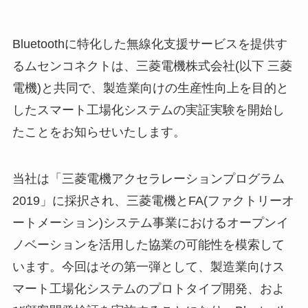
Bluetoothに特化した無線化支援サービスを提供す
るムセンコネクトは、三菱電機株式会社(以下 三菱
電機)と共同で、製造業向けの生産性向上を目的と
したスマート工場化システムの実証実験を開始し
たことをお知らせいたします。
当社は「三菱電機アクセラレーションプログラム
2019」に採択され、三菱電機とFA(ファクトリーオ
ートメーション)システム事業におけるオープンイ
ノベーションを活用した協業の可能性を模索して
います。今回はその第一弾として、製造業向けス
マート工場化システムのプロトタイプ開発、およ