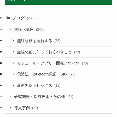
ブログ
(280)
無線化講座
(242)
無線規格を理解する
(63)
無線化前に知っておくべきこと
(32)
モジュール・アプリ・開発ノウハウ
(78)
電波法・Bluetooth認証・SIG
(75)
最新無線トピックス
(12)
研究開発・保有技術・その他
(21)
導入事例
(27)