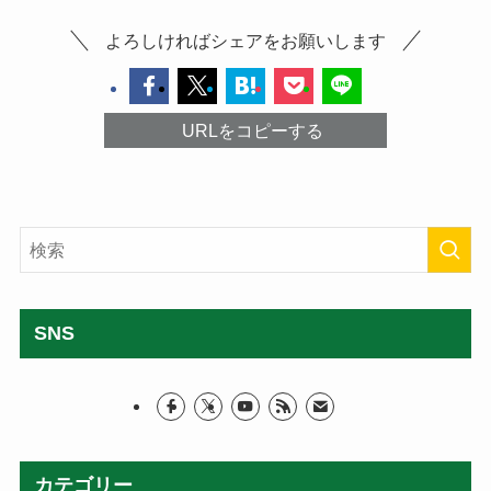
よろしければシェアをお願いします
URLをコピーする
SNS
カテゴリー