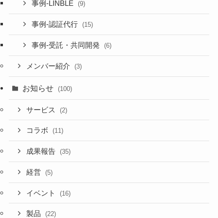
事例-LINBLE
(9)
事例-認証代行
(15)
事例-受託・共同開発
(6)
メンバー紹介
(3)
お知らせ
(100)
サービス
(2)
コラボ
(11)
成果報告
(35)
経営
(5)
イベント
(16)
製品
(22)