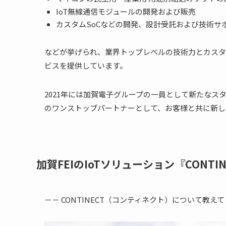
IoT無線通信モジュールの開発および販売
カスタムSoCなどの開発、設計受託および技術サ
などが挙げられ、業界トップレベルの技術力とカスタ
ビスを提供しています。
2021年には加賀電子グループの一員として新たなス
のワンストップパートナーとして、お客様と共に新し
加賀FEIのIoTソリューション『CON
－－ CONTINECT（コンティネクト）について教え