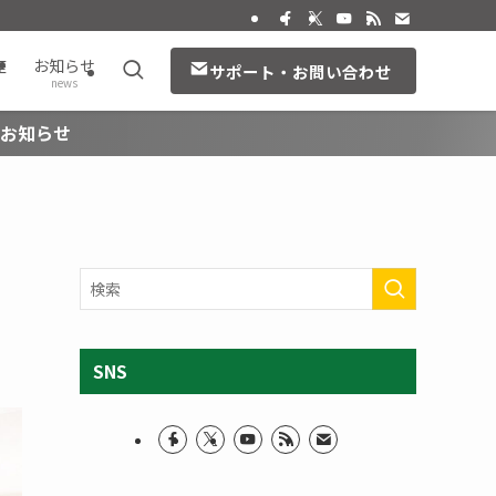
座
お知らせ
サポート・お問い合わせ
news
のお知らせ
SNS