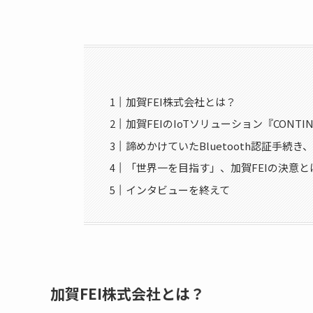
加賀FEI株式会社とは？
加賀FEIのIoTソリューション『CON
諦めかけていたBluetooth認証手続
「世界一を目指す」、加賀FEIの決意と
インタビューを終えて
加賀FEI株式会社とは？