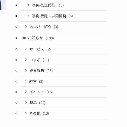
事例-認証代行
(15)
事例-受託・共同開発
(6)
メンバー紹介
(3)
お知らせ
(100)
サービス
(2)
コラボ
(11)
成果報告
(35)
経営
(5)
イベント
(16)
製品
(22)
その他
(12)