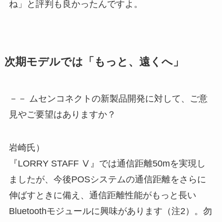
ね」と評判も良かったんですよ。
次期モデルでは「もっと、遠くへ」
－－ ムセンコネクトの新製品開発に対して、ご意
見やご要望はありますか？
岩崎氏）
『LORRY STAFF Ⅴ』では通信距離50mを実現し
ましたが、今後POSシステムの通信距離をさらに
伸ばすときに備え、通信距離性能がもっと長い
Bluetoothモジュールに興味があります（注2）。勿