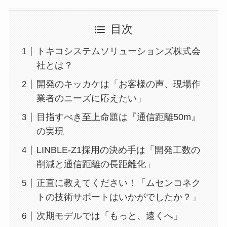
目次
トキコシステムソリューションズ株式会
社とは？
開発のキッカケは「お客様の声、現場作
業者のニーズに応えたい」
目指すべき至上命題は『通信距離50m』
の実現
LINBLE-Z1採用の決め手は「開発工数の
削減と通信距離の長距離化」
正直に教えてください！「ムセンコネク
トの技術サポートはいかがでしたか？」
次期モデルでは「もっと、遠くへ」