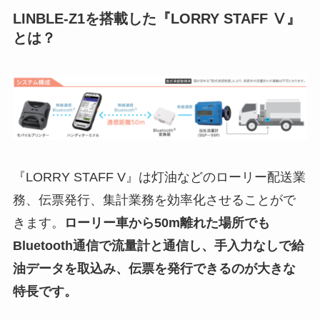
LINBLE-Z1を搭載した『LORRY STAFF Ⅴ』
とは？
『LORRY STAFF V』は灯油などのローリー配送業
務、伝票発行、集計業務を効率化させることがで
きます。
ローリー車から50m離れた場所でも
Bluetooth通信で流量計と通信し、手入力なしで給
油データを取込み、伝票を発行できるのが大きな
特長です。