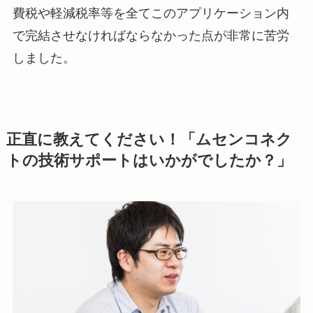
費税や軽減税率等を全てこのアプリケーション内
で完結させなければならなかった点が非常に苦労
しました。
正直に教えてください！「ムセンコネク
トの技術サポートはいかがでしたか？」