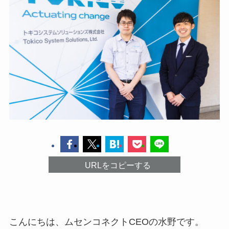
URLをコピーする
こんにちは、ムセンコネクトCEOの水野です。