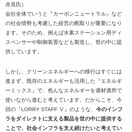
赤見氏）
会社全体でいうと『カーボンニュートラル』など
の社会情勢も考慮した経営の舵取りが重要になり
ます。そのため、例えば水素ステーション用ディ
スペンサーや制御装置なども製造し、世の中に提
供しています。
しかし、クリーンエネルギーへの移行はすぐには
進まず、既存のエネルギーも活用した『エネルギ
ーミックス』で、色んなエネルギーを適材適所で
使いながら進むと考えています。だからこそ、今
回の『LORRY STAFF Ⅴ』のような、
今のインフ
ラをダイレクトに支える製品を世の中に提供する
ことで、社会インフラを支え続けたいと考えてい