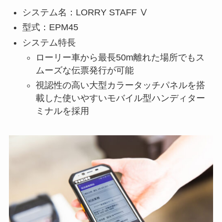
システム名：LORRY STAFF Ⅴ
型式：EPM45
システム特長
ローリー車から最長50m離れた場所でもス
ムーズな伝票発行が可能
視認性の高い大型カラータッチパネルを搭
載した使いやすいモバイル型ハンディター
ミナルを採用