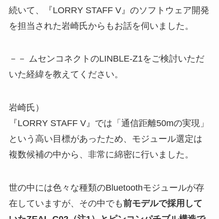
続いて、『LORRY STAFF V』のソフトウェア開発
を担当された岩崎氏からもお話を伺いました。
－－ ムセンコネクトのLINBLE-Z1をご検討いただ
いた経緯を教えてください。
岩崎氏）
『LORRY STAFF V』では「通信距離50mの実現」
という高い目標があったため、モジュール選定は
複数候補の中から、非常に綿密に行いました。
世の中には色々な種類のBluetoothモジュールが存
在していますが、その中でも
前モデルで採用して