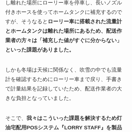
し離れた場所にローリー車を停車し、長いノズル
付きホースを使ってホームタンクに補充するので
すが、そうなると
ローリー車に搭載された流量計
とホームタンクは離れた場所にあるため、配送作
業者の方々は「補充した値がすぐに分からない」
といった課題がありました。
しかも冬場は天候に関係なく、吹雪の中でも流量
計を確認するためにローリー車まで戻り、手書き
で計量結果を記録していたため、配送作業者の大
きな負担となっていました。
そこで、
我々はこういった課題を解決するため灯
油宅配用POSシステム『LORRY STAFF』を製品