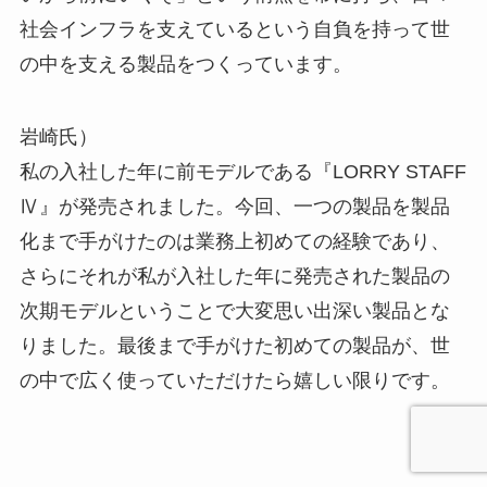
社会インフラを支えているという自負を持って世
の中を支える製品をつくっています。
岩崎氏）
私の入社した年に前モデルである『LORRY STAFF
Ⅳ』が発売されました。今回、一つの製品を製品
化まで手がけたのは業務上初めての経験であり、
さらにそれが私が入社した年に発売された製品の
次期モデルということで大変思い出深い製品とな
りました。最後まで手がけた初めての製品が、世
の中で広く使っていただけたら嬉しい限りです。