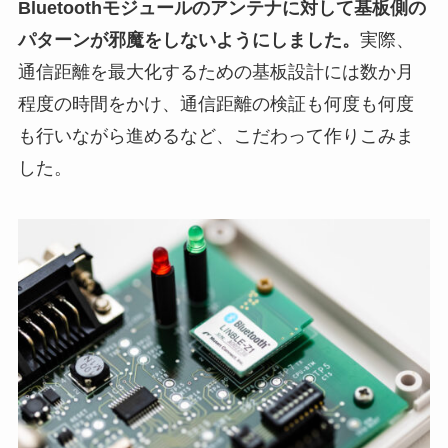
Bluetoothモジュールのアンテナに対して基板側の
パターンが邪魔をしないようにしました。
実際、
通信距離を最大化するための基板設計には数か月
程度の時間をかけ、通信距離の検証も何度も何度
も行いながら進めるなど、こだわって作りこみま
した。