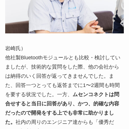
岩崎氏）
他社製Bluetoothモジュールとも比較・検討してい
ましたが、技術的な質問をした際、他の会社から
は納得のいく回答が返ってきませんでした。ま
た、回答一つとっても返答までに1〜2週間も時間
を要する状況でした。一方、
ムセンコネクトは問
合せすると当日に回答があり、かつ、的確な内容
だったので開発をする上でも非常に助かりまし
た。
社内の周りのエンジニア達からも「優秀だ