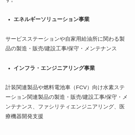
エネルギーソリューション事業
サービスステーションや自家用給油所に関わる製
品の製造・販売/建設工事/保守・メンテナンス
インフラ・エンジニアリング事業
計装関連製品や燃料電池車（FCV）向け水素ステ
ーション関連製品の製造・販売/建設工事/保守・メ
ンテナンス、ファシリティエンジニアリング、医
療機器開発支援