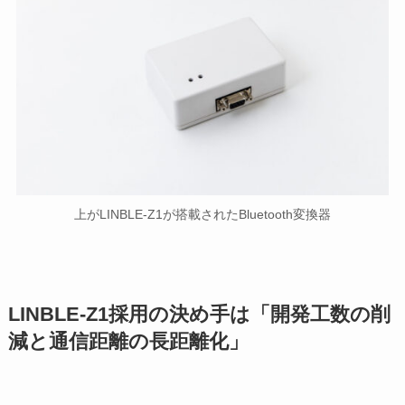
上がLINBLE-Z1が搭載されたBluetooth変換器
LINBLE-Z1採用の決め手は「開発工数の削
減と通信距離の長距離化」