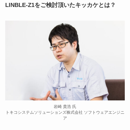
LINBLE-Z1をご検討頂いたキッカケとは？
岩崎 貴浩 氏
トキコシステムソリューションズ株式会社 ソフトウェアエンジニ
ア