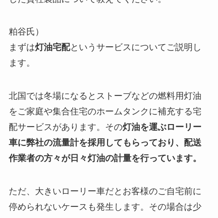
粕谷氏）
まずは
灯油宅配
というサービスについてご説明し
ます。
北国では冬場になるとストーブなどの燃料用灯油
をご家庭や集合住宅のホームタンクに補充する宅
配サービスがあります。その
灯油を運ぶローリー
車に弊社の流量計を採用してもらっており、配送
作業者の方々が日々灯油の計量を行っています。
ただ、大きいローリー車だとお客様のご自宅前に
停められないケースも発生します。その場合は少