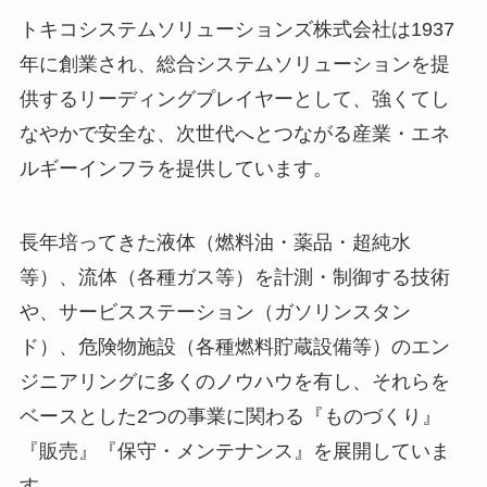
トキコシステムソリューションズ株式会社は1937
年に創業され、総合システムソリューションを提
供するリーディングプレイヤーとして、強くてし
なやかで安全な、次世代へとつながる産業・エネ
ルギーインフラを提供しています。
長年培ってきた液体（燃料油・薬品・超純水
等）、流体（各種ガス等）を計測・制御する技術
や、サービスステーション（ガソリンスタン
ド）、危険物施設（各種燃料貯蔵設備等）のエン
ジニアリングに多くのノウハウを有し、それらを
ベースとした2つの事業に関わる『ものづくり』
『販売』『保守・メンテナンス』を展開していま
す。