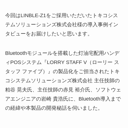
今回はLINBLE-Z1をご採用いただいたトキコシス
テムソリューションズ株式会社様の導入事例イン
タビューをお届けしたいと思います。
Bluetoothモジュールを搭載した灯油宅配用ハンデ
ィPOSシステム『LORRY STAFF V（ローリー ス
タッフ ファイブ）』の製品化をご担当されたトキ
コシステムソリューションズ株式会社 主任技師の
粕谷 晃夫氏、主任技師の赤見 裕介氏、ソフトウェ
アエンジニアの岩崎 貴浩氏に、Bluetooth導入まで
の経緯や本製品の開発秘話を伺いました。