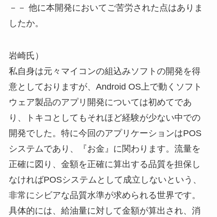
－－ 他に本開発においてご苦労された点はありま
したか。
岩崎氏）
私自身は元々マイコンの組込みソフトの開発を得
意としておりますが、Android OS上で動くソフト
ウェア製品のアプリ開発については初めてであ
り、トキコとしてもそれほど経験が少ない中での
開発でした。特に今回のアプリケーションはPOS
システムであり、『お金』に関わります。流量を
正確に図り、金額を正確に算出する品質を担保し
なければPOSシステムとして成立しないという、
非常にシビアな品質水準が求められる世界です。
具体的には、給油量に対して金額が算出され、消