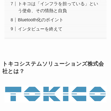
トキコは「インフラを担っている」とい
う使命、その情熱と自負
Bluetooth化のポイント
インタビューを終えて
トキコシステムソリューションズ株式会
社とは？