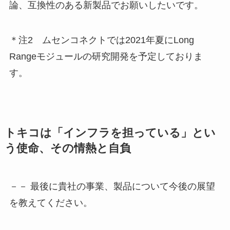
論、互換性のある新製品でお願いしたいです。
＊注2 ムセンコネクトでは2021年夏にLong
Rangeモジュールの研究開発を予定しておりま
す。
トキコは「インフラを担っている」とい
う使命、その情熱と自負
－－ 最後に貴社の事業、製品について今後の展望
を教えてください。