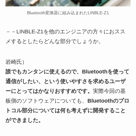
Bluetooth変換器に組み込まれたLINBLE-Z1
－－LINBLE-Z1を他のエンジニアの方々におスス
メするとしたらどんな部分でしょうか。
岩崎氏）
誰でもカンタンに使えるので、Bluetoothを使って
通信がしたい、という使いやすさを求めるユーザ
ーにとってはかなりおすすめです。
実際今回の基
板側のソフトウェアについても、
Bluetoothのプロ
トコル部分については何も考えずに開発すること
ができました。