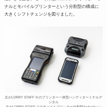
ナルとモバイルプリンターという分割型の構成に
大きくシフトチェンジを図りました。
左がLORRY STAFF Ⅳのプリンター一体型ハンディターミナルデ
ジタル
右がLORRY STAFF Ⅴのモバイルプリンター分割型Androidハン