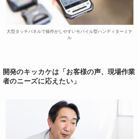
大型タッチパネルで操作がしやすいモバイル型ハンディターミナ
ル
開発のキッカケは「お客様の声、現場作業
者のニーズに応えたい」