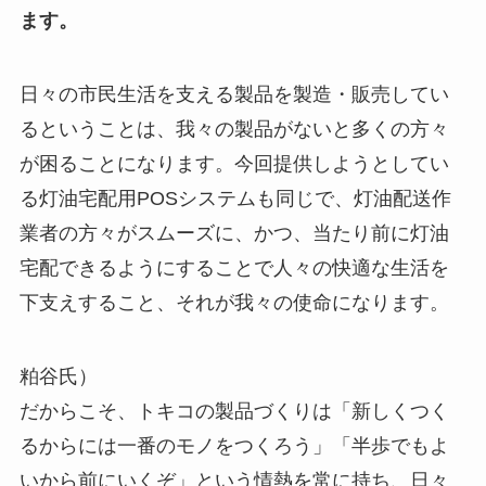
ます。
日々の市民生活を支える製品を製造・販売してい
るということは、我々の製品がないと多くの方々
が困ることになります。今回提供しようとしてい
る灯油宅配用POSシステムも同じで、灯油配送作
業者の方々がスムーズに、かつ、当たり前に灯油
宅配できるようにすることで人々の快適な生活を
下支えすること、それが我々の使命になります。
粕谷氏）
だからこそ、トキコの製品づくりは「新しくつく
るからには一番のモノをつくろう」「半歩でもよ
いから前にいくぞ」という情熱を常に持ち、日々