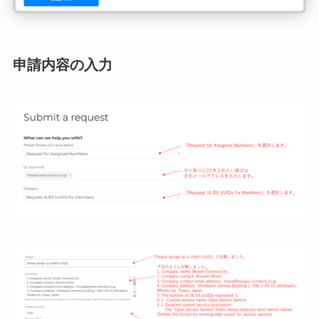
申請内容の入力