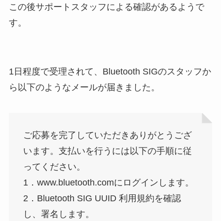
この後サポートスタッフによる確認があるようで
す。
1日程度で受理されて、Bluetooth SIGのスタッフか
ら以下のようなメールが届きました。
ご応募を完了していただきありがとうござ
います。支払いを行うには以下の手順に従
ってください。
1．www.bluetooth.comにログインします。
2．Bluetooth SIG UUID 利用規約を確認
し、署名します。