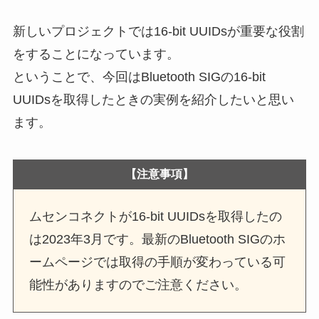
新しいプロジェクトでは16-bit UUIDsが重要な役割
をすることになっています。
ということで、今回はBluetooth SIGの16-bit
UUIDsを取得したときの実例を紹介したいと思い
ます。
【注意事項】
ムセンコネクトが16-bit UUIDsを取得したの
は2023年3月です。最新のBluetooth SIGのホ
ームページでは取得の手順が変わっている可
能性がありますのでご注意ください。