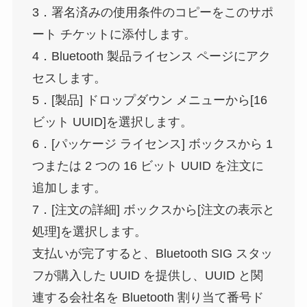
3．署名済みの使用条件のコピーをこのサポ
ート チケットに添付します。
4．Bluetooth 製品ライセンス ページにアク
セスします。
5．[製品] ドロップダウン メニューから[16
ビット UUID]を選択します。
6．[パッケージ ライセンス] ボックスから 1
つまたは 2 つの 16 ビット UUID を注文に
追加します。
7．[注文の詳細] ボックスから[注文の表示と
処理]を選択します。
支払いが完了すると、Bluetooth SIG スタッ
フが購入した UUID を提供し、UUID と関
連する会社名を Bluetooth 割り当て番号ド