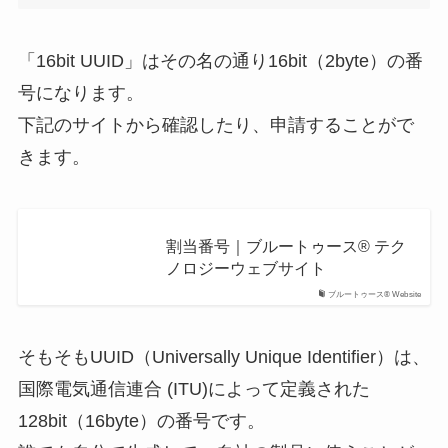
「16bit UUID」はその名の通り16bit（2byte）の番
号になります。
下記のサイトから確認したり、申請することがで
きます。
割当番号｜ブルートゥース® テク
ノロジーウェブサイト
ブルートゥース® Website
そもそもUUID（Universally Unique Identifier）は、
国際電気通信連合 (ITU)によって定義された
128bit（16byte）の番号です。