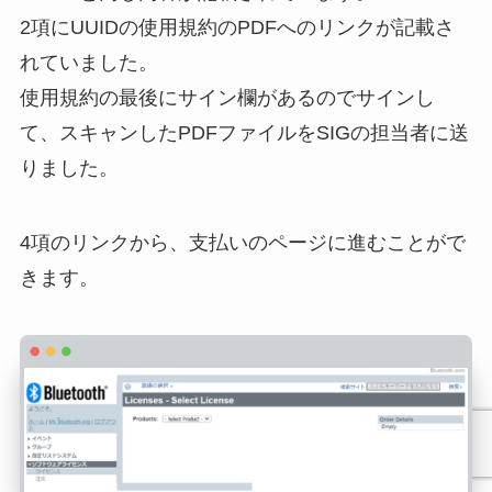
2項にUUIDの使用規約のPDFへのリンクが記載さ
れていました。
使用規約の最後にサイン欄があるのでサインし
て、スキャンしたPDFファイルをSIGの担当者に送
りました。
4項のリンクから、支払いのページに進むことがで
きます。