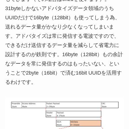
31byteしかないアドバタイズデータ領域のうち
UUIDだけで16byte（128bit）も使ってしまう為、
送れるデータ量がかなり少なくなってしまいま
す。アドバタイズは常に発信する電波ですので、
できるだけ送信するデータ量を減らして省電力に
設計するのが鉄則です。16byte（128bit）もの余計
なデータを常に発信するのはもったいない、とい
うことで2byte（16bit）で済む16bit UUIDを活用す
るわけです。