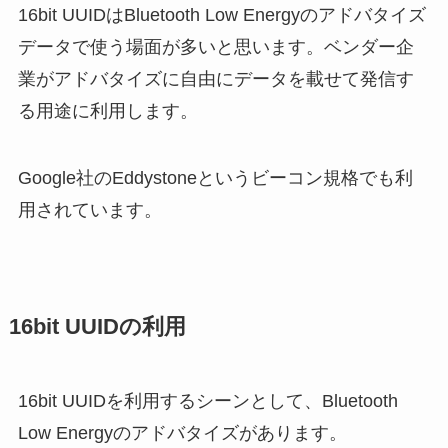
16bit UUIDはBluetooth Low Energyのアドバタイズ
データで使う場面が多いと思います。ベンダー企
業がアドバタイズに自由にデータを載せて発信す
る用途に利用します。
Google社のEddystoneというビーコン規格でも利
用されています。
16bit UUIDの利用
16bit UUIDを利用するシーンとして、Bluetooth
Low Energyのアドバタイズがあります。