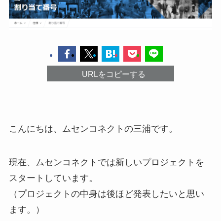
URLをコピーする
こんにちは、ムセンコネクトの三浦です。
現在、ムセンコネクトでは新しいプロジェクトを
スタートしています。
（プロジェクトの中身は後ほど発表したいと思い
ます。）