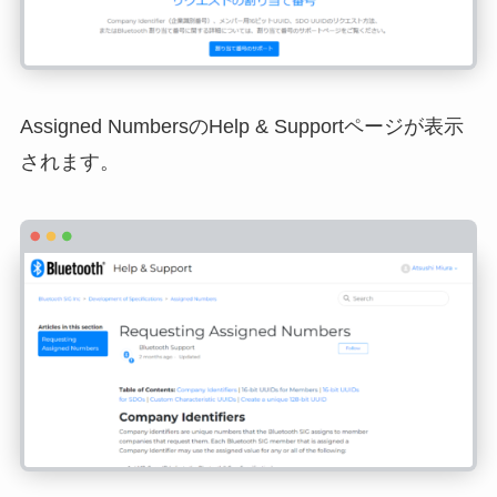
Assigned NumbersのHelp & Supportページが表示
されます。