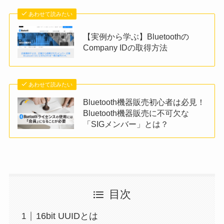
あわせて読みたい
【実例から学ぶ】Bluetoothの
Company IDの取得方法
あわせて読みたい
Bluetooth機器販売初心者は必見！
Bluetooth機器販売に不可欠な
「SIGメンバー」とは？
目次
16bit UUIDとは