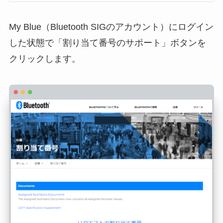
My Blue（Bluetooth SIGのアカウント）にログイン
した状態で「割り当て番号のサポート」ボタンを
クリックします。