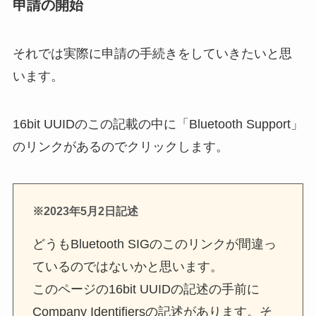
申請の開始
それでは実際に申請の手続きをしていきたいと思
います。
16bit UUIDのこの記載の中に「Bluetooth Support」
のリンクがあるのでクリックします。
※2023年5月2日記述
どうもBluetooth SIGのこのリンクが間違っ
ているのではないかと思います。
このページの16bit UUIDの記述の手前に
Company Identifiersの記述があります。そ