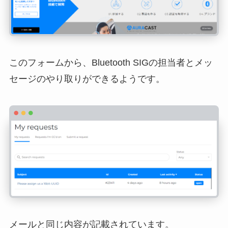
このフォームから、Bluetooth SIGの担当者とメッ
セージのやり取りができるようです。
メールと同じ内容が記載されています。