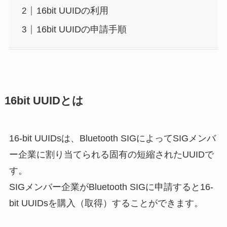
16bit UUIDの利用
16bit UUIDの申請手順
16bit UUIDとは
16-bit UUIDsは、Bluetooth SIGによってSIGメンバ
ー企業に割り当てられる固有の短縮されたUUIDで
す。
SIGメンバー企業がBluetooth SIGに申請すると16-
bit UUIDsを購入（取得）することができます。