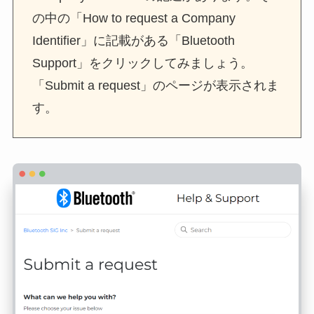
の中の「How to request a Company
Identifier」に記載がある「Bluetooth
Support」をクリックしてみましょう。
「Submit a request」のページが表示されま
す。