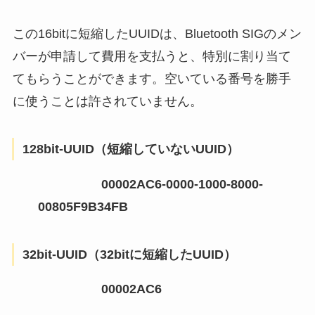
この16bitに短縮したUUIDは、Bluetooth SIGのメン
バーが申請して費用を支払うと、特別に割り当て
てもらうことができます。空いている番号を勝手
に使うことは許されていません。
128bit-UUID（短縮していないUUID）
00002AC6-0000-1000-8000-
00805F9B34FB
32bit-UUID（32bitに短縮したUUID）
00002AC6