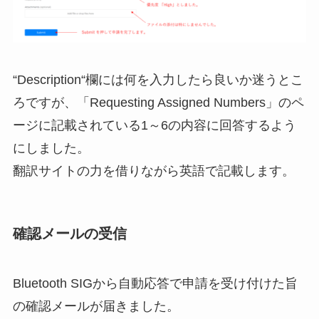
“Description“欄には何を入力したら良いか迷うとこ
ろですが、「Requesting Assigned Numbers」のペ
ージに記載されている1～6の内容に回答するよう
にしました。
翻訳サイトの力を借りながら英語で記載します。
確認メールの受信
Bluetooth SIGから自動応答で申請を受け付けた旨
の確認メールが届きました。