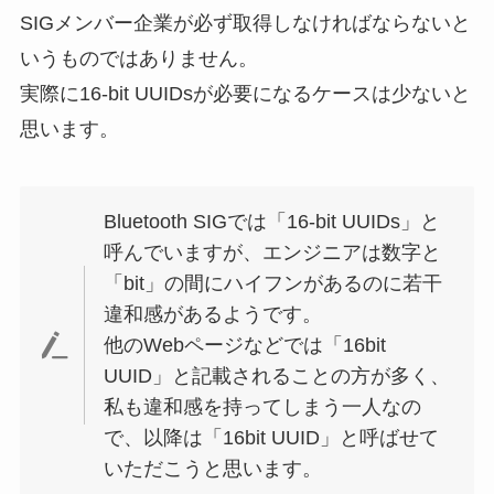
SIGメンバー企業が必ず取得しなければならないと
いうものではありません。
実際に16-bit UUIDsが必要になるケースは少ないと
思います。
Bluetooth SIGでは「16-bit UUIDs」と
呼んでいますが、エンジニアは数字と
「bit」の間にハイフンがあるのに若干
違和感があるようです。
他のWebページなどでは「16bit
UUID」と記載されることの方が多く、
私も違和感を持ってしまう一人なの
で、以降は「16bit UUID」と呼ばせて
いただこうと思います。