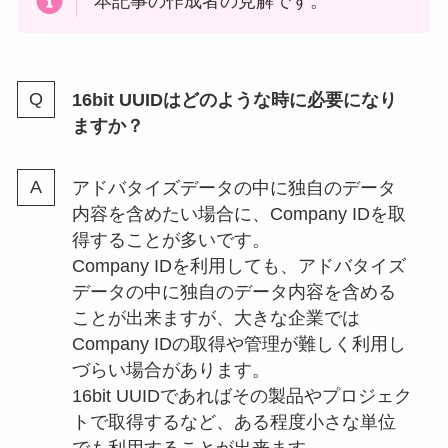
本記事の作成者の見解です。
16bit UUIDはどのような時に必要になり
ますか？
アドバタイズデータの中に独自のデータ
内容を含めたい場合に、Company IDを取
得することが多いです。
Company IDを利用しても、アドバタイズ
データの中に独自のデータ内容を含める
ことが出来ますが、大きな企業では
Company IDの取得や管理が難しく利用し
づらい場合があります。
16bit UUIDであればその製品やプロジェク
トで取得するなど、ある程度小さな単位
でも利用することが出来ます。