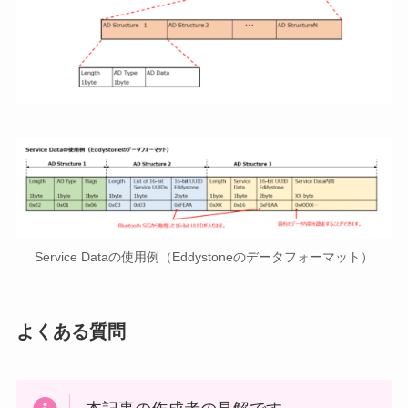
Service Dataの使用例（Eddystoneのデータフォーマット）
よくある質問