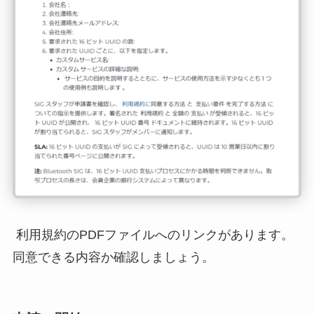
利用規約のPDFファイルへのリンクがあります。
同意できる内容か確認しましょう。