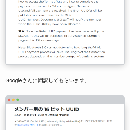
Googleさんに翻訳してもらいます。