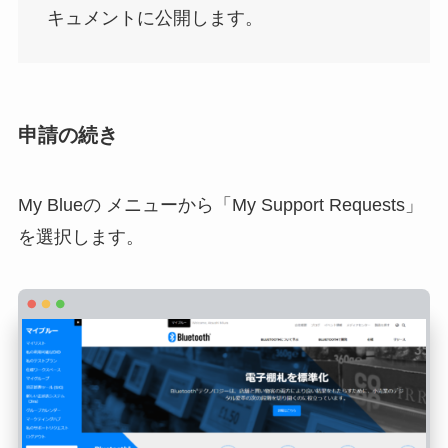
キュメントに公開します。
申請の続き
My Blueの メニューから「My Support Requests」
を選択します。