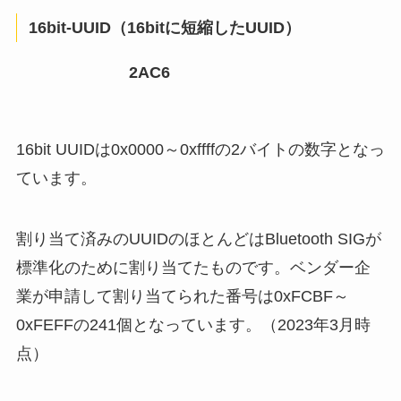
16bit-UUID（16bitに短縮したUUID）
2AC6
16bit UUIDは0x0000～0xffffの2バイトの数字となっ
ています。
割り当て済みのUUIDのほとんどはBluetooth SIGが
標準化のために割り当てたものです。ベンダー企
業が申請して割り当てられた番号は0xFCBF～
0xFEFFの241個となっています。（2023年3月時
点）