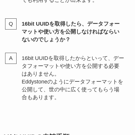
16bit UUIDを取得したら、データフォー
マットや使い方を公開しなければならい
ないのでしょうか？
16bit UUIDを取得したからといって、デー
タフォーマットや使い方を公開する必要
はありません。
Eddystoneのようにデータフォーマットを
公開して、世の中に広く使ってもらう場
合もあります。