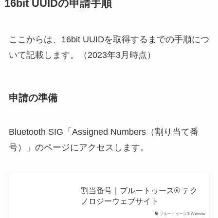
16bit UUIDの申請手順
ここからは、16bit UUIDを取得するまでの手順につ
いて記載します。（2023年3月時点）
申請の準備
Bluetooth SIG「Assigned Numbers（割り当て番
号）」のページにアクセスします。
割当番号｜ブルートゥース® テク
ノロジーウェブサイト
ブルートゥース® Website