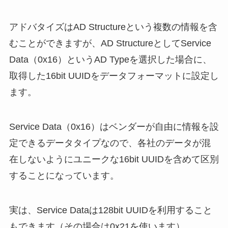
アドバタイズはAD Structureという複数の情報を含
むことができますが、AD StructureとしてService
Data（0x16）というAD Typeを選択した場合に、
取得した16bit UUIDをデータフォーマットに設定し
ます。
Service Data（0x16）はベンダーが自由に情報を設
定できるデータタイプなので、各社のデータが混
在しないようにユニークな16bit UUIDを含めて区別
することになっています。
実は、Service Dataは128bit UUIDを利用すること
もできます（その場合は0x21を使います）。