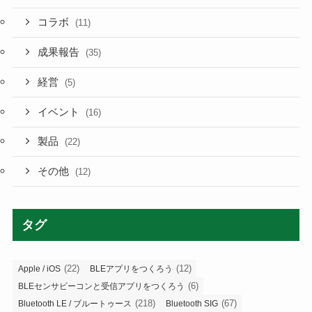
コラボ
(11)
成果報告
(35)
経営
(5)
イベント
(16)
製品
(22)
その他
(12)
タグ
(22)
(12)
Apple / iOS
BLEアプリをつくろう
(6)
BLEセンサビーコンと受信アプリをつくろう
(218)
(67)
Bluetooth LE / ブルートゥース
Bluetooth SIG