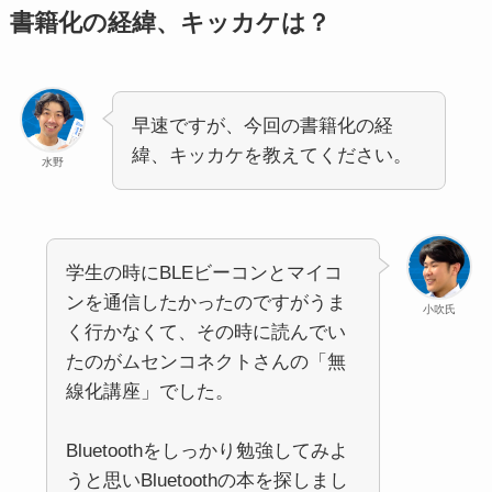
書籍化の経緯、キッカケは？
早速ですが、今回の書籍化の経
緯、キッカケを教えてください。
水野
学生の時にBLEビーコンとマイコ
ンを通信したかったのですがうま
小吹氏
く行かなくて、その時に読んでい
たのがムセンコネクトさんの「無
線化講座」でした。
Bluetoothをしっかり勉強してみよ
うと思いBluetoothの本を探しまし