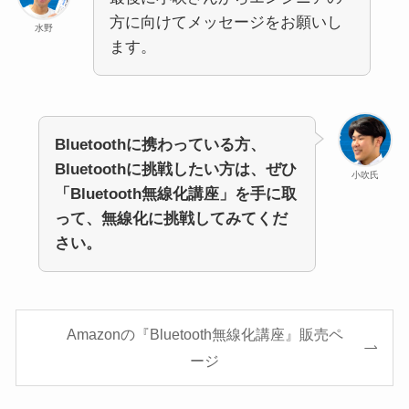
方に向けてメッセージをお願いし
水野
ます。
Bluetoothに携わっている方、
Bluetoothに挑戦したい方は、ぜひ
小吹氏
「Bluetooth無線化講座」を手に取
って、無線化に挑戦してみてくだ
さい。
Amazonの『Bluetooth無線化講座』販売ペ
ージ