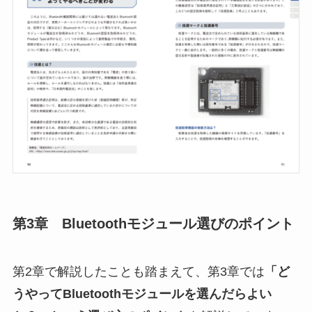
第3章 Bluetoothモジュール選びのポイント
第2章で解説したことも踏まえて、第3章では
「ど
うやってBluetoothモジュールを選んだらよい