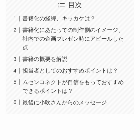
目次
書籍化の経緯、キッカケは？
書籍化にあたっての制作側のイメージ、
社内での企画プレゼン時にアピールした
点
書籍の概要を解説
担当者としてのおすすめポイントは？
ムセンコネクトが自信をもっておすすめ
できるポイントは？
最後に小吹さんからのメッセージ