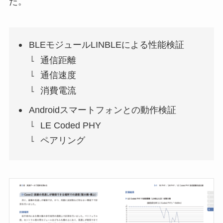
た。
BLEモジュールLINBLEによる性能検証
通信距離
通信速度
消費電流
Androidスマートフォンとの動作検証
LE Coded PHY
ペアリング