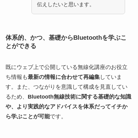
伝えしたいと思います。
体系的、かつ、基礎からBluetoothを学ぶこ
とができる
既にウェブ上で公開している無線化講座のお役立
ち情報も
最新の情報に合わせて再編集
していま
す。また、つながりを意識して構成を見直してい
るため、
Bluetooth無線技術に関する基礎的な知識
や、より実践的なアドバイスを体系だってイチか
ら学ぶことが可能
です。