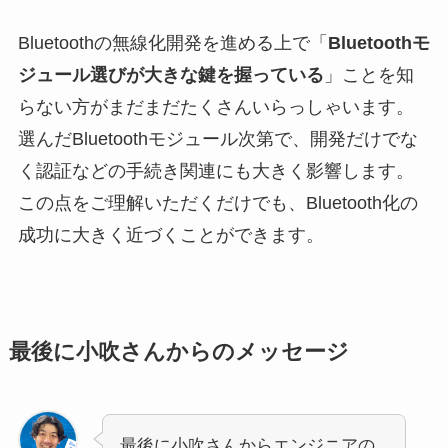
Bluetoothの無線化開発を進める上で「
Bluetoothモ
ジュール選びが大きな鍵を握っている
」ことを知
らない方がまだまだたくさんいらっしゃいます。
選んだBluetoothモジュール次第で、開発だけでな
く認証などの手続き関連にも大きく影響します。
この点をご理解いただくだけでも、Bluetooth化の
成功に大きく近づくことができます。
最後に小吹さんからのメッセージ
最後に小吹さんからエンジニアの