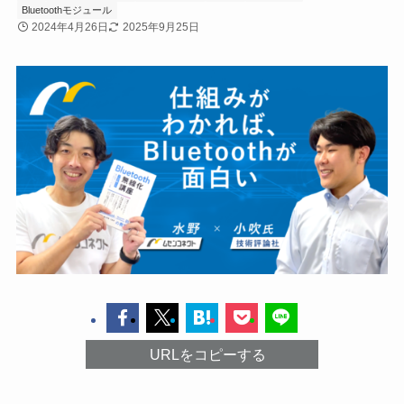
Bluetoothモジュール
2024年4月26日
2025年9月25日
URLをコピーする