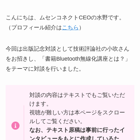
こんにちは、ムセンコネクトCEOの水野です。
（プロフィール紹介は
こちら
）
今回は出版記念対談として技術評論社の小吹さん
をお招きし、「書籍Bluetooth無線化講座とは？」
をテーマに対談を行いました。
対談の内容はテキストでもご覧いただ
けます。
視聴が難しい方は本ページをスクロー
ルしてご覧ください。
なお、テキスト原稿は事前に行ったイ
ンタビューをもとに作成しているた