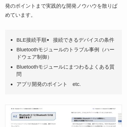
発のポイントまで実践的な開発ノウハウを散りば
めています。
BLE接続手順
接続できるデバイスの条件
Bluetoothモジュールのトラブル事例（ハー
ドウェア制御）
Bluetoothモジュールにまつわるよくある質
問
アプリ開発のポイント etc.