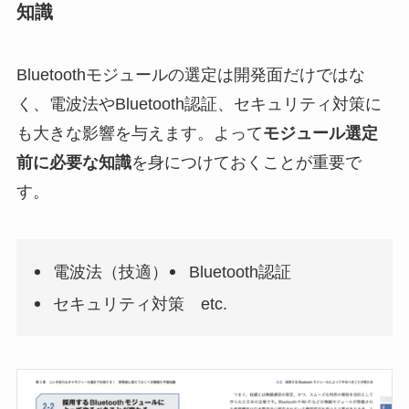
知識
Bluetoothモジュールの選定は開発面だけではな
く、電波法やBluetooth認証、セキュリティ対策に
も大きな影響を与えます。よって
モジュール選定
前に必要な知識
を身につけておくことが重要で
す。
電波法（技適）
Bluetooth認証
セキュリティ対策 etc.