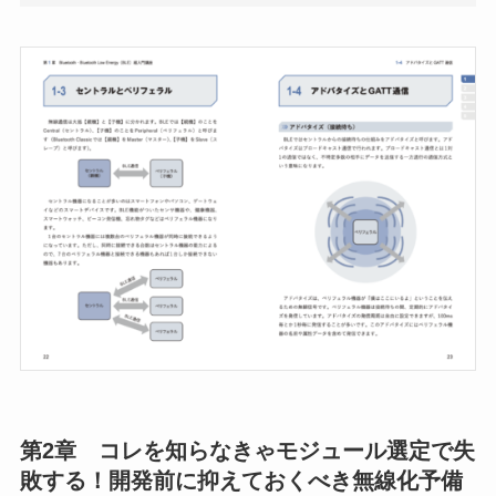
第2章 コレを知らなきゃモジュール選定で失
敗する！開発前に抑えておくべき無線化予備