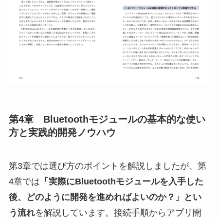
第4章 Bluetoothモジュールの基本的な使い
方と実践的開発ノウハウ
第3章では選び方のポイントを解説しましたが、第
4章では
「実際にBluetoothモジュールを入手した
後、どのように開発を進めればよいのか？」とい
う流れ
を解説しています。接続手順からアプリ開