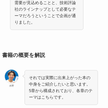
需要が見込めることと、技術評論
社のラインナップとして必要なテ
ーマだろうということで企画が通
りました。
書籍の概要を解説
それでは実際に出来上がった本の
中身をご紹介したいと思います。
水野
5章から構成されており、各章のテ
ーマはこちらです。