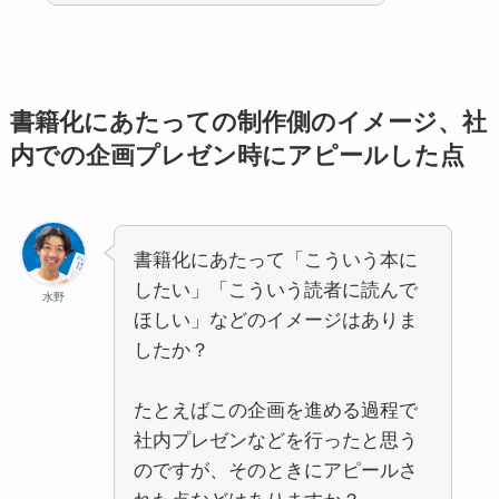
書籍化にあたっての制作側のイメージ、社
内での企画プレゼン時にアピールした点
書籍化にあたって「こういう本に
したい」「こういう読者に読んで
水野
ほしい」などのイメージはありま
したか？
たとえばこの企画を進める過程で
社内プレゼンなどを行ったと思う
のですが、そのときにアピールさ