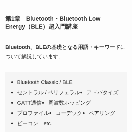
第1章 Bluetooth・Bluetooth Low
Energy（BLE）超入門講座
Bluetooth、BLEの基礎となる用語・キーワード
に
ついて解説しています。
Bluetooth Classic / BLE
セントラル / ペリフェラル
アドバタイズ
GATT通信
周波数ホッピング
プロファイル
コーデック
ペアリング
ビーコン etc.