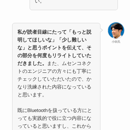
い。
私が読者目線にたって「もっと説
明してほしいな」「少し難しい
小吹氏
な」と思うポイントを伝えて、そ
の部分を何度もリライトしていた
だきました。
また、ムセンコネク
トのエンジニアの方々にも丁寧に
チェックしていただいたので、か
なり洗練された内容になっている
と思います。
既にBluetoothを扱っている方にと
っても実践的で役に立つ内容にな
っていると思いますし、これから