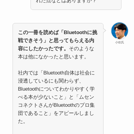
れた点などはありますか？
この一冊を読めば「Bluetoothに挑
戦できそう」と思ってもらえる内
小吹氏
容にしたかったです。
そのような
本は他になかったと思います。
社内では「Bluetooth自体は社会に
浸透しているにも関わらず、
Bluetoothについてわかりやすく学
べる本が少ないこと」と「ムセン
コネクトさんがBluetoothのプロ集
団であること」をアピールしまし
た。