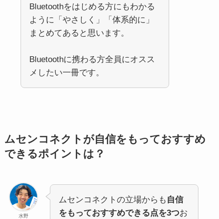
Bluetoothをはじめる方にもわかる
ように「やさしく」「体系的に」
まとめてあると思います。
Bluetoothに携わる方全員にオスス
メしたい一冊です。
ムセンコネクトが自信をもっておすすめ
できるポイントは？
ムセンコネクトの立場からも
自信
をもっておすすめできる点を3つ
お
水野