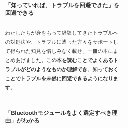
「知っていれば、トラブルを回避できた」を
回避できる
わたしたちが身をもって経験してきたトラブルへ
の対処法や、トラブルに遭った方々をサポートし
て得られた知見を惜しみなく載せ、一冊の本にま
とめあげました。
この本を読むことでよくあるト
ラブルがどのようなものか理解でき、知っておく
ことでトラブルを未然に回避できるようになりま
す。
「Bluetoothモジュールをよく選定すべき理
由」がわかる