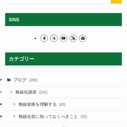
SNS
カテゴリー
ブログ
(280)
無線化講座
(242)
無線規格を理解する
(63)
無線化前に知っておくべきこと
(32)