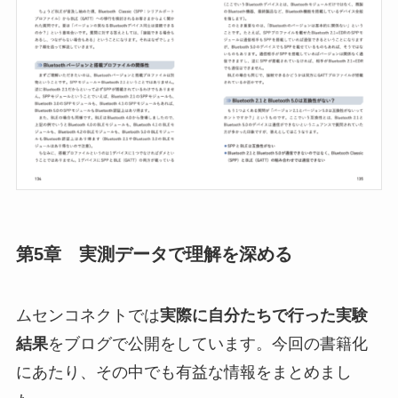
第5章 実測データで理解を深める
ムセンコネクトでは
実際に自分たちで行った実験
結果
をブログで公開をしています。今回の書籍化
にあたり、その中でも有益な情報をまとめまし