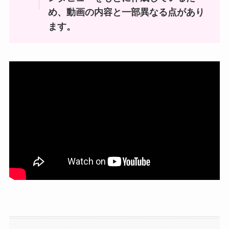
め、動画の内容と一部異なる点があり
ます。