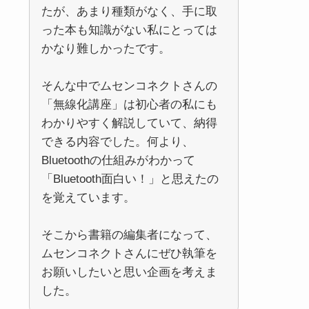
たが、あまり種類がなく、手に取
った本も知識がない私にとっては
かなり難しかったです。
そんな中でムセンコネクトさんの
「無線化講座」は初心者の私にも
わかりやすく解説していて、納得
できる内容でした。何より、
Bluetoothの仕組みがわかって
「Bluetooth面白い！」と思えたの
を覚えています。
そこから書籍の編集者になって、
ムセンコネクトさんにぜひ執筆を
お願いしたいと思い企画を考えま
した。