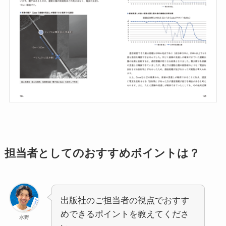
担当者としてのおすすめポイントは？
出版社のご担当者の視点でおすす
めできるポイントを教えてくださ
水野