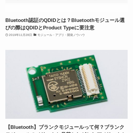
Bluetooth認証のQDIDとは？Bluetoothモジュール選
びの際はQDIDとProduct Typeに要注意
2019年11月28日
モジュール・アプリ・開発ノウハウ
【Bluetooth】ブランクモジュールって何？ブランク