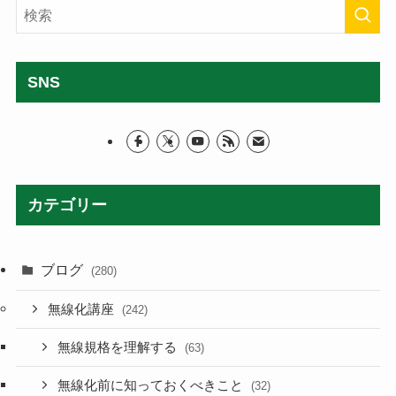
SNS
カテゴリー
ブログ
(280)
無線化講座
(242)
無線規格を理解する
(63)
無線化前に知っておくべきこと
(32)