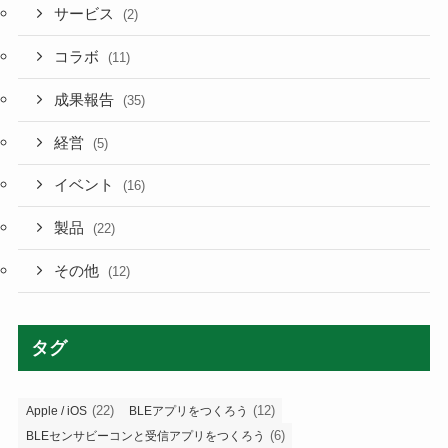
サービス
(2)
コラボ
(11)
成果報告
(35)
経営
(5)
イベント
(16)
製品
(22)
その他
(12)
タグ
(22)
(12)
Apple / iOS
BLEアプリをつくろう
(6)
BLEセンサビーコンと受信アプリをつくろう