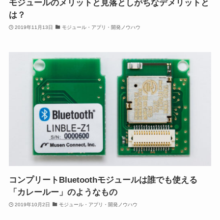
モジュールのメリットと見落としがちなデメリットと
は？
2019年11月13日
モジュール・アプリ・開発ノウハウ
コンプリートBluetoothモジュールは誰でも使える
「カレールー」のようなもの
2019年10月2日
モジュール・アプリ・開発ノウハウ