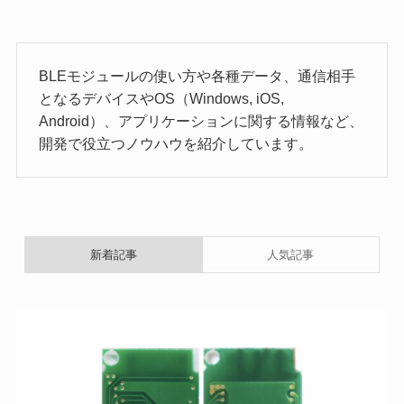
BLEモジュールの使い方や各種データ、通信相手
となるデバイスやOS（Windows, iOS,
Android）、アプリケーションに関する情報など、
開発で役立つノウハウを紹介しています。
新着記事
人気記事