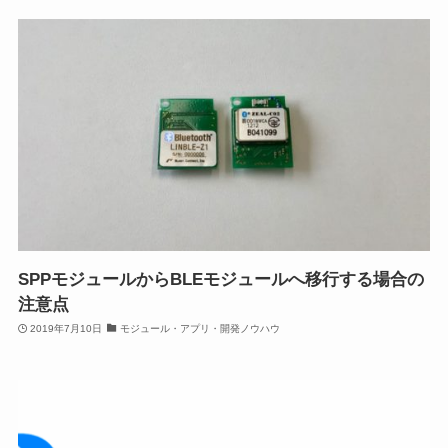
SPPモジュールからBLEモジュールへ移行する場合の
注意点
2019年7月10日
モジュール・アプリ・開発ノウハウ