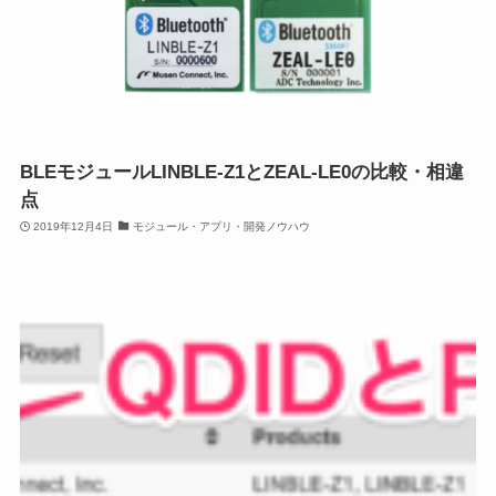
BLEモジュールLINBLE-Z1とZEAL-LE0の比較・相違
点
2019年12月4日
モジュール・アプリ・開発ノウハウ