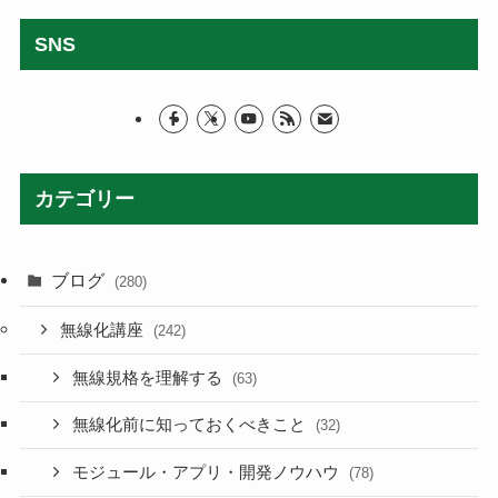
SNS
カテゴリー
ブログ
(280)
無線化講座
(242)
無線規格を理解する
(63)
無線化前に知っておくべきこと
(32)
モジュール・アプリ・開発ノウハウ
(78)