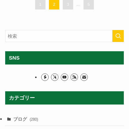
1
2
3
...
5
SNS
カテゴリー
ブログ
(280)