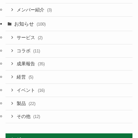
メンバー紹介
(3)
お知らせ
(100)
サービス
(2)
コラボ
(11)
成果報告
(35)
経営
(5)
イベント
(16)
製品
(22)
その他
(12)