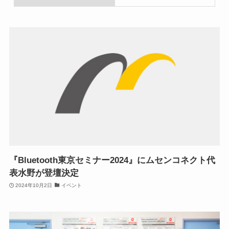
『Bluetooth東京セミナー2024』にムセンコネクト代
表水野が登壇決定
2024年10月2日
イベント