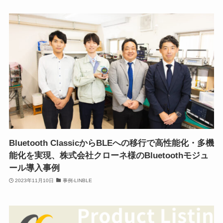
Bluetooth ClassicからBLEへの移行で高性能化・多機
能化を実現、株式会社クローネ様のBluetoothモジュ
ール導入事例
2023年11月10日
事例-LINBLE