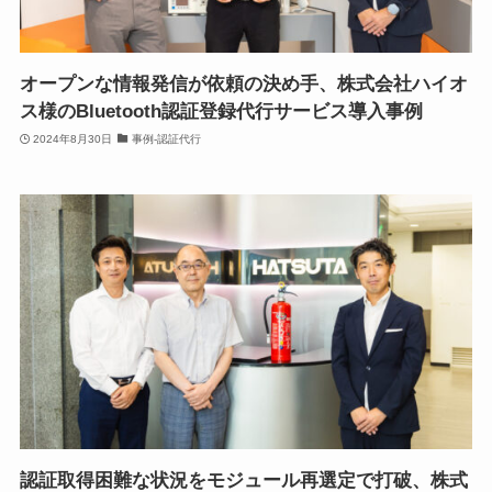
オープンな情報発信が依頼の決め手、株式会社ハイオ
ス様のBluetooth認証登録代行サービス導入事例
2024年8月30日
事例-認証代行
認証取得困難な状況をモジュール再選定で打破、株式