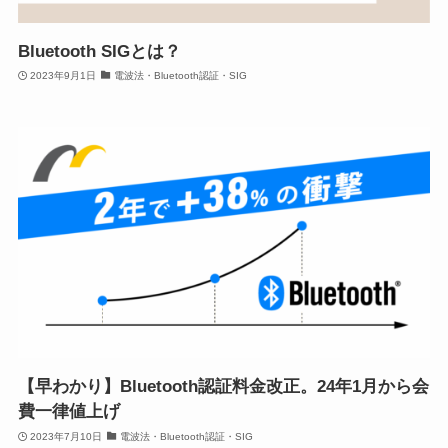
Bluetooth SIGとは？
2023年9月1日
電波法・Bluetooth認証・SIG
【早わかり】Bluetooth認証料金改正。24年1月から会
費一律値上げ
2023年7月10日
電波法・Bluetooth認証・SIG